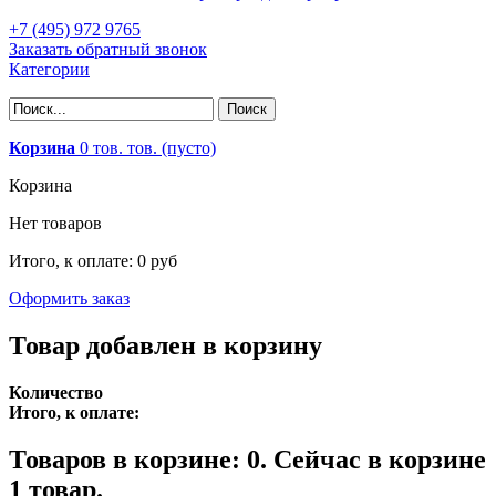
+7 (495) 972 9765
Заказать обратный звонок
Категории
Корзина
0
тов.
тов.
(пусто)
Корзина
Нет товаров
Итого, к оплате:
0 руб
Оформить заказ
Товар добавлен в корзину
Количество
Итого, к оплате:
Товаров в корзине:
0
.
Сейчас в корзине
1 товар.