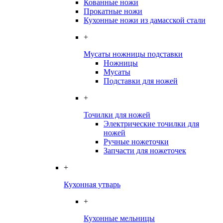
Кованные ножи
Прокатные ножи
Кухонные ножи из дамасской стали
+
Мусаты ножницы подставки
Ножницы
Мусаты
Подставки для ножей
+
Точилки для ножей
Электрические точилки для
ножей
Ручные ножеточки
Запчасти для ножеточек
+
Кухонная утварь
+
Кухонные мельницы