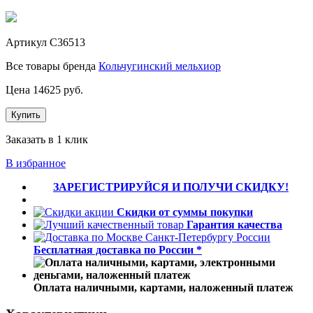
Артикул
С36513
Все товары бренда
Кольчугинский мельхиор
Цена
14625
руб.
Купить
Заказать в 1 клик
В избранное
ЗАРЕГИСТРИРУЙСЯ И ПОЛУЧИ СКИДКУ!
Скидки от суммы покупки
Гарантия качества
Бесплатная доставка по России *
Оплата наличными, картами, наложенный платеж