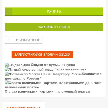
КУПИТЬ
ЗАКАЗАТЬ В 1 КЛИК
В ИЗБРАННОЕ
ЗАРЕГИСТРИРУЙСЯ И ПОЛУЧИ СКИДКУ!
Скидки от суммы покупки
Гарантия качества
Бесплатная
доставка по России *
Оплата наличными, картами, наложенный платеж