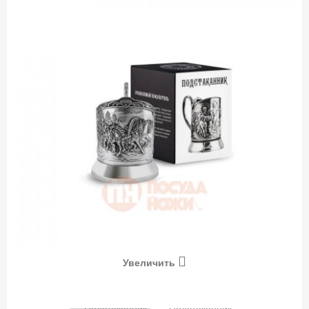
Увеличить