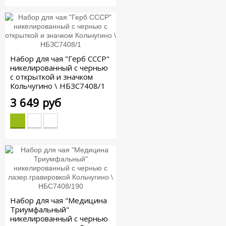
Набор для чая "Герб СССР"
никелированный с чернью
с открыткой и значком
Кольчугино \ НБЗС7408/1
3 649 руб
Набор для чая "Медицина
Триумфальный"
никелированный с чернью