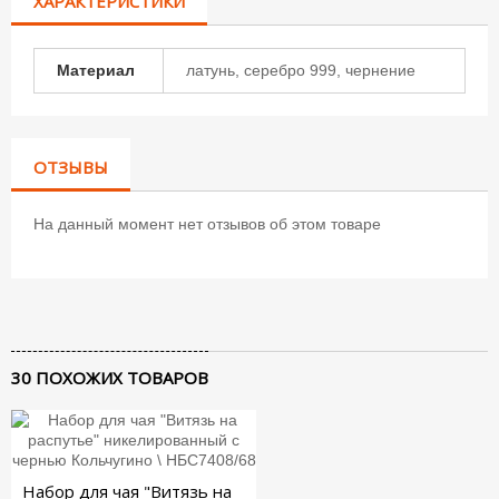
ХАРАКТЕРИСТИКИ
Материал
латунь, серебро 999, чернение
ОТЗЫВЫ
На данный момент нет отзывов об этом товаре
30 ПОХОЖИХ ТОВАРОВ
Набор для чая "Витязь на