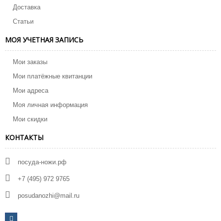
Доставка
Статьи
МОЯ УЧЕТНАЯ ЗАПИСЬ
Мои заказы
Мои платёжные квитанции
Мои адреса
Моя личная информация
Мои скидки
КОНТАКТЫ
посуда-ножи.рф
+7 (495) 972 9765
posudanozhi@mail.ru