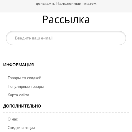
Рассылка
ИНФОРМАЦИЯ
Товары со скидкой
Популярные товары
Карта сайта
ДОПОЛНИТЕЛЬНО
О нас
Скидки и акции