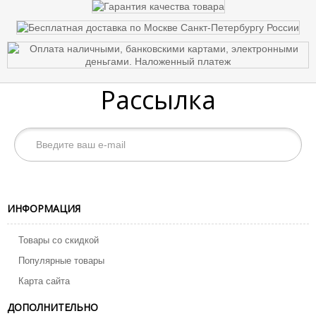
Рассылка
ИНФОРМАЦИЯ
Товары со скидкой
Популярные товары
Карта сайта
ДОПОЛНИТЕЛЬНО