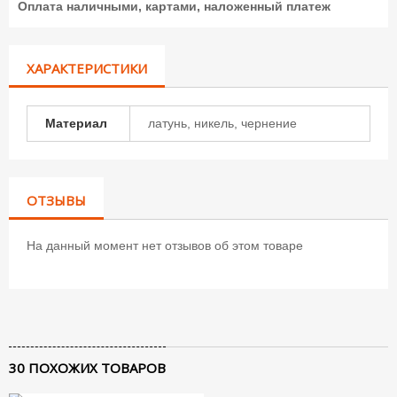
Оплата наличными, картами, наложенный платеж
ХАРАКТЕРИСТИКИ
Материал
латунь, никель, чернение
ОТЗЫВЫ
На данный момент нет отзывов об этом товаре
30 ПОХОЖИХ ТОВАРОВ