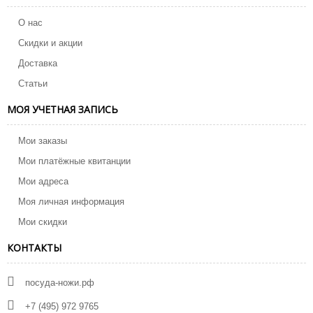
О нас
Скидки и акции
Доставка
Статьи
МОЯ УЧЕТНАЯ ЗАПИСЬ
Мои заказы
Мои платёжные квитанции
Мои адреса
Моя личная информация
Мои скидки
КОНТАКТЫ
посуда-ножи.рф
+7 (495) 972 9765