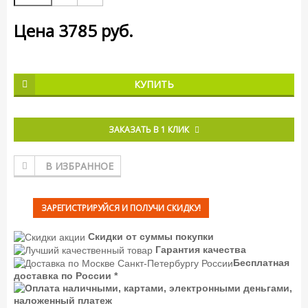
Цена
3785
руб.
КУПИТЬ
ЗАКАЗАТЬ В 1 КЛИК
В ИЗБРАННОЕ
ЗАРЕГИСТРИРУЙСЯ И ПОЛУЧИ СКИДКУ!
Скидки от суммы покупки
Гарантия качества
Бесплатная
доставка по России *