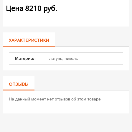
Цена
8210
руб.
ХАРАКТЕРИСТИКИ
Материал
латунь, никель
ОТЗЫВЫ
На данный момент нет отзывов об этом товаре