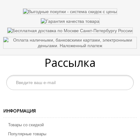
Рассылка
ИНФОРМАЦИЯ
Товары со скидкой
Популярные товары