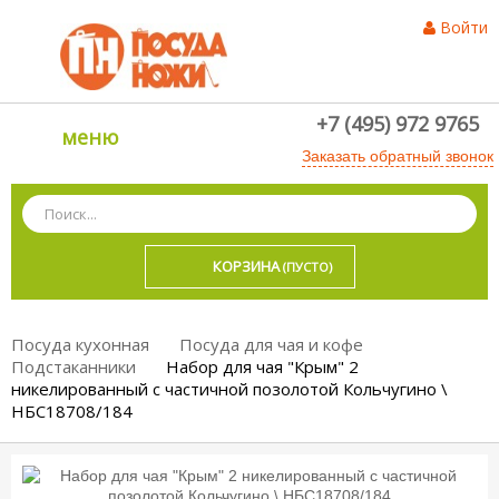
Войти
+7 (495) 972 9765
меню
Заказать обратный звонок
КОРЗИНА
(ПУСТО)
Посуда кухонная
Посуда для чая и кофе
Подстаканники
Набор для чая "Крым" 2
никелированный с частичной позолотой Кольчугино \
НБС18708/184