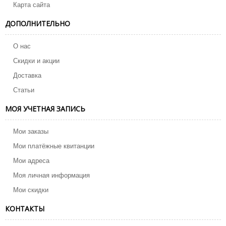
Карта сайта
ДОПОЛНИТЕЛЬНО
О нас
Скидки и акции
Доставка
Статьи
МОЯ УЧЕТНАЯ ЗАПИСЬ
Мои заказы
Мои платёжные квитанции
Мои адреса
Моя личная информация
Мои скидки
КОНТАКТЫ