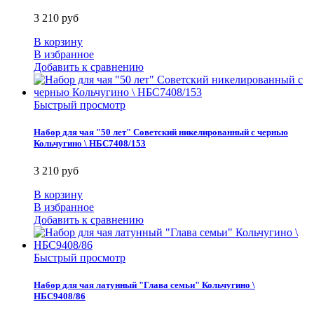
3 210 руб
В корзину
В избранное
Добавить к сравнению
Быстрый просмотр
Набор для чая "50 лет" Советский никелированный с чернью
Кольчугино \ НБС7408/153
3 210 руб
В корзину
В избранное
Добавить к сравнению
Быстрый просмотр
Набор для чая латунный "Глава семьи" Кольчугино \
НБС9408/86