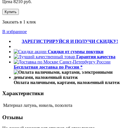
Цена
8210
руб.
Купить
Заказать в 1 клик
В избранное
ЗАРЕГИСТРИРУЙСЯ И ПОЛУЧИ СКИДКУ!
Скидки от суммы покупки
Гарантия качества
Бесплатная доставка по России *
Оплата наличными, картами, наложенный платеж
Характеристики
Материал
латунь, никель, позолота
Отзывы