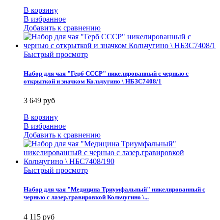
В корзину
В избранное
Добавить к сравнению
Быстрый просмотр
Набор для чая "Герб СССР" никелированный с чернью с
открыткой и значком Кольчугино \ НБЗС7408/1
3 649 руб
В корзину
В избранное
Добавить к сравнению
Быстрый просмотр
Набор для чая "Медицина Триумфальный" никелированный с
чернью с лазер.гравировкой Кольчугино \...
4 115 руб