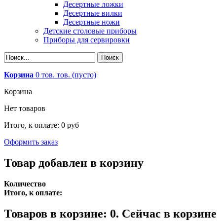
Десертные ложки
Десертные вилки
Десертные ножи
Детские столовые приборы
Приборы для сервировки
Корзина
0
тов.
тов.
(пусто)
Корзина
Нет товаров
Итого, к оплате:
0 руб
Оформить заказ
Товар добавлен в корзину
Количество
Итого, к оплате:
Товаров в корзине:
0
.
Сейчас в корзине