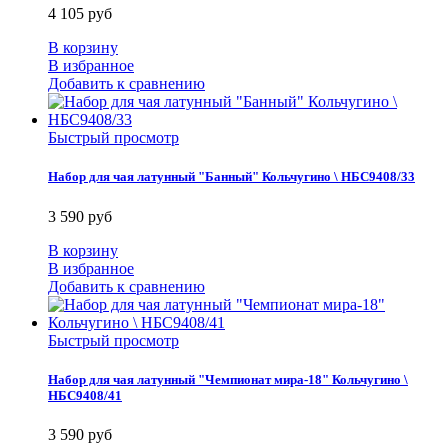
4 105 руб
В корзину
В избранное
Добавить к сравнению
Быстрый просмотр
Набор для чая латунный "Банный" Кольчугино \ НБС9408/33
3 590 руб
В корзину
В избранное
Добавить к сравнению
Быстрый просмотр
Набор для чая латунный "Чемпионат мира-18" Кольчугино \
НБС9408/41
3 590 руб