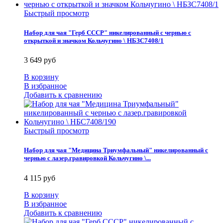
Быстрый просмотр
Набор для чая "Герб СССР" никелированный с чернью с
открыткой и значком Кольчугино \ НБЗС7408/1
3 649 руб
В корзину
В избранное
Добавить к сравнению
Быстрый просмотр
Набор для чая "Медицина Триумфальный" никелированный с
чернью с лазер.гравировкой Кольчугино \...
4 115 руб
В корзину
В избранное
Добавить к сравнению