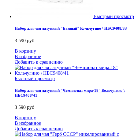
Быстрый просмотр
Набор для чая латунный "Банный" Кольчугино \ НБС9408/33
3 590 руб
В корзину
В избранное
Добавить к сравнению
Быстрый просмотр
Набор для чая латунный "Чемпионат мира-18" Кольчугино \
НБС9408/41
3 590 руб
В корзину
В избранное
Добавить к сравнению