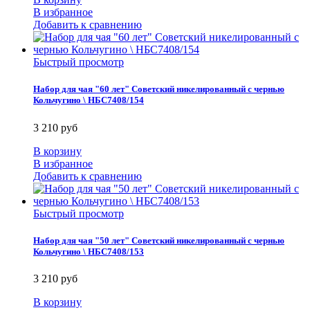
В избранное
Добавить к сравнению
Быстрый просмотр
Набор для чая "60 лет" Советский никелированный с чернью
Кольчугино \ НБС7408/154
3 210 руб
В корзину
В избранное
Добавить к сравнению
Быстрый просмотр
Набор для чая "50 лет" Советский никелированный с чернью
Кольчугино \ НБС7408/153
3 210 руб
В корзину