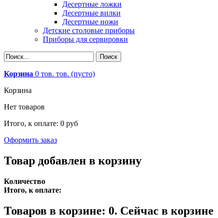
Десертные ложки
Десертные вилки
Десертные ножи
Детские столовые приборы
Приборы для сервировки
Корзина
0
тов.
тов.
(пусто)
Корзина
Нет товаров
Итого, к оплате:
0 руб
Оформить заказ
Товар добавлен в корзину
Количество
Итого, к оплате:
Товаров в корзине:
0
.
Сейчас в корзине