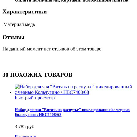
Характеристики
Материал
медь
Отзывы
На данный момент нет отзывов об этом товаре
30 ПОХОЖИХ ТОВАРОВ
Быстрый просмотр
Набор для чая "Витязь на распутье" никелированный с чернью
Кольчугино \ НБС7408/68
3 785 руб
В корзину