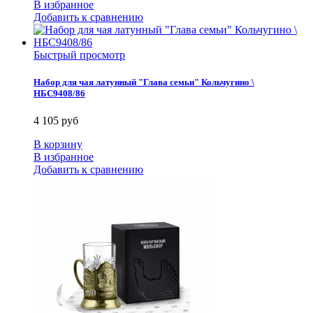
В избранное
Добавить к сравнению
Быстрый просмотр
Набор для чая латунный "Глава семьи" Кольчугино \
НБС9408/86
4 105 руб
В корзину
В избранное
Добавить к сравнению