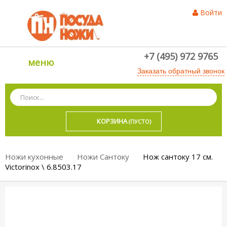
Войти
+7 (495) 972 9765
меню
Заказать обратный звонок
КОРЗИНА
(ПУСТО)
Ножи кухонные
Ножи Сантоку
Нож сантоку 17 см.
Victorinox \ 6.8503.17