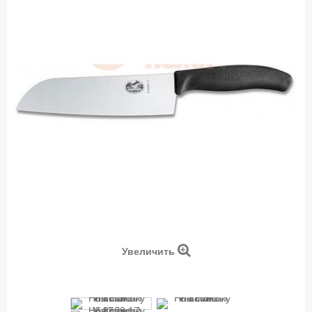
Увеличить