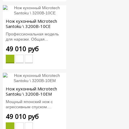
Нож кухонный Microtech
Santoku \ 3200B-10CE
Профессиональная модель
для нарезки. Общая...
49 010 руб
Нож кухонный Microtech
Santoku \ 3200B-10EM
Мощный японский нож с
агрессивным спуском....
49 010 руб