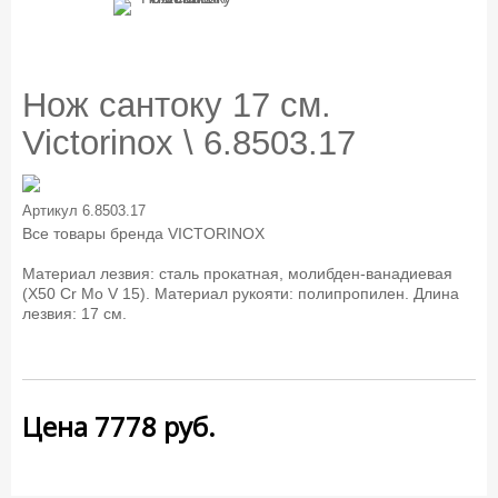
Нож сантоку 17 см.
Victorinox \ 6.8503.17
Артикул
6.8503.17
Все товары бренда
VICTORINOX
Материал лезвия: сталь прокатная, молибден-ванадиевая
(X50 Cr Mo V 15). Материал рукояти: полипропилен. Длина
лезвия: 17 см.
Цена
7778
руб.