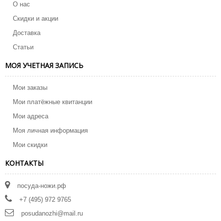
О нас
Скидки и акции
Доставка
Статьи
МОЯ УЧЕТНАЯ ЗАПИСЬ
Мои заказы
Мои платёжные квитанции
Мои адреса
Моя личная информация
Мои скидки
КОНТАКТЫ
посуда-ножи.рф
+7 (495) 972 9765
posudanozhi@mail.ru