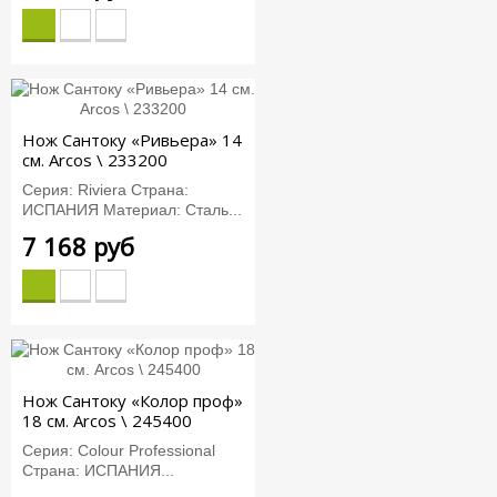
Нож Сантоку «Ривьера» 14
см. Arcos \ 233200
Серия: Riviera Страна:
ИСПАНИЯ Материал: Сталь...
7 168 руб
Нож Сантоку «Колор проф»
18 см. Arcos \ 245400
Серия: Colour Professional
Страна: ИСПАНИЯ...