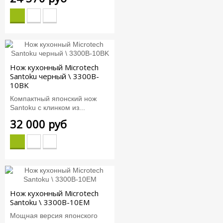
Нож кухонный Microtech
Santoku черный \ 3300B-
10BK
Компактный японский нож
Santoku с клинком из...
32 000 руб
Нож кухонный Microtech
Santoku \ 3300B-10EM
Мощная версия японского