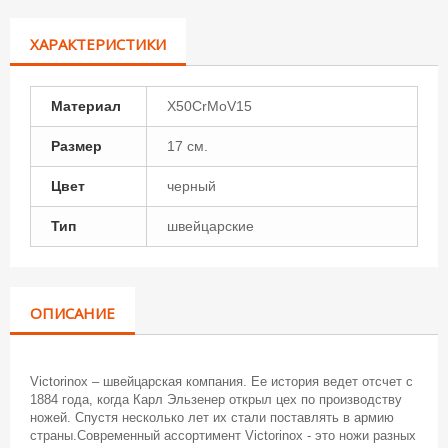
ХАРАКТЕРИСТИКИ
Материал
X50CrMoV15
Размер
17 см.
Цвет
черный
Тип
швейцарские
ОПИСАНИЕ
Victorinox – швейцарская компания. Ее история ведет отсчет с
1884 года, когда Карл Эльзенер открыл цех по производству
ножей. Спустя несколько лет их стали поставлять в армию
страны.Современный ассортимент Victorinox - это ножи разных