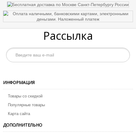
Рассылка
ИНФОРМАЦИЯ
Товары со скидкой
Популярные товары
Карта сайта
ДОПОЛНИТЕЛЬНО