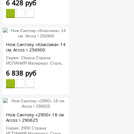
6 428 руб
Нож Сантоку «Классика» 14
см. Arcos \ 256900
Серия: Clasica Страна:
ИСПАНИЯ Материал: Сталь...
6 838 руб
Нож Сантоку «2900» 18 см.
Arcos \ 290625
Серия: 2900 Страна:
ИСПАНИЯ Материал: Сталь...