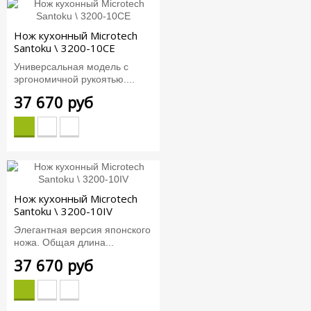
Нож кухонный Microtech
Santoku \ 3200-10CE
Универсальная модель с
эргономичной рукоятью....
37 670 руб
Нож кухонный Microtech
Santoku \ 3200-10IV
Элегантная версия японского
ножа. Общая длина...
37 670 руб