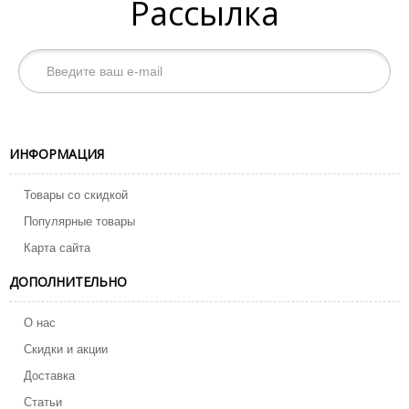
Рассылка
ИНФОРМАЦИЯ
Товары со скидкой
Популярные товары
Карта сайта
ДОПОЛНИТЕЛЬНО
О нас
Скидки и акции
Доставка
Статьи