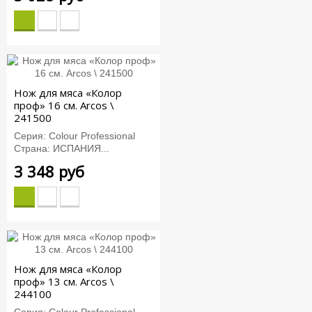
Нож для мяса «Колор
проф» 16 см. Arcos \
241500
Серия: Colour Professional
Страна: ИСПАНИЯ...
3 348 руб
Нож для мяса «Колор
проф» 13 см. Arcos \
244100