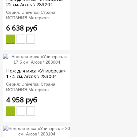
25 см. Arcos \ 283204
Серия: Universal Страна:
ИСПАНИЯ Материал:...
6 638 руб
Нож для мяса «Универсал»
17,5 см. Arcos \ 283004
Серия: Universal Страна:
ИСПАНИЯ Материал:...
4 958 руб