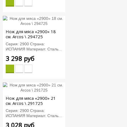
Нож для мяса «2900» 18
см. Arcos \ 294725
Серия: 2900 Страна:
ИСПАНИЯ Материал: Сталь...
3 298 руб
Нож для мяса «2900» 21
см. Arcos \ 291725
Серия: 2900 Страна:
ИСПАНИЯ Материал: Сталь...
3 028 руб