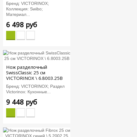
Бренд: VICTORINOX;
Коллекция: Swibo;
Материал...
6 498 руб
Нож разделочный
SwissClassic 25 см
VICTORINOX \ 6.8003.25B
Бренд: VICTORINOX; Раздел
Victorinox: Кухонные...
9 448 руб