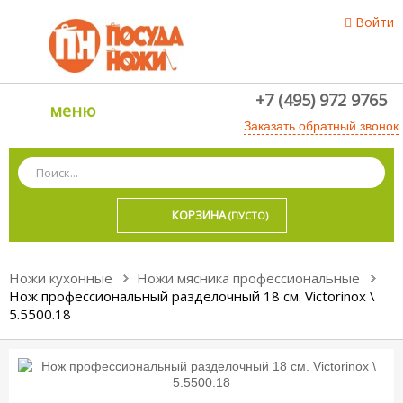
Войти
+7 (495) 972 9765
меню
Заказать обратный звонок
КОРЗИНА
(ПУСТО)
Ножи кухонные
Ножи мясника профессиональные
Нож профессиональный разделочный 18 см. Victorinox \
5.5500.18