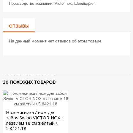
Производство компании: Victorinox, Швейцария.
ОТЗЫВЫ
На данный момент нет отзывов об этом товаре
30 ПОХОЖИХ ТОВАРОВ
Нож мясника / нож для
забоя Swibo VICTORINOX с
лезвием 18 см жёлтый \
5.8421.18