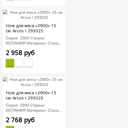
Нож для мяса «2900» 15
см. Arcos \ 293025
Серия: 2900 Страна:
ИСПАНИЯ Материал: Сталь...
2 958 руб
Нож для мяса «2900» 15
см. Arcos \ 293023
Серия: 2900 Страна:
ИСПАНИЯ Материал: Сталь...
2 768 руб