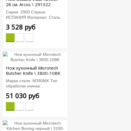
28 см. Arcos \ 291322
Серия: 2900 Страна:
ИСПАНИЯ Материал: Сталь...
3 528 руб
Нож кухонный Microtech
Butcher Knife \ 3800-10BK
Марка стали: M390MK Тип
обработки клинка:...
51 030 руб