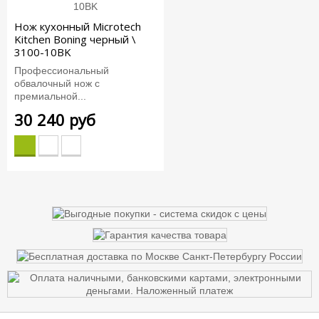
Нож кухонный Microtech
Kitchen Boning черный \
3100-10BK
Профессиональный
обвалочный нож с
премиальной...
30 240 руб