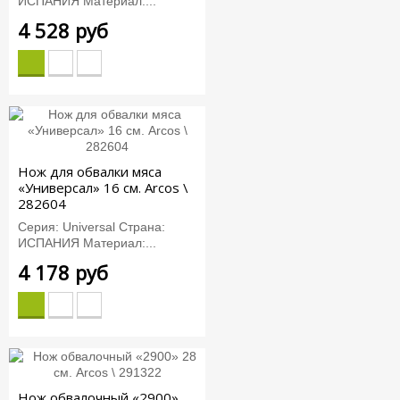
ИСПАНИЯ Материал:...
4 528 руб
Нож для обвалки мяса
«Универсал» 16 см. Arcos \
282604
Серия: Universal Страна:
ИСПАНИЯ Материал:...
4 178 руб
Нож обвалочный «2900»