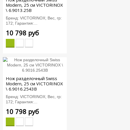
Modern, 25 см VICTORINOX
\ 6.9013.25B
Бренд: VICTORINOX; Вес, гр:
172; Гарантия:...
10 798 руб
Нож разделочный Swiss
Modern, 25 см VICTORINOX
\ 6.9016.2543B
Бренд: VICTORINOX; Вес, гр:
172; Гарантия:...
10 798 руб