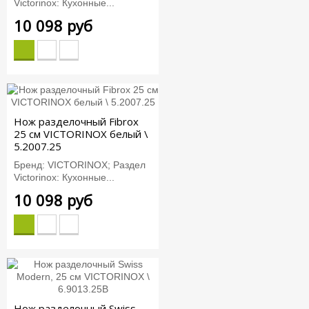
Victorinox: Кухонные...
10 098 руб
Нож разделочный Fibrox
25 см VICTORINOX белый \
5.2007.25
Бренд: VICTORINOX; Раздел
Victorinox: Кухонные...
10 098 руб
Нож разделочный Swiss