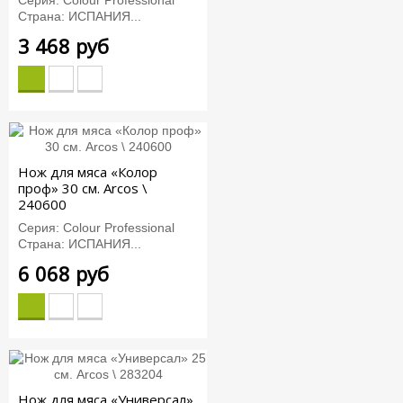
Серия: Colour Professional
Страна: ИСПАНИЯ...
3 468 руб
Нож для мяса «Колор
проф» 30 см. Arcos \
240600
Серия: Colour Professional
Страна: ИСПАНИЯ...
6 068 руб
Нож для мяса «Универсал»