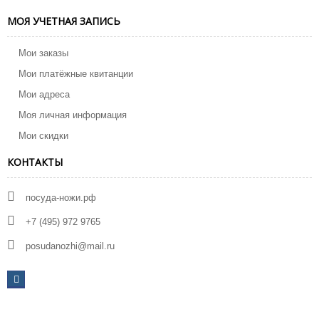
МОЯ УЧЕТНАЯ ЗАПИСЬ
Мои заказы
Мои платёжные квитанции
Мои адреса
Моя личная информация
Мои скидки
КОНТАКТЫ
посуда-ножи.рф
+7 (495) 972 9765
posudanozhi@mail.ru