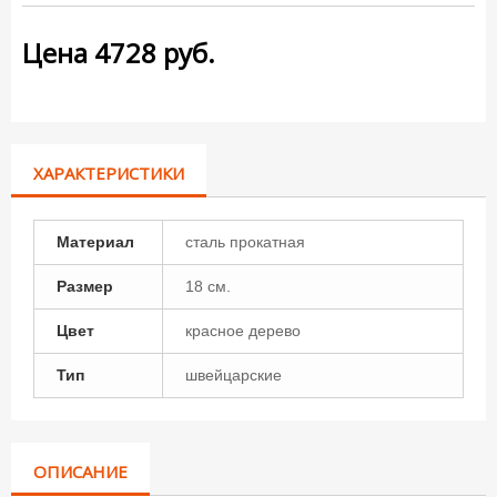
Цена
4728
руб.
ХАРАКТЕРИСТИКИ
Материал
сталь прокатная
Размер
18 см.
Цвет
красное дерево
Тип
швейцарские
ОПИСАНИЕ