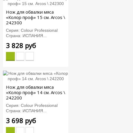
Нож для обвалки мяса
«Колор проф» 15 см. Arcos \
242300
Серия: Colour Professional
Страна: ИСПАНИЯ...
3 828 руб
Нож для обвалки мяса
«Колор проф» 14 см. Arcos \
242200
Серия: Colour Professional
Страна: ИСПАНИЯ...
3 698 руб