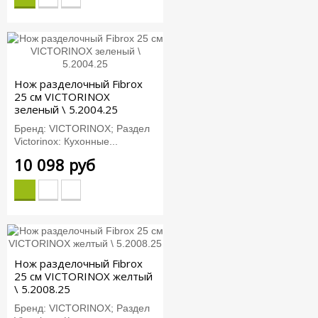
Нож разделочный Fibrox
25 см VICTORINOX
зеленый \ 5.2004.25
Бренд: VICTORINOX; Раздел
Victorinox: Кухонные...
10 098 руб
Нож разделочный Fibrox
25 см VICTORINOX желтый
\ 5.2008.25
Бренд: VICTORINOX; Раздел