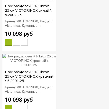
Нож разделочный Fibrox
25 см VICTORINOX синий \
5.2002.25
Бренд: VICTORINOX; Раздел
Victorinox: Кухонные...
10 098 руб
Нож разделочный Fibrox
25 см VICTORINOX красный
\ 5.2001.25
Бренд: VICTORINOX; Раздел
Victorinox: Кухонные...
10 098 руб