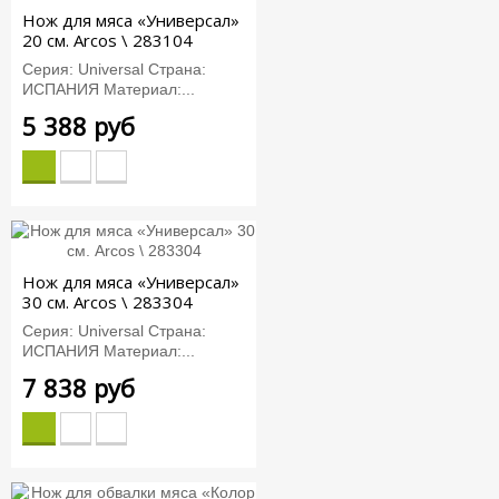
Нож для мяса «Универсал»
20 см. Arcos \ 283104
Серия: Universal Страна:
ИСПАНИЯ Материал:...
5 388 руб
Нож для мяса «Универсал»
30 см. Arcos \ 283304
Серия: Universal Страна:
ИСПАНИЯ Материал:...
7 838 руб