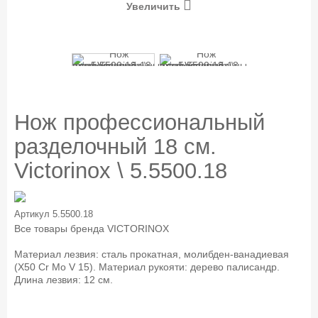
Увеличить
Нож профессиональный
разделочный 18 см.
Victorinox \ 5.5500.18
Артикул
5.5500.18
Все товары бренда
VICTORINOX
Материал лезвия: сталь прокатная, молибден-ванадиевая
(X50 Cr Mo V 15). Материал рукояти: дерево палисандр.
Длина лезвия: 12 см.