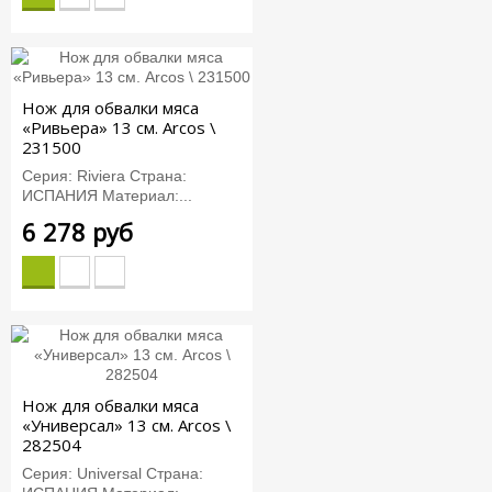
Нож для обвалки мяса
«Ривьера» 13 см. Arcos \
231500
Серия: Riviera Страна:
ИСПАНИЯ Материал:...
6 278 руб
Нож для обвалки мяса
«Универсал» 13 см. Arcos \
282504
Серия: Universal Страна: