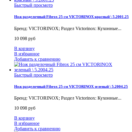
Быстрый просмотр
Нож разделочный Fibrox 25 см VICTORINOX красный \ 5.2001.25
Бренд: VICTORINOX; Раздел Victorinox: Кухонные...
10 098 руб
В корзину
В избранное
Добавить к сравнению
Быстрый просмотр
Нож разделочный Fibrox 25 см VICTORINOX зеленый \ 5.2004.25
Бренд: VICTORINOX; Раздел Victorinox: Кухонные...
10 098 руб
В корзину
В избранное
Добавить к сравнению