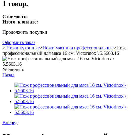
1 товар.
Стоимость:
Итого, к оплате:
Продолжить покупки
Оформить заказ
>
Ножи кухонные
>
Ножи мясника профессиональные
>
Нож
профессиональный для мяса 16 см. Victorinox \ 5.5603.16
Увеличить
Назад
Вперед