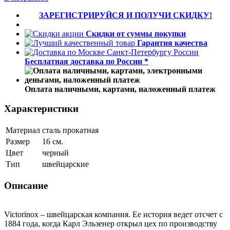
ЗАРЕГИСТРИРУЙСЯ И ПОЛУЧИ СКИДКУ!
Скидки от суммы покупки
Гарантия качества
Бесплатная доставка по России *
Оплата наличными, картами, наложенный платеж
Характеристики
Материал
сталь прокатная
Размер
16 см.
Цвет
черный
Тип
швейцарские
Описание
Victorinox – швейцарская компания. Ее история ведет отсчет с
1884 года, когда Карл Эльзенер открыл цех по производству