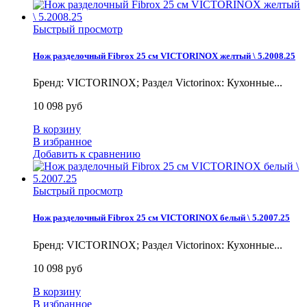
Быстрый просмотр
Нож разделочный Fibrox 25 см VICTORINOX желтый \ 5.2008.25
Бренд: VICTORINOX; Раздел Victorinox: Кухонные...
10 098 руб
В корзину
В избранное
Добавить к сравнению
Быстрый просмотр
Нож разделочный Fibrox 25 см VICTORINOX белый \ 5.2007.25
Бренд: VICTORINOX; Раздел Victorinox: Кухонные...
10 098 руб
В корзину
В избранное