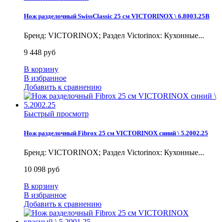
Нож разделочный SwissClassic 25 см VICTORINOX \ 6.8003.25B
Бренд: VICTORINOX; Раздел Victorinox: Кухонные...
9 448 руб
В корзину
В избранное
Добавить к сравнению
Быстрый просмотр
Нож разделочный Fibrox 25 см VICTORINOX синий \ 5.2002.25
Бренд: VICTORINOX; Раздел Victorinox: Кухонные...
10 098 руб
В корзину
В избранное
Добавить к сравнению