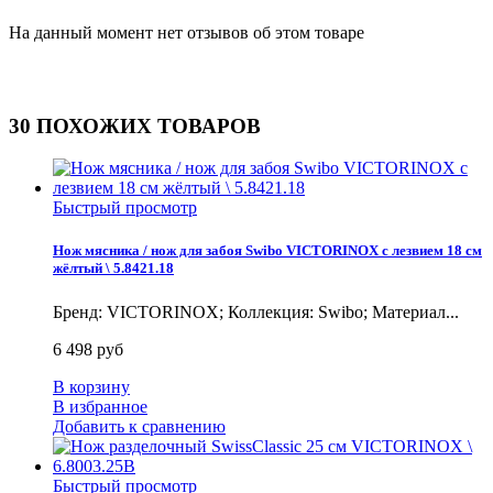
На данный момент нет отзывов об этом товаре
30 ПОХОЖИХ ТОВАРОВ
Быстрый просмотр
Нож мясника / нож для забоя Swibo VICTORINOX с лезвием 18 см
жёлтый \ 5.8421.18
Бренд: VICTORINOX; Коллекция: Swibo; Материал...
6 498 руб
В корзину
В избранное
Добавить к сравнению
Быстрый просмотр