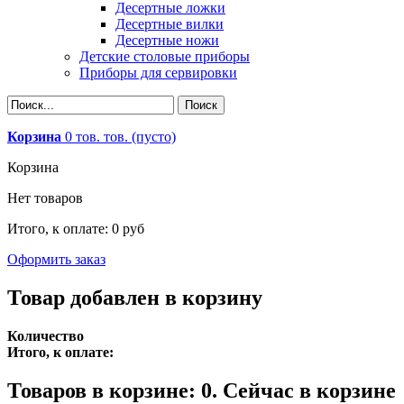
Десертные ложки
Десертные вилки
Десертные ножи
Детские столовые приборы
Приборы для сервировки
Корзина
0
тов.
тов.
(пусто)
Корзина
Нет товаров
Итого, к оплате:
0 руб
Оформить заказ
Товар добавлен в корзину
Количество
Итого, к оплате:
Товаров в корзине:
0
.
Сейчас в корзине