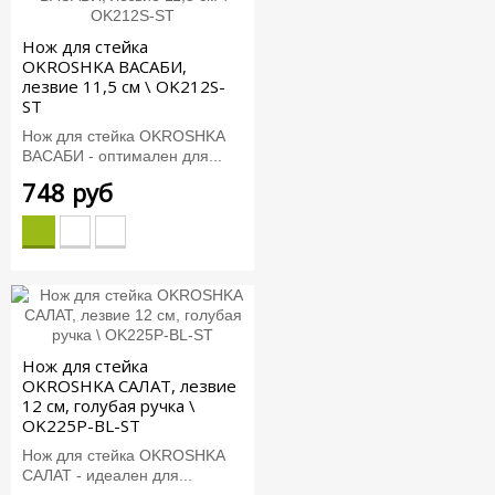
Нож для стейка
OKROSHKA ВАСАБИ,
лезвие 11,5 см \ OK212S-
ST
Нож для стейка OKROSHKA
ВАСАБИ - оптимален для...
748 руб
Нож для стейка
OKROSHKA САЛАТ, лезвие
12 см, голубая ручка \
OK225P-BL-ST
Нож для стейка OKROSHKA
САЛАТ - идеален для...