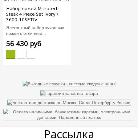
Набор ножей Microtech
Steak 4 Piece Set Ivory \
3600-10SETIV
Элегантный набор кухонных
ножей с отличной...
56 430 руб
Рассылка