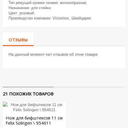
Тип режущей кромки лезвия: волнообразная;
Назначение: для стейка;
Цвет: розовый;
Производство компании: Victorinox, Швейцария.
ОТЗЫВЫ
На данный момент нет отзывов об этом товаре
21 ПОХОЖИХ ТОВАРОВ
Нож для бифштексов 11 см
Felix Solingen \ 954611