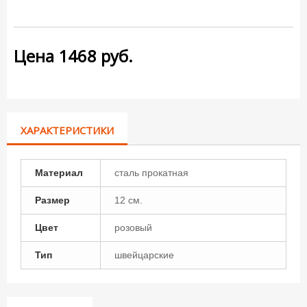
Цена
1468
руб.
ХАРАКТЕРИСТИКИ
Материал
сталь прокатная
Размер
12 см.
Цвет
розовый
Тип
швейцарские