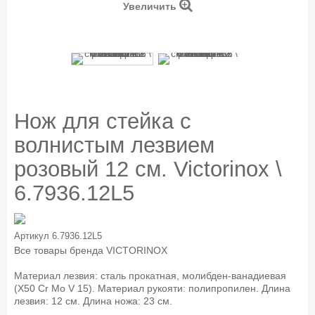
Увеличить
Нож для стейка с
волнистым лезвием
розовый 12 см. Victorinox \
6.7936.12L5
Артикул
6.7936.12L5
Все товары бренда
VICTORINOX
Материал лезвия: сталь прокатная, молибден-ванадиевая
(X50 Cr Mo V 15). Материал рукояти: полипропилен. Длина
лезвия: 12 см. Длина ножа: 23 см.