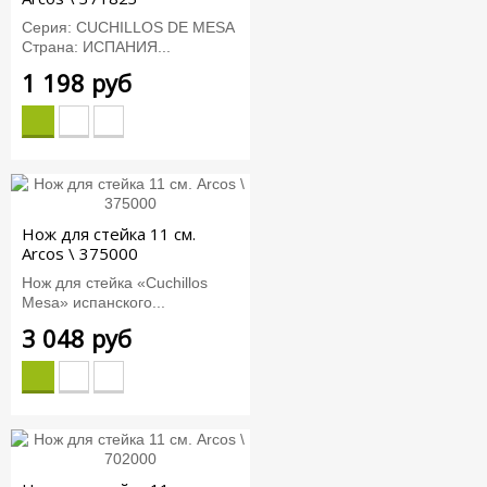
Серия: CUCHILLOS DE MESA
Страна: ИСПАНИЯ...
1 198 руб
Нож для стейка 11 см.
Arcos \ 375000
Нож для стейка «Cuchillos
Mesa» испанского...
3 048 руб