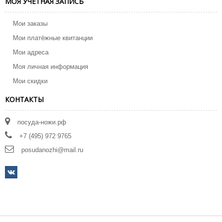
МОЯ УЧЕТНАЯ ЗАПИСЬ
Мои заказы
Мои платёжные квитанции
Мои адреса
Моя личная информация
Мои скидки
КОНТАКТЫ
посуда-ножи.рф
+7 (495) 972 9765
posudanozhi@mail.ru