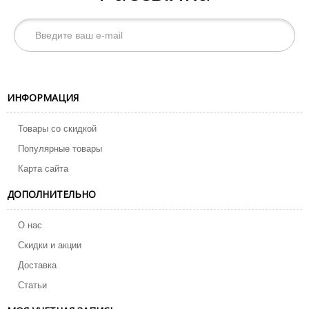
ИНФОРМАЦИЯ
Товары со скидкой
Популярные товары
Карта сайта
ДОПОЛНИТЕЛЬНО
О нас
Скидки и акции
Доставка
Статьи