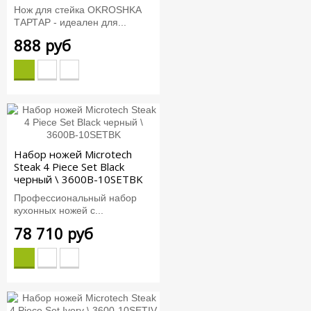
Нож для стейка OKROSHKA
ТАРТАР - идеален для...
888 руб
Набор ножей Microtech
Steak 4 Piece Set Black
черный \ 3600B-10SETBK
Профессиональный набор
кухонных ножей с...
78 710 руб