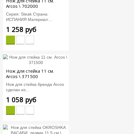
Нож для стейка 11 см.
Arcos \ 702000
Серия: Steak Страна:
ИСПАНИЯ Материал:...
1 258 руб
Нож для стейка 11 см.
Arcos \ 371500
Нож для стейка бренда Arcos
сделан из...
1 058 руб