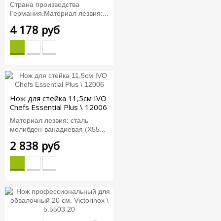
Страна производства
Германия.Материал лезвия:...
4 178 руб
Нож для стейка 11,5см IVO
Chefs Essential Plus \ 12006
Материал лезвия: сталь
молибден-ванадиевая (X55...
2 838 руб