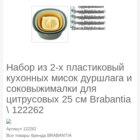
Набор из 2-х пластиковый
кухонных мисок дуршлага и
соковыжималки для
цитрусовых 25 см Brabantia
\ 122262
Артикул
122262
Все товары бренда
BRABANTIA