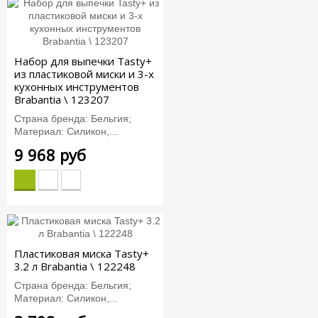
Набор для выпечки Tasty+
из пластиковой миски и 3-х
кухонных инструментов
Brabantia \ 123207
Страна бренда: Бельгия;
Материал: Силикон,...
9 968 руб
Пластиковая миска Tasty+
3.2 л Brabantia \ 122248
Страна бренда: Бельгия;
Материал: Силикон,...