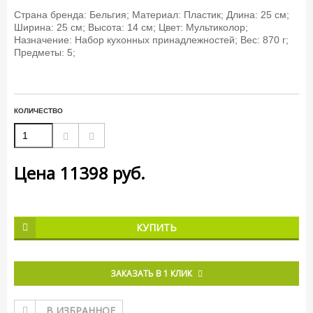
Страна бренда: Бельгия; Материал: Пластик; Длина: 25 см;
Ширина: 25 см; Высота: 14 см; Цвет: Мультиколор;
Назначение: Набор кухонных принадлежностей; Вес: 870 г;
Предметы: 5;
КОЛИЧЕСТВО
Цена
11398
руб.
КУПИТЬ
ЗАКАЗАТЬ В 1 КЛИК
В ИЗБРАННОЕ