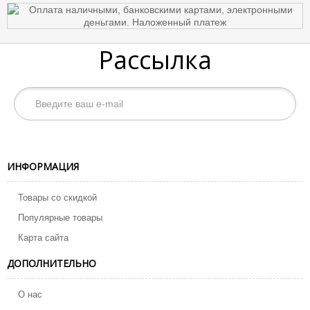
Рассылка
ИНФОРМАЦИЯ
Товары со скидкой
Популярные товары
Карта сайта
ДОПОЛНИТЕЛЬНО
О нас