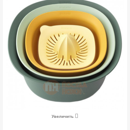
Увеличить