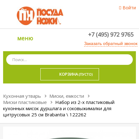
Войти
+7 (495) 972 9765
меню
Заказать обратный звонок
КОРЗИНА
(ПУСТО)
Кухонная утварь
Миски, емкости
Миски пластиковые
Набор из 2-х пластиковый
кухонных мисок дуршлага и соковыжималки для
цитрусовых 25 см Brabantia \ 122262