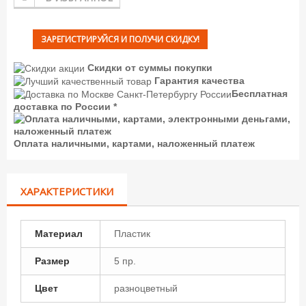
ЗАРЕГИСТРИРУЙСЯ И ПОЛУЧИ СКИДКУ!
Скидки от суммы покупки
Гарантия качества
Бесплатная
доставка по России *
Оплата наличными, картами, наложенный платеж
ХАРАКТЕРИСТИКИ
Материал
Пластик
Размер
5 пр.
Цвет
разноцветный