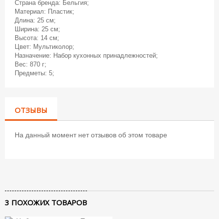
Страна бренда: Бельгия;
Материал: Пластик;
Длина: 25 см;
Ширина: 25 см;
Высота: 14 см;
Цвет: Мультиколор;
Назначение: Набор кухонных принадлежностей;
Вес: 870 г;
Предметы: 5;
ОТЗЫВЫ
На данный момент нет отзывов об этом товаре
3 ПОХОЖИХ ТОВАРОВ