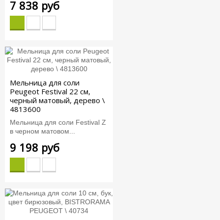
7 838 руб
Мельница для соли
Peugeot Festival 22 см,
черный матовый, дерево \
4813600
Мельница для соли Festival Z
в черном матовом...
9 198 руб