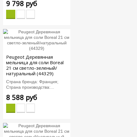
9 798 руб
Peugeot Деревянная
мельница для соли Boreal
21 см светло-зеленый/
натуральный (44329)
Страна бренда: Франция;
Страна производства:...
8 588 руб