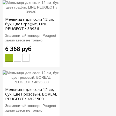
Мельница для соли 12 см,
бук, цвет графит, LINE
PEUGEOT \ 39936
Знаменитый концерн Peugeot
занимается не только...
6 368 руб
Мельница для соли 12 см,
бук, цвет розовый, BOREAL
PEUGEOT \ 4823500
Знаменитый концерн Peugeot
занимается не только...