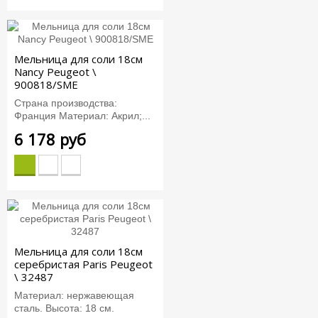
Мельница для соли 18см
Nancy Peugeot \
900818/SME
Страна производства:
Франция Материал: Акрил;...
6 178 руб
Мельница для соли 18см
серебристая Paris Peugeot
\ 32487
Материал: нержавеющая
сталь. Высота: 18 см.