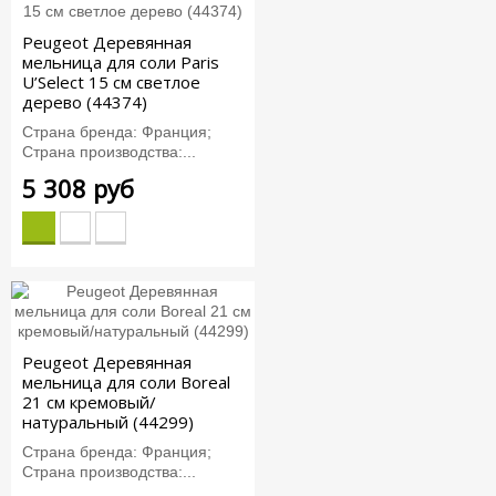
Peugeot Деревянная
мельница для соли Paris
U’Select 15 см светлое
дерево (44374)
Страна бренда: Франция;
Страна производства:...
5 308 руб
Peugeot Деревянная
мельница для соли Boreal
21 см кремовый/
натуральный (44299)
Страна бренда: Франция;
Страна производства:...