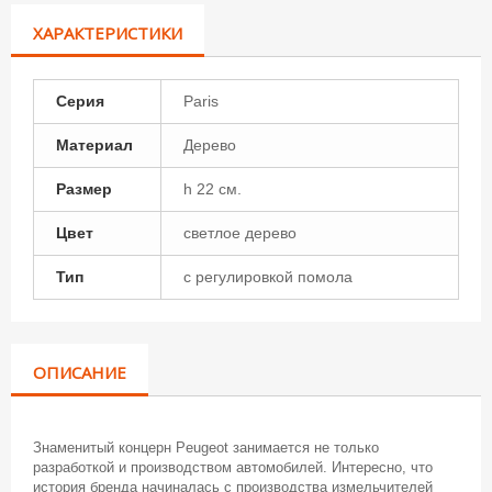
ХАРАКТЕРИСТИКИ
Серия
Paris
Материал
Дерево
Размер
h 22 см.
Цвет
светлое дерево
Тип
с регулировкой помола
ОПИСАНИЕ
Знаменитый концерн Peugeot занимается не только
разработкой и производством автомобилей. Интересно, что
история бренда начиналась с производства измельчителей