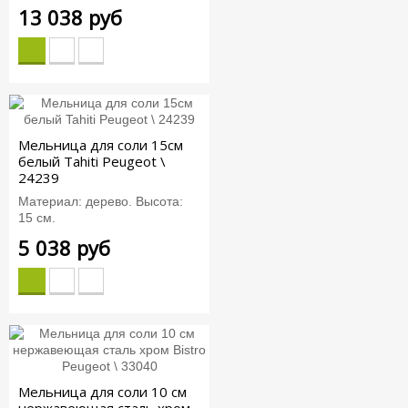
13 038 руб
Мельница для соли 15см
белый Tahiti Peugeot \
24239
Материал: дерево. Высота:
15 см.
5 038 руб
Мельница для соли 10 см
нержавеющая сталь хром