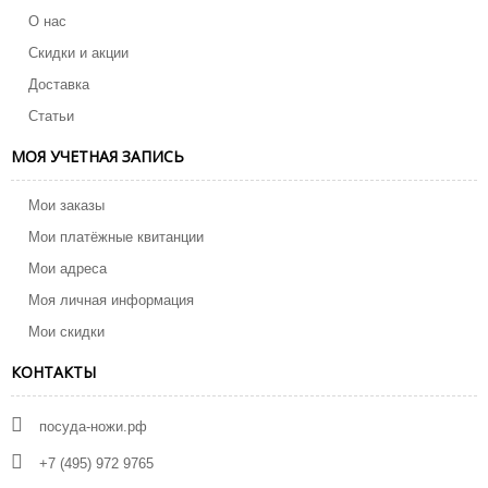
О нас
Скидки и акции
Доставка
Статьи
МОЯ УЧЕТНАЯ ЗАПИСЬ
Мои заказы
Мои платёжные квитанции
Мои адреса
Моя личная информация
Мои скидки
КОНТАКТЫ
посуда-ножи.рф
+7 (495) 972 9765