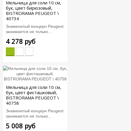
Мельница для соли 10 см,
бук, цвет бирюзовый,
BISTRORAMA PEUGEOT \
40734
Знаменитый концерн Peugeot
занимается не только...
4 278 руб
Мельница для соли 10 см,
бук, цвет фисташковый,
BISTRORAMA PEUGEOT \
40758
Знаменитый концерн Peugeot
занимается не только...
5 008 руб