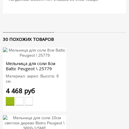
30 ПОХОЖИХ ТОВАРОВ
Мельница для соли 8см
Baltic Peugeot \ 25779
Материал: акрил. Высота: 8
см.
4 468 руб