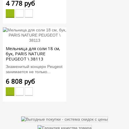
4 778 руб
Мельница для соли 18 см,
бук, PARIS NATURE
PEUGEOT \ 38113
Знаменитый концерн Peugeot
занимается не только...
6 808 руб