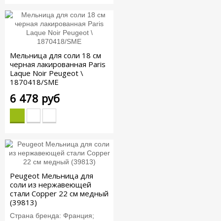
Мельница для соли 18 см
черная лакированная Paris
Laque Noir Peugeot \
1870418/SME
6 478 руб
Peugeot Мельница для
соли из нержавеющей
стали Copper 22 см медный
(39813)
Страна бренда: Франция;