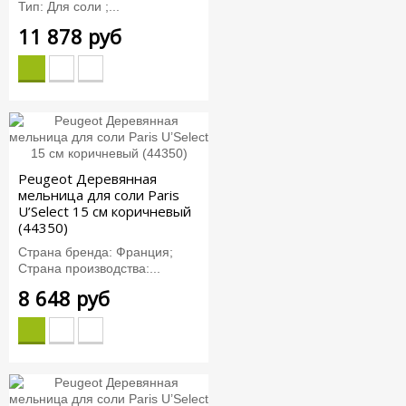
Тип: Для соли ;...
11 878 руб
Peugeot Деревянная
мельница для соли Paris
U’Select 15 см коричневый
(44350)
Страна бренда: Франция;
Страна производства:...
8 648 руб