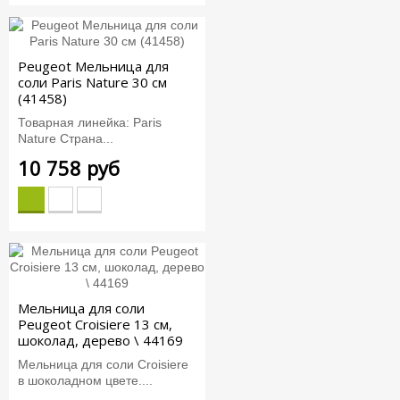
Peugeot Мельница для
соли Paris Nature 30 см
(41458)
Товарная линейка: Paris
Nature Страна...
10 758 руб
Мельница для соли
Peugeot Croisiere 13 см,
шоколад, дерево \ 44169
Мельница для соли Croisiere
в шоколадном цвете....