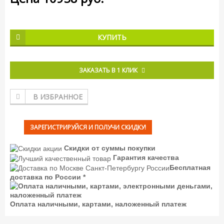
КУПИТЬ
ЗАКАЗАТЬ В 1 КЛИК
В ИЗБРАННОЕ
ЗАРЕГИСТРИРУЙСЯ И ПОЛУЧИ СКИДКУ!
Скидки от суммы покупки
Гарантия качества
Бесплатная
доставка по России *
Оплата наличными, картами, наложенный платеж