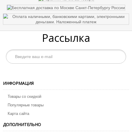
Рассылка
ИНФОРМАЦИЯ
Товары со скидкой
Популярные товары
Карта сайта
ДОПОЛНИТЕЛЬНО