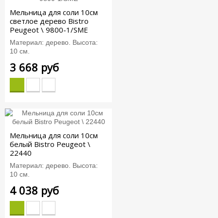
Мельница для соли 10см
светлое дерево Bistro
Peugeot \ 9800-1/SME
Материал: дерево. Высота:
10 см.
3 668 руб
Мельница для соли 10см
белый Bistro Peugeot \
22440
Материал: дерево. Высота:
10 см.
4 038 руб