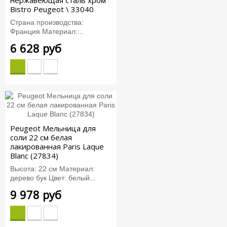
Bistro Peugeot \ 33040
Страна производства:
Франция Материал:...
6 628 руб
Peugeot Мельница для
соли 22 см белая
лакированная Paris Laque
Blanc (27834)
Высота: 22 см Материал:
дерево бук Цвет: белый...
9 978 руб