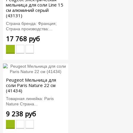
мельница для соли Line 15
см алюминий серый
(43131)
Страна бренда: Франция;
Страна производства:...
17 768 руб
Peugeot Мельница для
соли Paris Nature 22 см
(41434)
Товарная линейка: Paris
Nature Страна...
9 238 руб