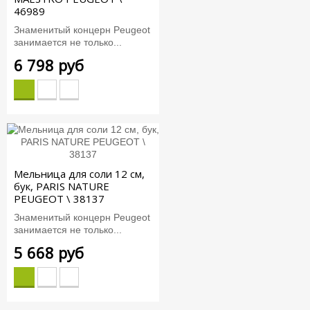
46989
Знаменитый концерн Peugeot
занимается не только...
6 798 руб
Мельница для соли 12 см,
бук, PARIS NATURE
PEUGEOT \ 38137
Знаменитый концерн Peugeot
занимается не только...
5 668 руб