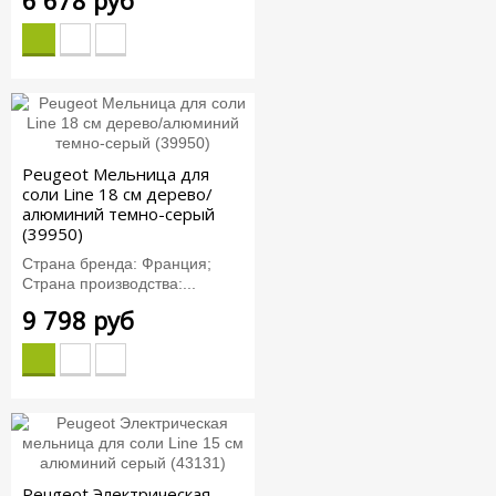
Peugeot Мельница для
соли Line 18 см дерево/
алюминий темно-серый
(39950)
Страна бренда: Франция;
Страна производства:...
9 798 руб
Peugeot Электрическая