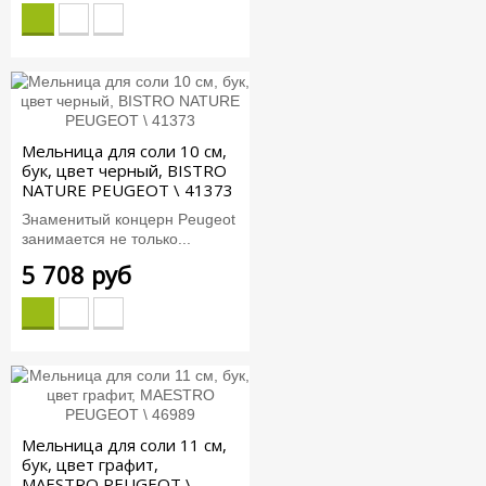
Мельница для соли 10 см,
бук, цвет черный, BISTRO
NATURE PEUGEOT \ 41373
Знаменитый концерн Peugeot
занимается не только...
5 708 руб
Мельница для соли 11 см,
бук, цвет графит,
MAESTRO PEUGEOT \