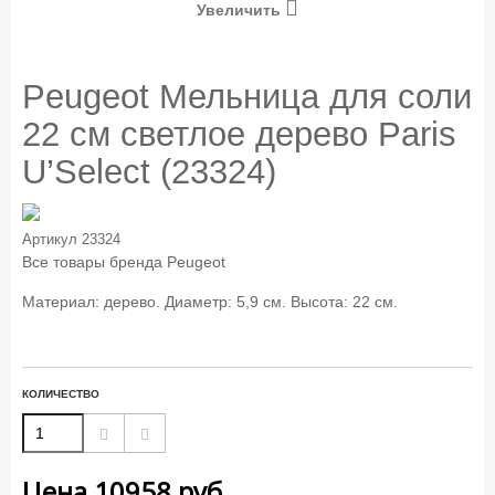
Увеличить
Peugeot Мельница для соли
22 см светлое дерево Paris
U’Select (23324)
Артикул
23324
Все товары бренда
Peugeot
Материал: дерево. Диаметр: 5,9 см. Высота: 22 см.
КОЛИЧЕСТВО
Цена
10958
руб.