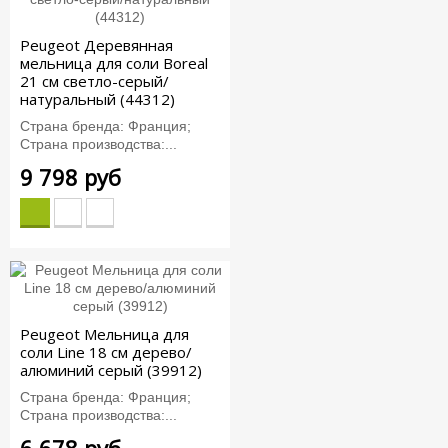
Peugeot Деревянная
мельница для соли Boreal
21 см светло-серый/
натуральный (44312)
Страна бренда: Франция;
Страна производства:...
9 798 руб
Peugeot Мельница для
соли Line 18 см дерево/
алюминий серый (39912)
Страна бренда: Франция;
Страна производства:...
6 678 руб