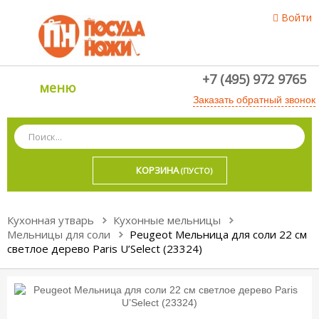
Войти
+7 (495) 972 9765
меню
Заказать обратный звонок
КОРЗИНА
(ПУСТО)
Кухонная утварь
Кухонные мельницы
Мельницы для соли
Peugeot Мельница для соли 22 см
светлое дерево Paris U’Select (23324)