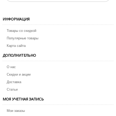
ИНФОРМАЦИЯ
Товары со скидкой
Популярные товары
Карта сайта
ДОПОЛНИТЕЛЬНО
О нас
Скидки и акции
Доставка
Статьи
МОЯ УЧЕТНАЯ ЗАПИСЬ
Мои заказы