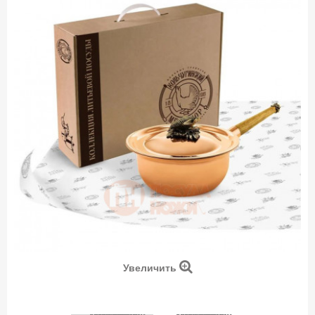
Увеличить