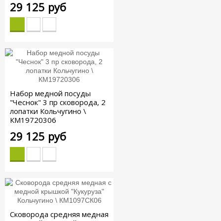
29 125 руб
Набор медной посуды
"Чеснок" 3 пр сковорода, 2
лопатки Кольчугино \
КМ19720306
29 125 руб
Сковорода средняя медная