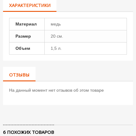
ХАРАКТЕРИСТИКИ
Материал
медь
Размер
20 см.
Объем
1,5 л.
ОТЗЫВЫ
На данный момент нет отзывов об этом товаре
6 ПОХОЖИХ ТОВАРОВ