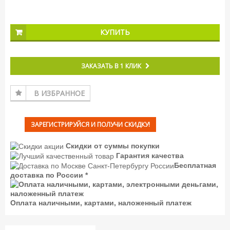
КУПИТЬ
ЗАКАЗАТЬ В 1 КЛИК
В ИЗБРАННОЕ
ЗАРЕГИСТРИРУЙСЯ И ПОЛУЧИ СКИДКУ!
Скидки от суммы покупки
Гарантия качества
Бесплатная
доставка по России *
Оплата наличными, картами, наложенный платеж