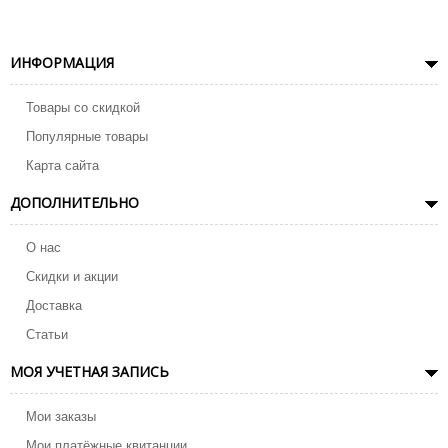
ИНФОРМАЦИЯ
Товары со скидкой
Популярные товары
Карта сайта
ДОПОЛНИТЕЛЬНО
О нас
Скидки и акции
Доставка
Статьи
МОЯ УЧЕТНАЯ ЗАПИСЬ
Мои заказы
Мои платёжные квитанции