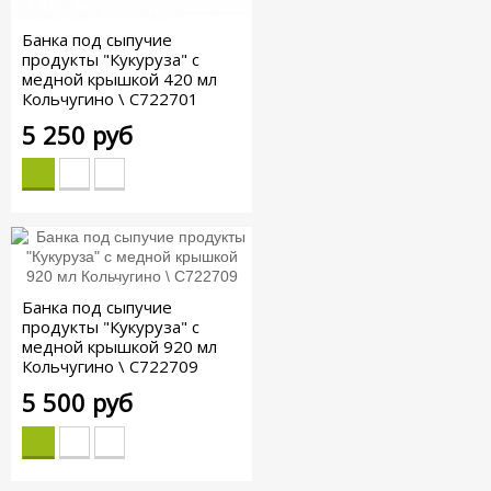
Банка под сыпучие
продукты "Кукуруза" с
медной крышкой 420 мл
Кольчугино \ С722701
5 250 руб
Банка под сыпучие
продукты "Кукуруза" с
медной крышкой 920 мл
Кольчугино \ С722709
5 500 руб