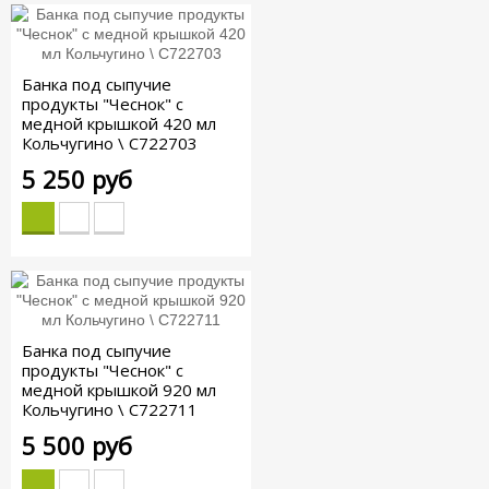
Банка под сыпучие
продукты "Чеснок" с
медной крышкой 420 мл
Кольчугино \ С722703
5 250 руб
Банка под сыпучие
продукты "Чеснок" с
медной крышкой 920 мл
Кольчугино \ С722711
5 500 руб