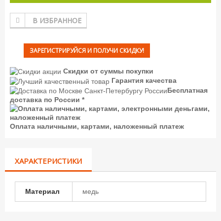
В ИЗБРАННОЕ
ЗАРЕГИСТРИРУЙСЯ И ПОЛУЧИ СКИДКУ!
Скидки от суммы покупки
Гарантия качества
Бесплатная
доставка по России *
Оплата наличными, картами, наложенный платеж
ХАРАКТЕРИСТИКИ
Материал
медь