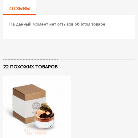
ОТЗЫВЫ
На данный момент нет отзывов об этом товаре
22 ПОХОЖИХ ТОВАРОВ