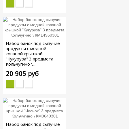
Набор банок под сыпучие
продукты с медной
кованой крышкой
"Кукуруза" 3 предмета
Кольчугино \...
20 905 руб
Набор банок под сыпучие