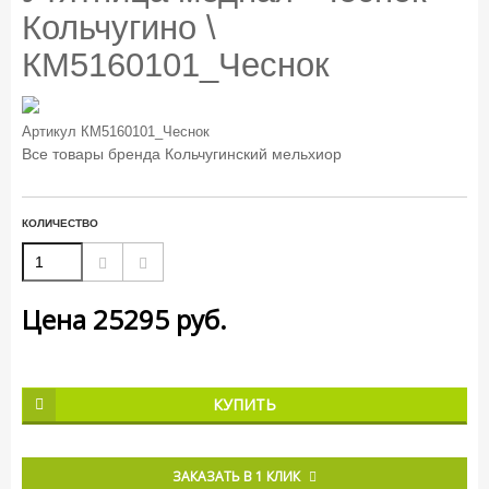
Кольчугино \
КМ5160101_Чеснок
Артикул
КМ5160101_Чеснок
Все товары бренда
Кольчугинский мельхиор
КОЛИЧЕСТВО
Цена
25295
руб.
КУПИТЬ
ЗАКАЗАТЬ В 1 КЛИК