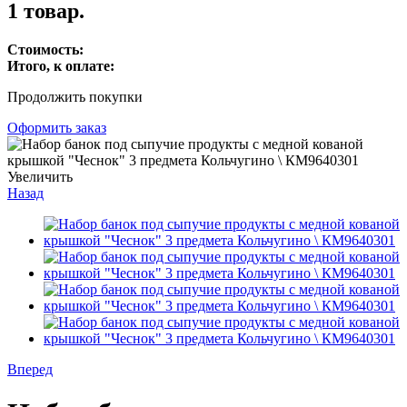
1 товар.
Стоимость:
Итого, к оплате:
Продолжить покупки
Оформить заказ
Увеличить
Назад
Вперед