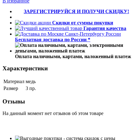
В избранное
ЗАРЕГИСТРИРУЙСЯ И ПОЛУЧИ СКИДКУ!
Скидки от суммы покупки
Гарантия качества
Бесплатная доставка по России *
Оплата наличными, картами, наложенный платеж
Характеристики
Материал
медь
Размер
3 пр.
Отзывы
На данный момент нет отзывов об этом товаре