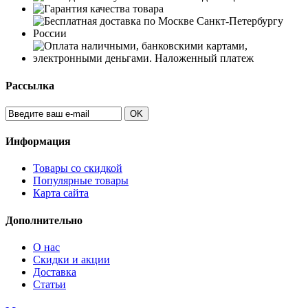
Рассылка
OK
Информация
Товары со скидкой
Популярные товары
Карта сайта
Дополнительно
О нас
Скидки и акции
Доставка
Статьи