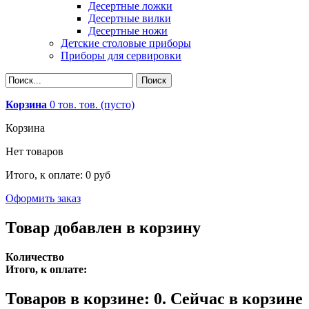
Десертные ложки
Десертные вилки
Десертные ножи
Детские столовые приборы
Приборы для сервировки
Корзина
0
тов.
тов.
(пусто)
Корзина
Нет товаров
Итого, к оплате:
0 руб
Оформить заказ
Товар добавлен в корзину
Количество
Итого, к оплате:
Товаров в корзине:
0
.
Сейчас в корзине