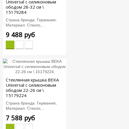
Universal с силиконовым
ободом 28-32 см \
15179284
Страна бренда: Германия;
Материал: Стекло,...
9 488 руб
Стеклянная крышка BEKA
Universal с силиконовым
ободом 22-26 см \
15179224
Страна бренда: Германия;
Материал: Стекло,...
7 588 руб