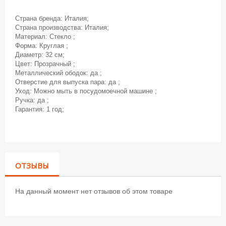
Страна бренда: Италия;
Страна производства: Италия;
Материал: Стекло ;
Форма: Круглая ;
Диаметр: 32 см;
Цвет: Прозрачный ;
Металлический ободок: да ;
Отверстие для выпуска пара: да ;
Уход: Можно мыть в посудомоечной машине ;
Ручка: да ;
Гарантия: 1 год;
ОТЗЫВЫ
На данный момент нет отзывов об этом товаре