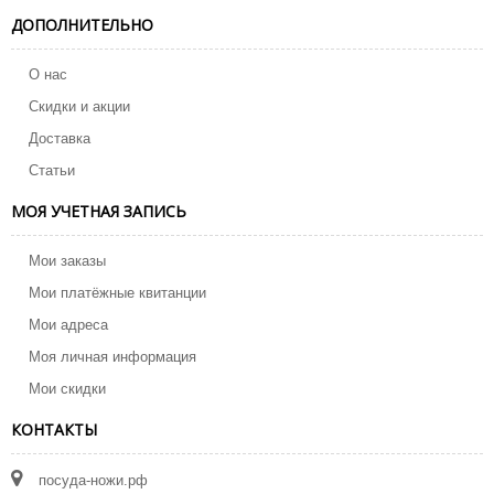
ДОПОЛНИТЕЛЬНО
О нас
Скидки и акции
Доставка
Статьи
МОЯ УЧЕТНАЯ ЗАПИСЬ
Мои заказы
Мои платёжные квитанции
Мои адреса
Моя личная информация
Мои скидки
КОНТАКТЫ
посуда-ножи.рф