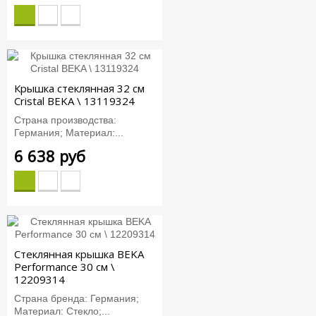
Крышка стеклянная 32 см
Cristal BEKA \ 13119324
Страна производства:
Германия; Материал:...
6 638 руб
Стеклянная крышка BEKA
Performance 30 см \
12209314
Страна бренда: Германия;
Материал: Стекло;...