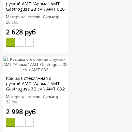
ручкой АМТ "Арома" AMT
Gastroguss 28 см.\ AMT 028
Материал: стекло. Диаметр:
28 см.
2 628 руб
Крышка стеклянная c
ручкой АМТ "Арома" AMT
Gastroguss 32 см.\ AMT 032
Материал: стекло. Диаметр:
32 см.
2 998 руб