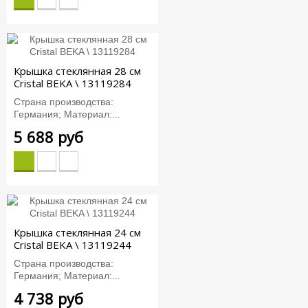
Крышка стеклянная 28 см
Cristal BEKA \ 13119284
Страна производства:
Германия; Материал:...
5 688 руб
Крышка стеклянная 24 см
Cristal BEKA \ 13119244
Страна производства:
Германия; Материал:...
4 738 руб