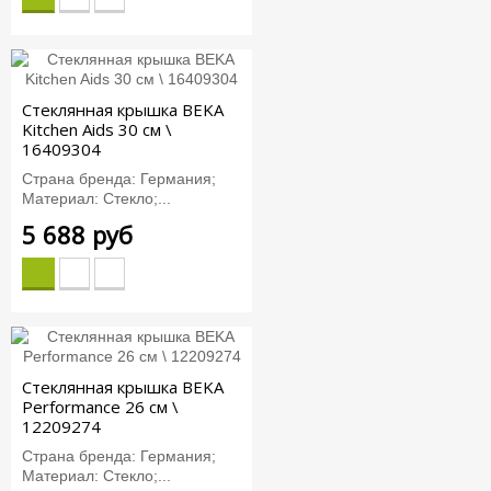
Стеклянная крышка BEKA
Kitchen Aids 30 см \
16409304
Страна бренда: Германия;
Материал: Стекло;...
5 688 руб
Стеклянная крышка BEKA
Performance 26 см \
12209274
Страна бренда: Германия;
Материал: Стекло;...