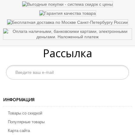
Рассылка
ИНФОРМАЦИЯ
Товары со скидкой
Популярные товары
Карта сайта