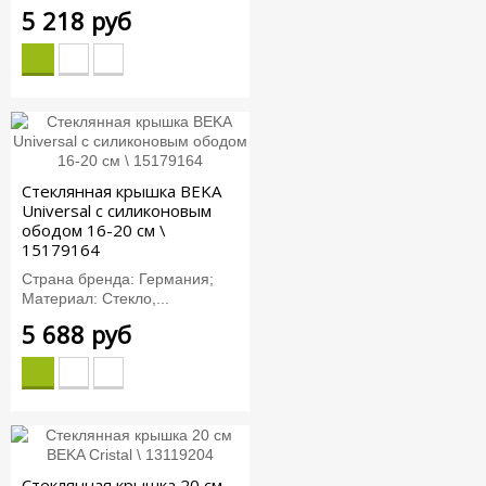
5 218 руб
Стеклянная крышка BEKA
Universal с силиконовым
ободом 16-20 см \
15179164
Страна бренда: Германия;
Материал: Стекло,...
5 688 руб
Стеклянная крышка 20 см