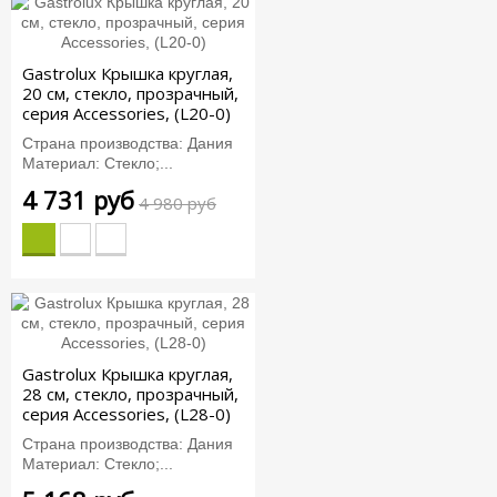
Gastrolux Крышка круглая,
20 см, стекло, прозрачный,
серия Accessories, (L20-0)
Страна производства: Дания
Материал: Стекло;...
4 731 руб
4 980 руб
Gastrolux Крышка круглая,
28 см, стекло, прозрачный,
серия Accessories, (L28-0)
Страна производства: Дания
Материал: Стекло;...