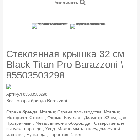
Увеличить
Стеклянная крышка 32 см
Black Titan Pro Barazzoni \
85503503298
Артикул
85503503298
Все товары бренда
Barazzoni
Страна бренда: Италия; Страна производства: Италия;
Материал: Стекло ; Форма: Круглая ; Диаметр: 32 см; Цвет:
Прозрачный ; Металлический ободок: да ; Отверстие для
выпуска пара: да ; Уход: Можно мыть в посудомоечной
машине ; Ручка: да ; Гарантия: 1 год;