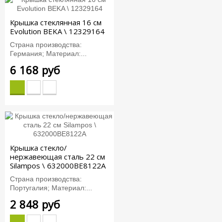
Крышка стеклянная 16 см
Evolution BEKA \ 12329164
Страна производства:
Германия; Материал:...
6 168 руб
Крышка стекло/
нержавеющая сталь 22 см
Silampos \ 632000BE8122A
Страна производства:
Португалия; Материал:...
2 848 руб