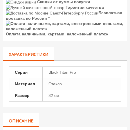
Скидки от суммы покупки
Гарантия качества
Бесплатная
доставка по России *
Оплата наличными, картами, наложенный платеж
ХАРАКТЕРИСТИКИ
Серия
Black Titan Pro
Материал
Стекло
Размер
32 см.
ОПИСАНИЕ