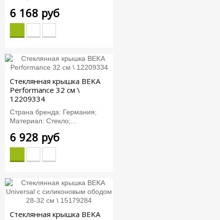
6 168 руб
Стеклянная крышка BEKA
Performance 32 см \
12209334
Страна бренда: Германия;
Материал: Стекло;...
6 928 руб
Стеклянная крышка BEKA