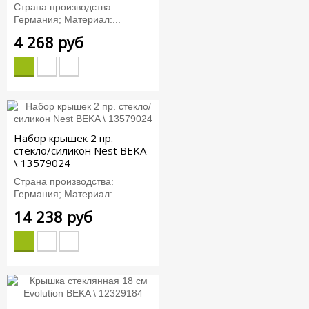
Страна производства:
Германия; Материал:...
4 268 руб
Набор крышек 2 пр.
стекло/силикон Nest BEKA
\ 13579024
Страна производства:
Германия; Материал:...
14 238 руб