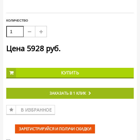
КОЛИЧЕСТВО
Цена
5928
руб.
КУПИТЬ
ЗАКАЗАТЬ В 1 КЛИК
В ИЗБРАННОЕ
ЗАРЕГИСТРИРУЙСЯ И ПОЛУЧИ СКИДКУ!