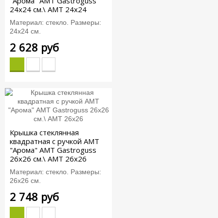
"Арома" AMT Gastroguss
24x24 см.\ AMT 24x24
Материал: стекло. Размеры:
24х24 см.
2 628 руб
Крышка стеклянная
квадратная c ручкой АМТ
"Арома" AMT Gastroguss
26x26 см.\ AMT 26x26
Материал: стекло. Размеры:
26х26 см.
2 748 руб