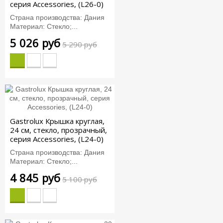
серия Accessories, (L26-0)
Страна производства: Дания
Материал: Стекло;...
5 026 руб
5 290 руб
Gastrolux Крышка круглая,
24 см, стекло, прозрачный,
серия Accessories, (L24-0)
Страна производства: Дания
Материал: Стекло;...
4 845 руб
5 100 руб