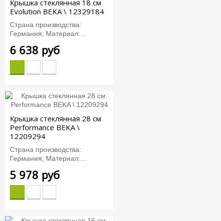
Крышка стеклянная 18 см
Evolution BEKA \ 12329184
Страна производства:
Германия; Материал:...
6 638 руб
Крышка стеклянная 28 см
Performance BEKA \
12209294
Страна производства:
Германия; Материал:...
5 978 руб