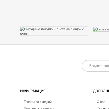
ИНФОРМАЦИЯ
ДОПОЛН
Товары со скидкой
О нас
Популярные товары
Скидки 