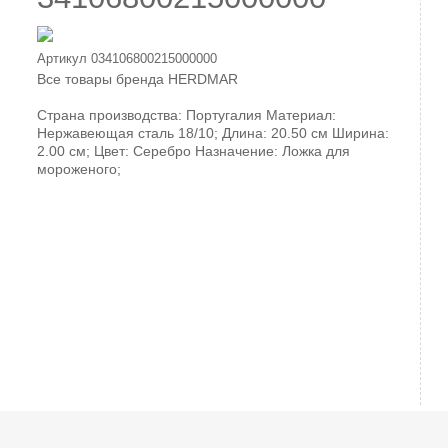
Артикул
034106800215000000
Все товары бренда
HERDMAR
Страна производства: Португалия Материал:
Нержавеющая сталь 18/10; Длина: 20.50 см Ширина:
2.00 см; Цвет: Серебро Назначение: Ложка для
мороженого;