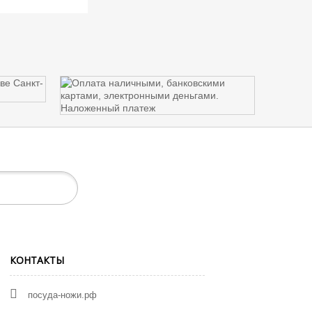
КОНТАКТЫ
посуда-ножи.рф