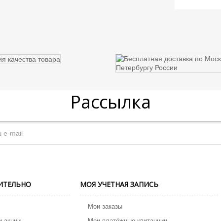
Рассылка
ИТЕЛЬНО
МОЯ УЧЕТНАЯ ЗАПИСЬ
Мои заказы
и акции
Мои платёжные квитанции