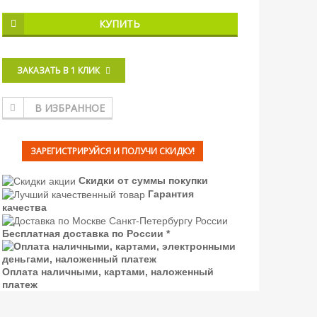
КУПИТЬ
ЗАКАЗАТЬ В 1 КЛИК
В ИЗБРАННОЕ
ЗАРЕГИСТРИРУЙСЯ И ПОЛУЧИ СКИДКУ!
Скидки от суммы покупки
Гарантия
качества
Бесплатная доставка по России *
Оплата наличными, картами, наложенный
платеж