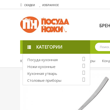
СКИДКИ
ИЗБРАННОЕ
БРЕ
КАТЕГОРИИ
Посуда кухонная
Кухонная утварь
Кухонные аксессуары
Конд
Ножи кухонные
Кухонная утварь
Столовые приборы