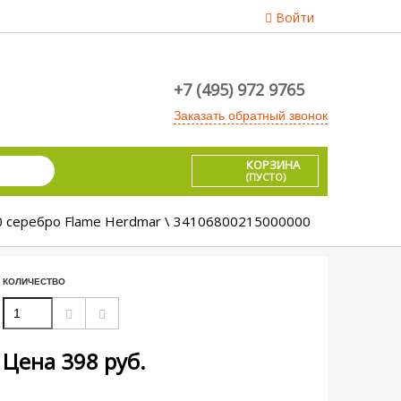
Войти
+7 (495) 972 9765
Заказать обратный звонок
КОРЗИНА
(ПУСТО)
0 серебро Flame Herdmar \ 34106800215000000
КОЛИЧЕСТВО
Цена
398
руб.