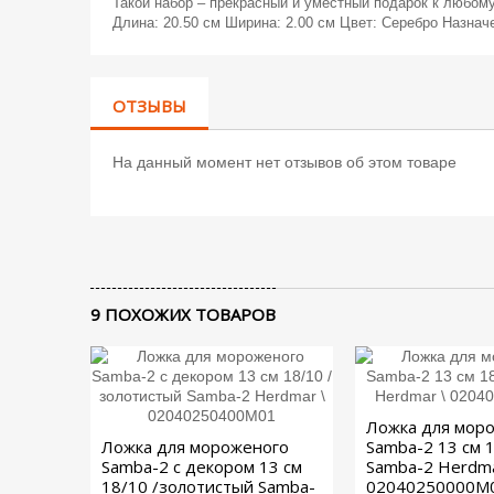
Такой набор – прекрасный и уместный подарок к любом
Длина: 20.50 см Ширина: 2.00 см Цвет: Серебро Назнач
ОТЗЫВЫ
На данный момент нет отзывов об этом товаре
9 ПОХОЖИХ ТОВАРОВ
Ложка для мор
Ложка для мороженого
Samba-2 13 см 
Samba-2 с декором 13 см
Samba-2 Herdma
18/10 /золотистый Samba-
02040250000M