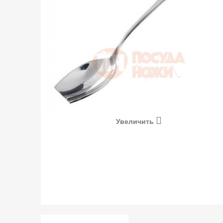
Увеличить