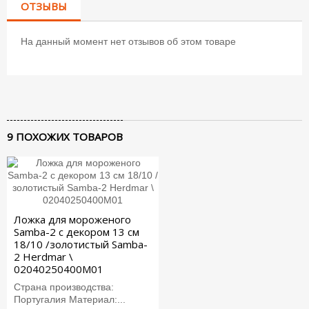
ОТЗЫВЫ
На данный момент нет отзывов об этом товаре
9 ПОХОЖИХ ТОВАРОВ
Ложка для мороженого
Samba-2 с декором 13 см
18/10 /золотистый Samba-
2 Herdmar \
02040250400M01
Страна производства:
Португалия Материал:...