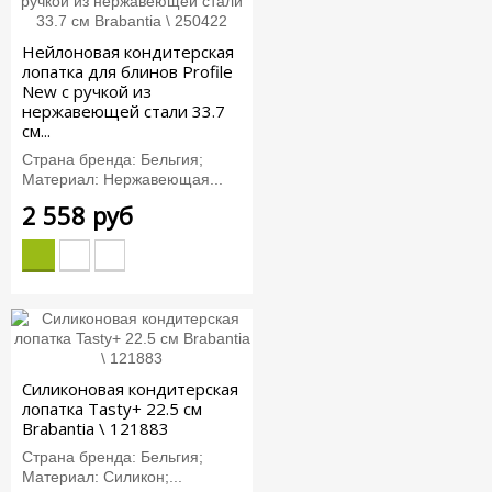
Нейлоновая кондитерская
лопатка для блинов Profile
New с ручкой из
нержавеющей стали 33.7
см...
Страна бренда: Бельгия;
Материал: Нержавеющая...
2 558 руб
Силиконовая кондитерская
лопатка Tasty+ 22.5 см
Brabantia \ 121883
Страна бренда: Бельгия;
Материал: Силикон;...