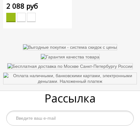
2 088 руб
Рассылка