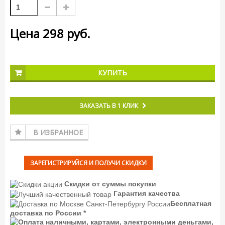
Цена
298
руб.
КУПИТЬ
ЗАКАЗАТЬ В 1 КЛИК
В ИЗБРАННОЕ
ЗАРЕГИСТРИРУЙСЯ И ПОЛУЧИ СКИДКУ!
Скидки от суммы покупки
Гарантия качества
Бесплатная
доставка по России *