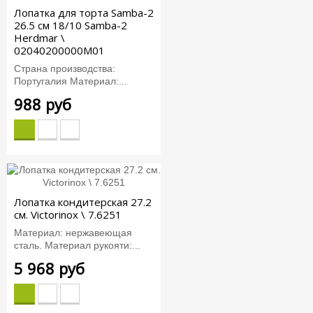
Лопатка для торта Samba-2
26.5 см 18/10 Samba-2
Herdmar \
02040200000M01
Страна производства:
Португалия Материал:...
988 руб
Лопатка кондитерская 27.2
см. Victorinox \ 7.6251
Материал: нержавеющая
сталь. Материал рукояти:...
5 968 руб