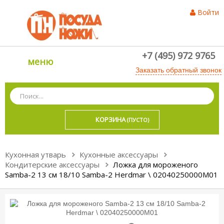
Войти
+7 (495) 972 9765
меню
Заказать обратный звонок
КОРЗИНА
(ПУСТО)
Кухонная утварь
Кухонные аксессуары
Кондитерские аксессуары
Ложка для мороженого
Samba-2 13 см 18/10 Samba-2 Herdmar \ 02040250000M01