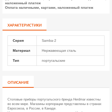
Оплата наличными, картами, наложенный платеж
ХАРАКТЕРИСТИКИ
Серия
Samba-2
Материал
Нержавеющая сталь
Тип
португальские
ОПИСАНИЕ
Столовые приборы португальского бренда Herdmar известны
во всем мире. Магазины корпорации представлены в странах
Евросоюза, в России, в Канаде.