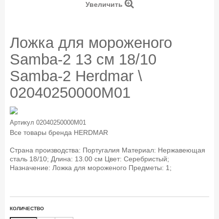
Увеличить
Ложка для мороженого
Samba-2 13 см 18/10
Samba-2 Herdmar \
02040250000M01
Артикул
02040250000M01
Все товары бренда
HERDMAR
Страна производства: Португалия Материал: Нержавеющая
сталь 18/10; Длина: 13.00 см Цвет: Серебристый;
Назначение: Ложка для мороженого Предметы: 1;
КОЛИЧЕСТВО