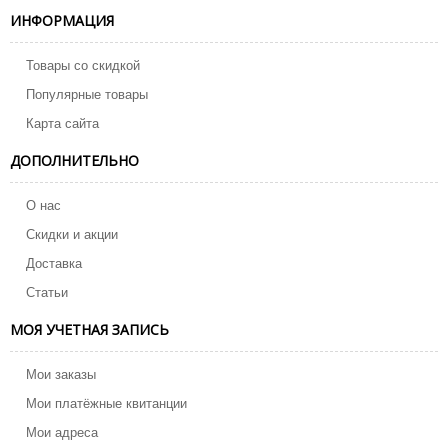
ИНФОРМАЦИЯ
Товары со скидкой
Популярные товары
Карта сайта
ДОПОЛНИТЕЛЬНО
О нас
Скидки и акции
Доставка
Статьи
МОЯ УЧЕТНАЯ ЗАПИСЬ
Мои заказы
Мои платёжные квитанции
Мои адреса