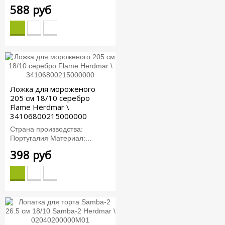
588 руб
Ложка для мороженого
205 см 18/10 серебро
Flame Herdmar \
34106800215000000
Страна производства:
Португалия Материал:...
398 руб