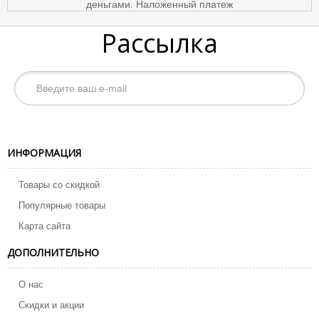
Рассылка
ИНФОРМАЦИЯ
Товары со скидкой
Популярные товары
Карта сайта
ДОПОЛНИТЕЛЬНО
О нас
Скидки и акции