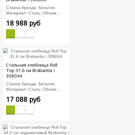
Страна бренда: Бельгия;
Материал: Сталь; Объем:...
18 988 руб
Стальная хлебница Roll
Top 31.6 см Brabantia \
306044
Страна бренда: Бельгия;
Материал: Сталь; Объем:...
17 088 руб