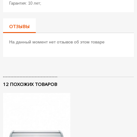
Гарантия: 10 лет;
ОТЗЫВЫ
На данный момент нет отзывов об этом товаре
12 ПОХОЖИХ ТОВАРОВ