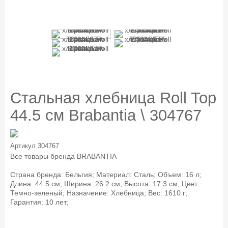
Стальная хлебница Roll Top
44.5 см Brabantia \ 304767
Артикул
304767
Все товары бренда
BRABANTIA
Страна бренда: Бельгия; Материал: Сталь; Объем: 16 л;
Длина: 44.5 см; Ширина: 26.2 см; Высота: 17.3 см; Цвет:
Темно-зеленый; Назначение: Хлебница; Вес: 1610 г;
Гарантия: 10 лет;