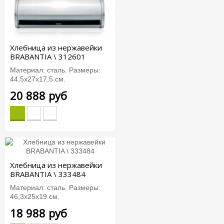
Хлебница из нержавейки
BRABANTIA \ 312601
Материал: сталь. Размеры:
44,5х27х17,5 см.
20 888 руб
Хлебница из нержавейки
BRABANTIA \ 333484
Материал: сталь. Размеры:
46,3х25х19 см.
18 988 руб