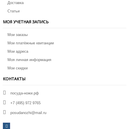
Доставка
Статьи
МОЯ УЧЕТНАЯ ЗАПИСЬ
Мои заказы
Мои платёжные квитанции
Мои адреса
Моя личная информация
Мои скидки
КОНТАКТЫ
посуда-ножи.рф
+7 (495) 972 9765
posudanozhi@mail.ru