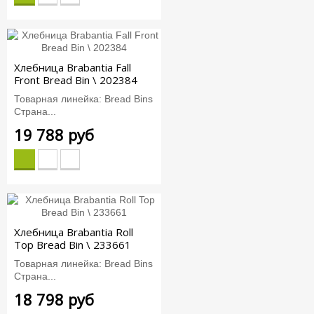
Хлебница Brabantia Fall
Front Bread Bin \ 202384
Товарная линейка: Bread Bins
Страна...
19 788 руб
Хлебница Brabantia Roll
Top Bread Bin \ 233661
Товарная линейка: Bread Bins
Страна...
18 798 руб