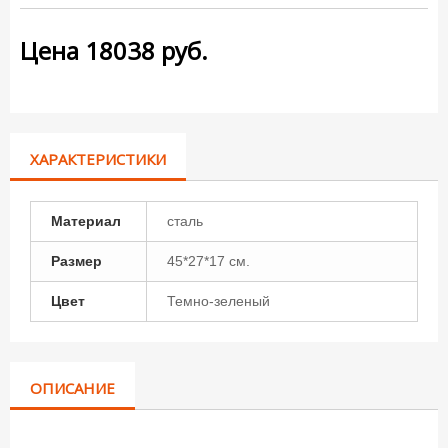
Цена
18038
руб.
ХАРАКТЕРИСТИКИ
Материал
сталь
Размер
45*27*17 см.
Цвет
Темно-зеленый
ОПИСАНИЕ