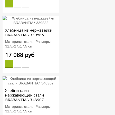
Хлебница из нержавейки
BRABANTIA \ 339585
Материал: сталь. Размеры:
31,5х27х17,5 см.
17 088 руб
Хлебница из
нержавеющей стали
BRABANTIA \ 348907
Материал: сталь. Размеры:
31,5х27х17,5 см.