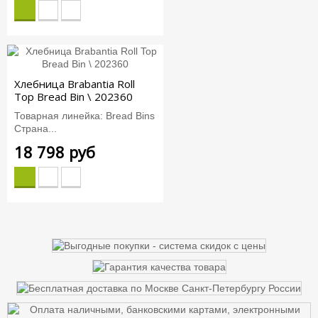
Хлебница Brabantia Roll
Top Bread Bin \ 202360
Товарная линейка: Bread Bins
Страна...
18 798 руб