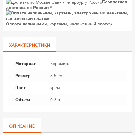
Бесплатная
доставка по России *
Оплата наличными, картами, наложенный платеж
ХАРАКТЕРИСТИКИ
Материал
Керамика
Размер
8.5 см.
Цвет
крем
Объем
0.2 л.
ОПИСАНИЕ