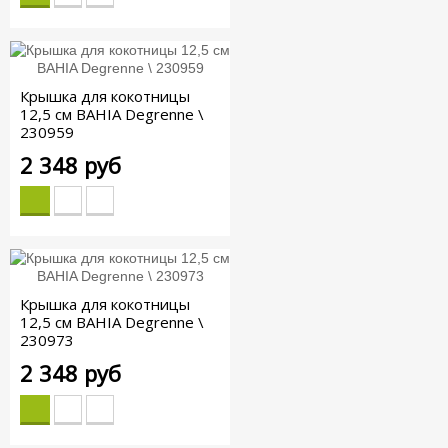
Крышка для кокотницы
12,5 см BAHIA Degrenne \
230959
2 348 руб
Крышка для кокотницы
12,5 см BAHIA Degrenne \
230973
2 348 руб