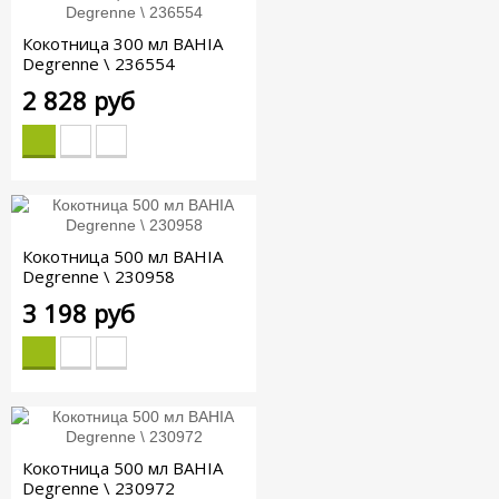
Кокотница 300 мл BAHIA
Degrenne \ 236554
2 828 руб
Кокотница 500 мл BAHIA
Degrenne \ 230958
3 198 руб
Кокотница 500 мл BAHIA
Degrenne \ 230972