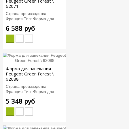
Peugeot Green Forest \
62071
Страна производства:
Франция Тип: Форма для...
6 588 руб
Форма для запекания
Peugeot Green Forest \
62088
Страна производства:
Франция Тип: Форма для...
5 348 руб