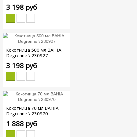
3 198 руб
Кокотница 500 мл BAHIA
Degrenne \ 230927
3 198 руб
Кокотница 70 мл BAHIA
Degrenne \ 230970
1 888 руб