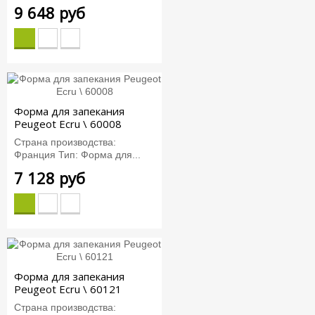
9 648 руб
Форма для запекания
Peugeot Ecru \ 60008
Страна производства:
Франция Тип: Форма для...
7 128 руб
Форма для запекания
Peugeot Ecru \ 60121
Страна производства: