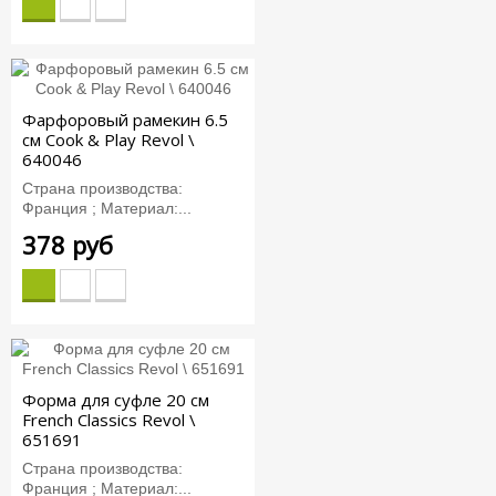
Фарфоровый рамекин 6.5
см Cook & Play Revol \
640046
Страна производства:
Франция ; Материал:...
378 руб
Форма для суфле 20 см
French Classics Revol \
651691
Страна производства:
Франция ; Материал:...