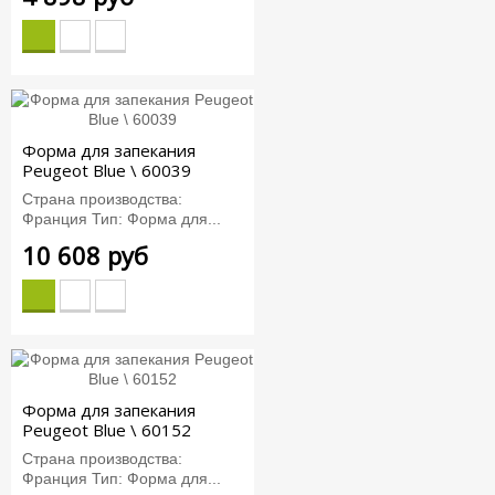
Форма для запекания
Peugeot Blue \ 60039
Страна производства:
Франция Тип: Форма для...
10 608 руб
Форма для запекания
Peugeot Blue \ 60152
Страна производства:
Франция Тип: Форма для...