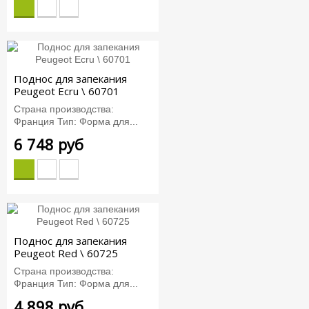
Поднос для запекания
Peugeot Ecru \ 60701
Страна производства:
Франция Тип: Форма для...
6 748 руб
Поднос для запекания
Peugeot Red \ 60725
Страна производства:
Франция Тип: Форма для...
4 898 руб