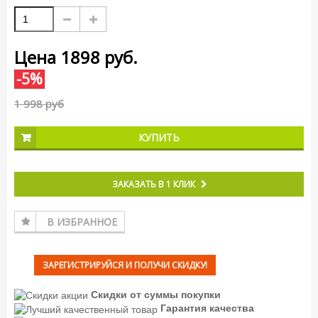
Цена
1898
руб.
-5%
1 998 руб
КУПИТЬ
ЗАКАЗАТЬ В 1 КЛИК
В ИЗБРАННОЕ
ЗАРЕГИСТРИРУЙСЯ И ПОЛУЧИ СКИДКУ!
Скидки от суммы покупки
Гарантия качества