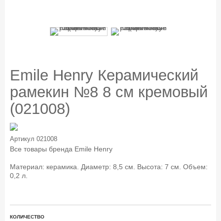
Emile Henry Керамический
рамекин №8 8 см кремовый
(021008)
Артикул
021008
Все товары бренда
Emile Henry
Материал: керамика. Диаметр: 8,5 см. Высота: 7 см. Объем:
0,2 л.
КОЛИЧЕСТВО