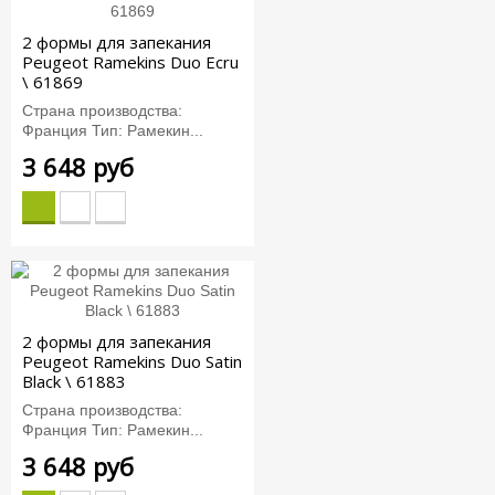
2 формы для запекания
Peugeot Ramekins Duo Ecru
\ 61869
Страна производства:
Франция Тип: Рамекин...
3 648 руб
2 формы для запекания
Peugeot Ramekins Duo Satin
Black \ 61883
Страна производства:
Франция Тип: Рамекин...
3 648 руб