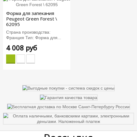
Форма для запекания
Peugeot Green Forest \
62095
Страна производства:
Франция Тип: Форма для...
4 008 руб