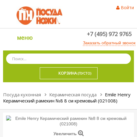
Войти
+7 (495) 972 9765
меню
Заказать обратный звонок
КОРЗИНА
(ПУСТО)
Посуда кухонная
Керамическая посуда
Emile Henry
Керамический рамекин №8 8 см кремовый (021008)
Увеличить