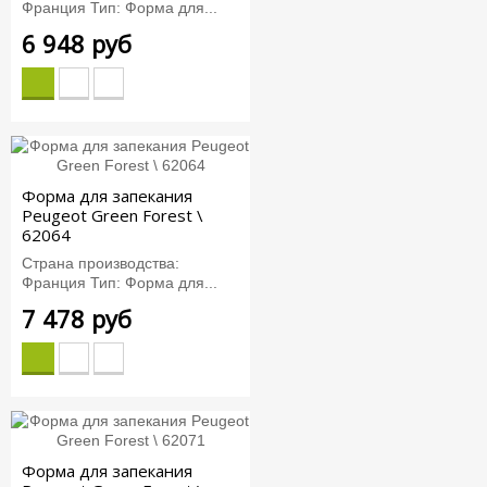
Франция Тип: Форма для...
6 948 руб
Форма для запекания
Peugeot Green Forest \
62064
Страна производства:
Франция Тип: Форма для...
7 478 руб
Форма для запекания