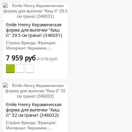
Emile Henry Керамическая
форма для выпечки "Киш
II" 29.5 см гранат (346031)
Страна бренда: Франция;
Материал: Керамика ;...
7 959 руб
8 378 руб
Emile Henry Керамическая
форма для выпечки "Киш
II" 32 см гранат (346032)
Страна бренда: Франция;
Материал: Керамика ;...