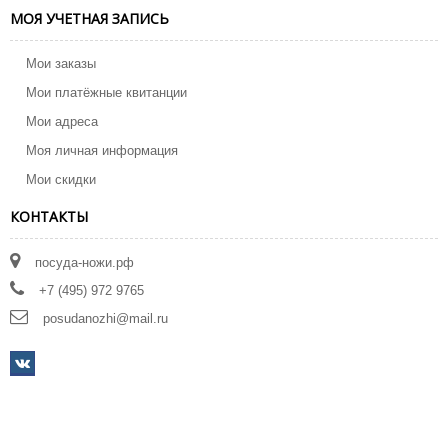
МОЯ УЧЕТНАЯ ЗАПИСЬ
Мои заказы
Мои платёжные квитанции
Мои адреса
Моя личная информация
Мои скидки
КОНТАКТЫ
посуда-ножи.рф
+7 (495) 972 9765
posudanozhi@mail.ru