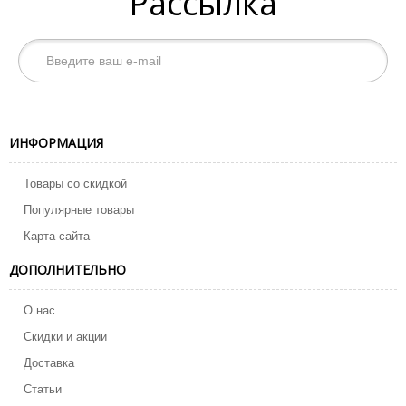
Рассылка
ИНФОРМАЦИЯ
Товары со скидкой
Популярные товары
Карта сайта
ДОПОЛНИТЕЛЬНО
О нас
Скидки и акции
Доставка
Статьи