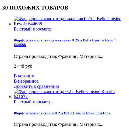
30 ПОХОЖИХ ТОВАРОВ
Быстрый просмотр
Фарфоровая кокотница овальная 0.25 л Belle Сuisine Revol \
644688
Страна производства: Франция ; Материал:...
2 448 руб
В корзину
В избранное
Добавить к сравнению
Быстрый просмотр
Фарфоровая кокотница 0.2 л Belle Сuisine Revol \ 641637
Страна производства: Франция ; Материал:...