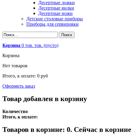
Десертные ложки
Десертные вилки
Десертные ножи
Детские столовые приборы
Приборы для сервировки
Корзина
0
тов.
тов.
(пусто)
Корзина
Нет товаров
Итого, к оплате:
0 руб
Оформить заказ
Товар добавлен в корзину
Количество
Итого, к оплате:
Товаров в корзине:
0
.
Сейчас в корзине