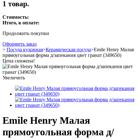
1 товар.
Стоимость:
Итого, к оплате:
Продолжить покупки
Оформить заказ
>
Посуда кухонная
>
Керамическая посуда
>
Emile Henry Малая
прямоугольная форма д/запекания цвет гранат (349650)
Цена снижена!
Увеличить
Emile Henry Малая
прямоугольная форма д/