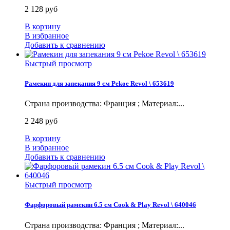
2 128 руб
В корзину
В избранное
Добавить к сравнению
Быстрый просмотр
Рамекин для запекания 9 см Pekoe Revol \ 653619
Страна производства: Франция ; Материал:...
2 248 руб
В корзину
В избранное
Добавить к сравнению
Быстрый просмотр
Фарфоровый рамекин 6.5 см Cook & Play Revol \ 640046
Страна производства: Франция ; Материал:...