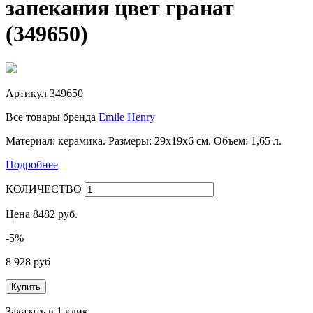
запекания цвет гранат
(349650)
Артикул
349650
Все товары бренда
Emile Henry
Материал: керамика. Размеры: 29х19х6 см. Объем: 1,65 л.
Подробнее
КОЛИЧЕСТВО
Цена
8482
руб.
-5%
8 928 руб
Купить
Заказать в 1 клик