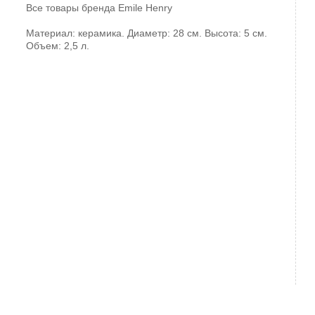
Все товары бренда
Emile Henry
Материал: керамика. Диаметр: 28 см. Высота: 5 см.
Объем: 2,5 л.