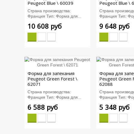
Peugeot Blue \ 60039
Peugeot Blue \ 
Страна производства:
Страна производс
Франция Тип: Форма для...
Франция Тип: Фор
10 608 руб
9 648 руб
Форма для запекания
Форма для запе
Peugeot Green Forest \
Peugeot Green F
62071
62088
Страна производства:
Страна производс
Франция Тип: Форма для...
Франция Тип: Фор
6 588 руб
5 348 руб