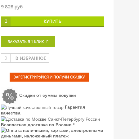
9 828 руб
КУПИТЬ
ЗАКАЗАТЬ В 1 КЛИК
В ИЗБРАННОЕ
ЗАРЕГИСТРИРУЙСЯ И ПОЛУЧИ СКИДКУ!
Скидки от суммы покупки
Гарантия
качества
Бесплатная доставка по России *