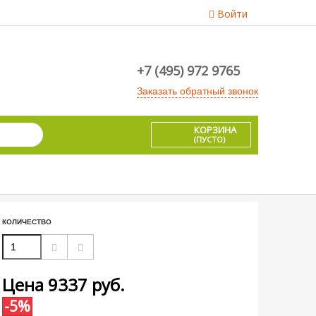
Войти
+7 (495) 972 9765
Заказать обратный звонок
КОРЗИНА
(ПУСТО)
КОЛИЧЕСТВО
Цена
9337
руб.
-5%