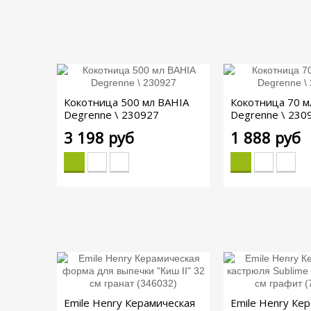
Кокотница 500 мл BAHIA
Кокотница 70 м
Degrenne \ 230927
Degrenne \ 230
3 198 руб
1 888 руб
Emile Henry Керамическая
Emile Henry Ке