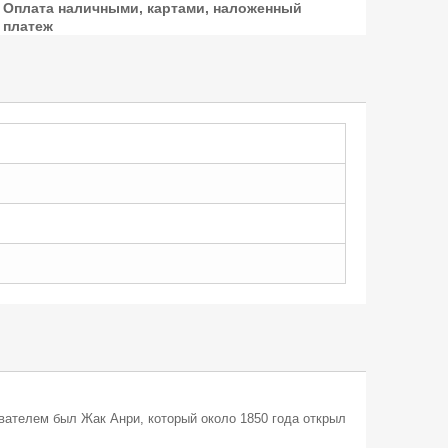
Оплата наличными, картами, наложенный
платеж
ователем был Жак Анри, который около 1850 года открыл