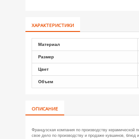
ХАРАКТЕРИСТИКИ
Материал
Размер
Цвет
Объем
ОПИСАНИЕ
Французская компания по производству керамической по
свое дело по производству и продаже кувшинов, блюд и