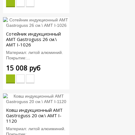
Сотейник индукционный
AMT Gastroguss 26 см.\
AMT I-1026
Материал: литой алюминий.
Покрытие:...
15 008 руб
Ковш индукционный AMT
Gastroguss 20 см.\ AMT I-
1120
Материал: литой алюиминий.
Покрытие:...