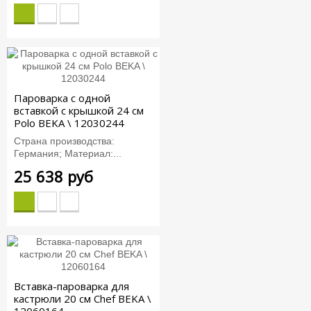
Пароварка с одной
вставкой с крышкой 24 см
Polo BEKA \ 12030244
Страна производства:
Германия; Материал:...
25 638 руб
Вставка-пароварка для
кастрюли 20 см Chef BEKA \
12060164