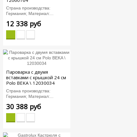
Страна производства:
Германия; Материал:...
12 338 руб
Пароварка с двумя
вставками с крышкой 24 см
Polo BEKA \ 12030034
Страна производства:
Германия; Материал:...
30 388 руб