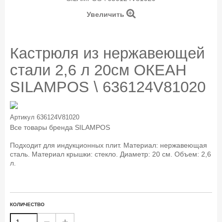
Увеличить
Кастрюля из нержавеющей
стали 2,6 л 20см ОКЕАН
SILAMPOS \ 636124V81020
Артикул
636124V81020
Все товары бренда
SILAMPOS
Подходит для индукционных плит. Материал: нержавеющая
сталь. Материал крышки: стекло. Диаметр: 20 см. Объем: 2,6
л.
КОЛИЧЕСТВО