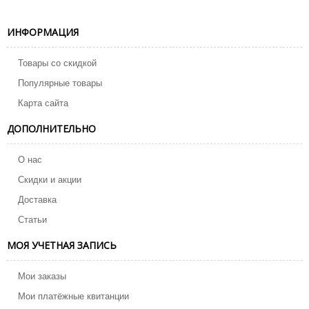
ИНФОРМАЦИЯ
Товары со скидкой
Популярные товары
Карта сайта
ДОПОЛНИТЕЛЬНО
О нас
Скидки и акции
Доставка
Статьи
МОЯ УЧЕТНАЯ ЗАПИСЬ
Мои заказы
Мои платёжные квитанции