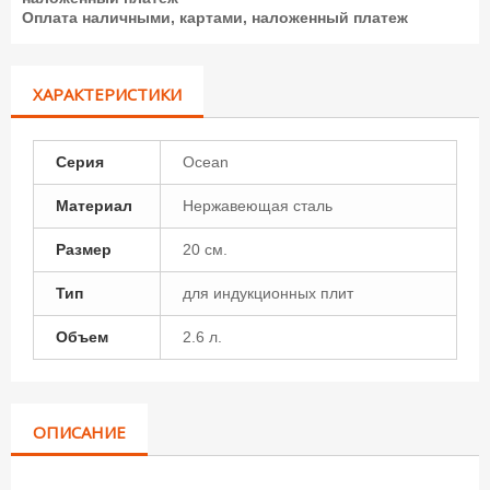
Оплата наличными, картами, наложенный платеж
ХАРАКТЕРИСТИКИ
Серия
Ocean
Материал
Нержавеющая сталь
Размер
20 см.
Тип
для индукционных плит
Объем
2.6 л.
ОПИСАНИЕ