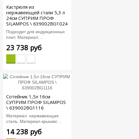
Кастрюля из
нержавеющей стали 5,3 л
24см СУПРИМ ПРОФ
SILAMPOS \ 639002BG1024
Подходит для индукционных
плит. Материал:...
23 738 руб
Сотейник 1,5л 16см
СУПРИМ ПРОФ SILAMPOS
\ 639002BG1116
Материал: нержавеющая
сталь. Материал крышки:...
14 238 руб