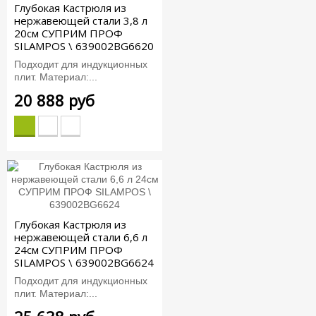
Глубокая Кастрюля из
нержавеющей стали 3,8 л
20см СУПРИМ ПРОФ
SILAMPOS \ 639002BG6620
Подходит для индукционных
плит. Материал:...
20 888 руб
Глубокая Кастрюля из
нержавеющей стали 6,6 л
24см СУПРИМ ПРОФ
SILAMPOS \ 639002BG6624
Подходит для индукционных
плит. Материал:...