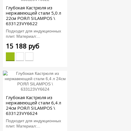
Глубокая Кастрюля из
нержавеющей стали 5,0 л
22см РОЯЛ SILAMPOS \
633123VY6622
Подходит для индукционных
плит. Материал:...
15 188 руб
Глубокая Кастрюля из
нержавеющей стали 6,4 л
24см РОЯЛ SILAMPOS \
633123VY6624
Подходит для индукционных
плит. Материал:...