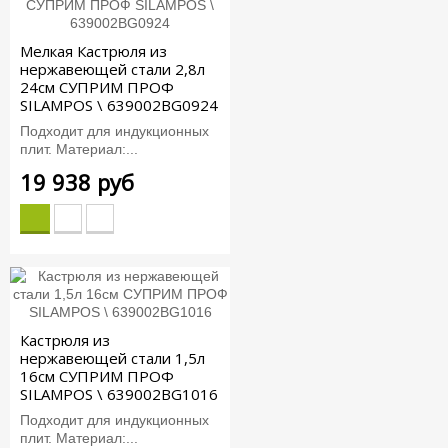
Мелкая Кастрюля из
нержавеющей стали 2,8л
24см СУПРИМ ПРОФ
SILAMPOS \ 639002BG0924
Подходит для индукционных
плит. Материал:...
19 938 руб
Кастрюля из
нержавеющей стали 1,5л
16см СУПРИМ ПРОФ
SILAMPOS \ 639002BG1016
Подходит для индукционных
плит. Материал:...