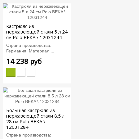
Кастрюля из
нержавеющей стали 5 л 24
см Polo BEKA \ 12031244
Страна производства:
Германия; Материал:...
14 238 руб
Большая кастрюля из
нержавеющей стали 8.5 л
28 см Polo BEKA \
12031284
Страна производства: