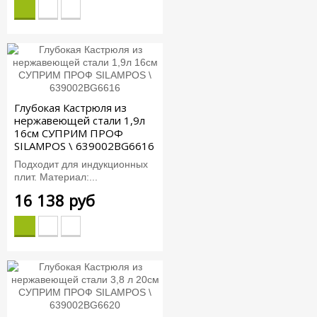
Глубокая Кастрюля из
нержавеющей стали 1,9л
16см СУПРИМ ПРОФ
SILAMPOS \ 639002BG6616
Подходит для индукционных
плит. Материал:...
16 138 руб