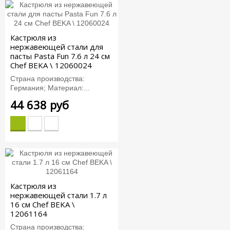
Кастрюля из
нержавеющей стали для
пасты Pasta Fun 7.6 л 24 см
Chef BEKA \ 12060024
Страна производства:
Германия; Материал:...
44 638 руб
Кастрюля из
нержавеющей стали 1.7 л
16 см Chef BEKA \
12061164
Страна производства: