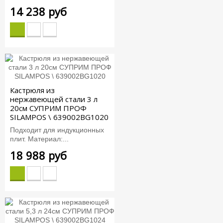
14 238 руб
Кастрюля из
нержавеющей стали 3 л
20см СУПРИМ ПРОФ
SILAMPOS \ 639002BG1020
Подходит для индукционных
плит. Материал:...
18 988 руб