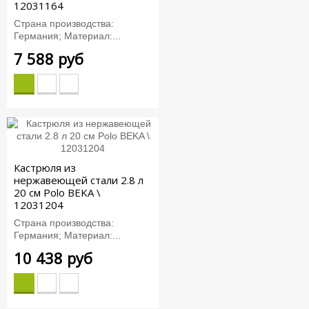
12031164
Страна производства:
Германия; Материал:...
7 588 руб
Кастрюля из
нержавеющей стали 2.8 л
20 см Polo BEKA \
12031204
Страна производства:
Германия; Материал:...
10 438 руб