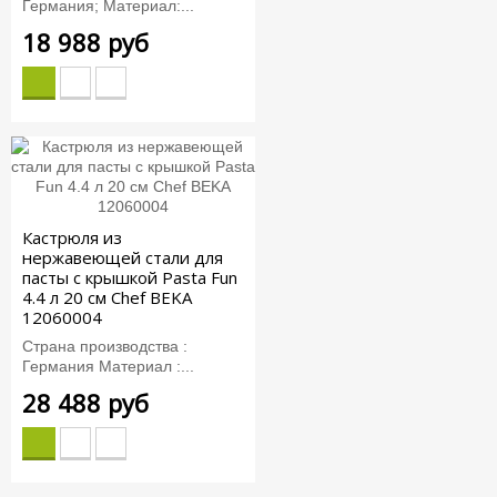
Германия; Материал:...
18 988 руб
Кастрюля из
нержавеющей стали для
пасты с крышкой Pasta Fun
4.4 л 20 см Chef BEKA
12060004
Страна производства :
Германия Материал :...
28 488 руб