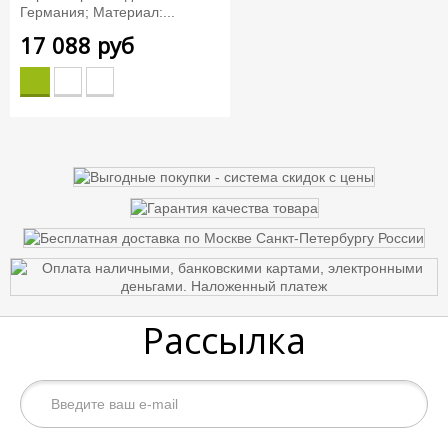
Германия; Материал:...
17 088 руб
Рассылка