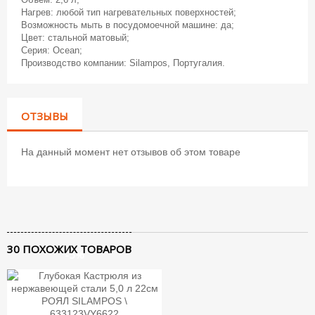
Нагрев: любой тип нагревательных поверхностей;
Возможность мыть в посудомоечной машине: да;
Цвет: стальной матовый;
Серия: Ocean;
Производство компании: Silampos, Португалия.
ОТЗЫВЫ
На данный момент нет отзывов об этом товаре
30 ПОХОЖИХ ТОВАРОВ
-5%