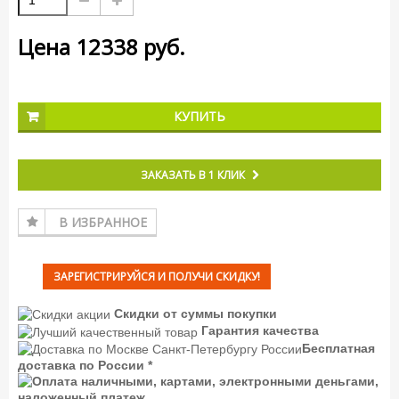
Цена
12338
руб.
КУПИТЬ
ЗАКАЗАТЬ В 1 КЛИК
В ИЗБРАННОЕ
ЗАРЕГИСТРИРУЙСЯ И ПОЛУЧИ СКИДКУ!
Скидки от суммы покупки
Гарантия качества
Бесплатная
доставка по России *