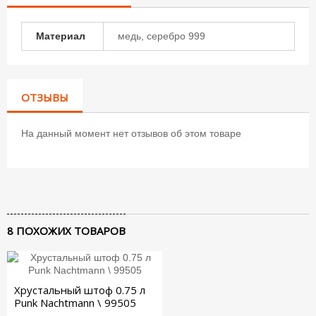
Материал
медь, серебро 999
ОТЗЫВЫ
На данный момент нет отзывов об этом товаре
8 ПОХОЖИХ ТОВАРОВ
Хрустальный штоф 0.75 л
Punk Nachtmann \ 99505