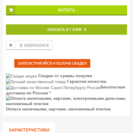
КУПИТЬ
ЗАКАЗАТЬ В 1 КЛИК
В ИЗБРАННОЕ
ЗАРЕГИСТРИРУЙСЯ И ПОЛУЧИ СКИДКУ!
Скидки от суммы покупки
Гарантия качества
Бесплатная
доставка по России *
Оплата наличными, картами, наложенный платеж
ХАРАКТЕРИСТИКИ