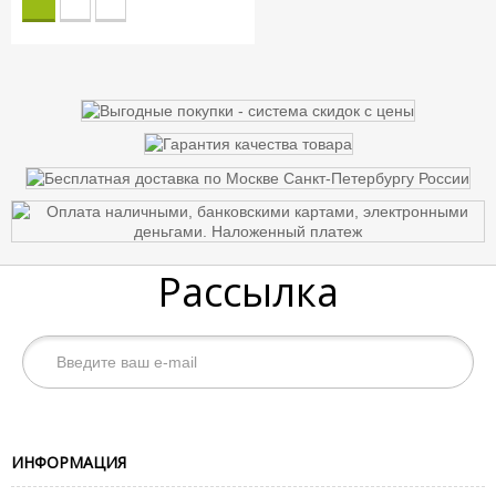
Рассылка
ИНФОРМАЦИЯ