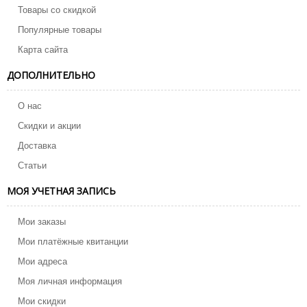
Товары со скидкой
Популярные товары
Карта сайта
ДОПОЛНИТЕЛЬНО
О нас
Скидки и акции
Доставка
Статьи
МОЯ УЧЕТНАЯ ЗАПИСЬ
Мои заказы
Мои платёжные квитанции
Мои адреса
Моя личная информация
Мои скидки