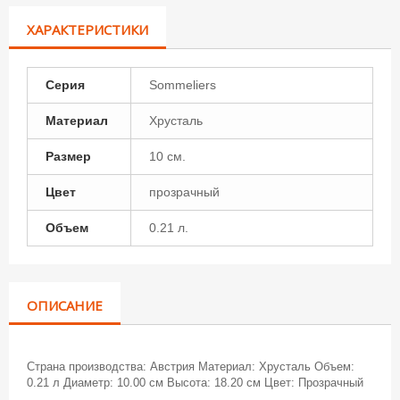
ХАРАКТЕРИСТИКИ
Серия
Sommeliers
Материал
Хрусталь
Размер
10 см.
Цвет
прозрачный
Объем
0.21 л.
ОПИСАНИЕ
Страна производства: Австрия Материал: Хрусталь Объем:
0.21 л Диаметр: 10.00 см Высота: 18.20 см Цвет: Прозрачный