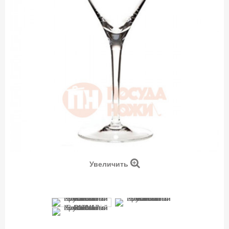
Увеличить