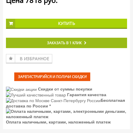
Цена
7818
руб.
КУПИТЬ
ЗАКАЗАТЬ В 1 КЛИК
В ИЗБРАННОЕ
ЗАРЕГИСТРИРУЙСЯ И ПОЛУЧИ СКИДКУ!
Скидки от суммы покупки
Гарантия качества
Бесплатная
доставка по России *
Оплата наличными, картами, наложенный платеж