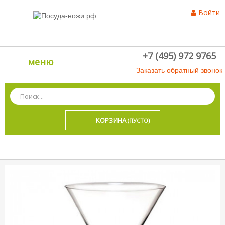
Войти
+7 (495) 972 9765
меню
Заказать обратный звонок
КОРЗИНА
(ПУСТО)