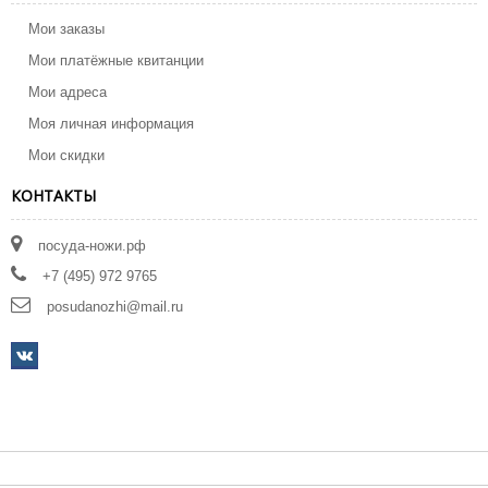
Мои заказы
Мои платёжные квитанции
Мои адреса
Моя личная информация
Мои скидки
КОНТАКТЫ
посуда-ножи.рф
+7 (495) 972 9765
posudanozhi@mail.ru