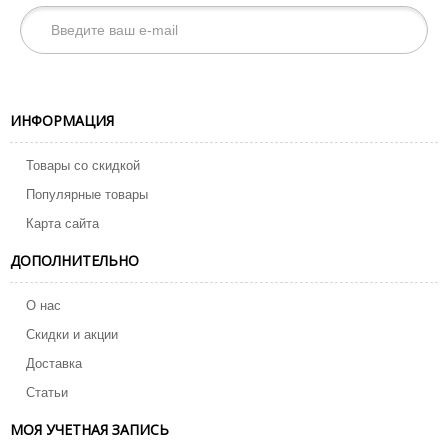
ИНФОРМАЦИЯ
Товары со скидкой
Популярные товары
Карта сайта
ДОПОЛНИТЕЛЬНО
О нас
Скидки и акции
Доставка
Статьи
МОЯ УЧЕТНАЯ ЗАПИСЬ