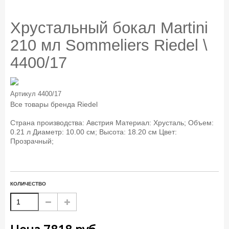
Хрустальный бокал Martini
210 мл Sommeliers Riedel \
4400/17
Артикул
4400/17
Все товары бренда
Riedel
Страна производства: Австрия Материал: Хрусталь; Объем:
0.21 л Диаметр: 10.00 см; Высота: 18.20 см Цвет:
Прозрачный;
КОЛИЧЕСТВО