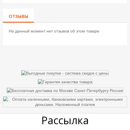
ОТЗЫВЫ
На данный момент нет отзывов об этом товаре
Рассылка