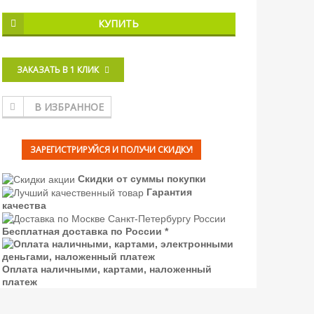
КУПИТЬ
ЗАКАЗАТЬ В 1 КЛИК
В ИЗБРАННОЕ
ЗАРЕГИСТРИРУЙСЯ И ПОЛУЧИ СКИДКУ!
Скидки от суммы покупки
Гарантия
качества
Бесплатная доставка по России *
Оплата наличными, картами, наложенный
платеж