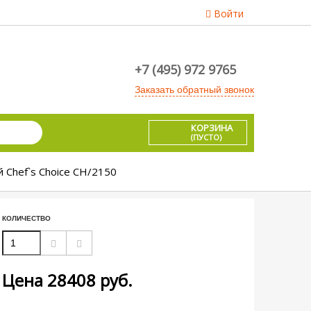
Войти
+7 (495) 972 9765
Заказать обратный звонок
КОРЗИНА
(ПУСТО)
 Chef`s Choice CH/2150
КОЛИЧЕСТВО
Цена
28408
руб.