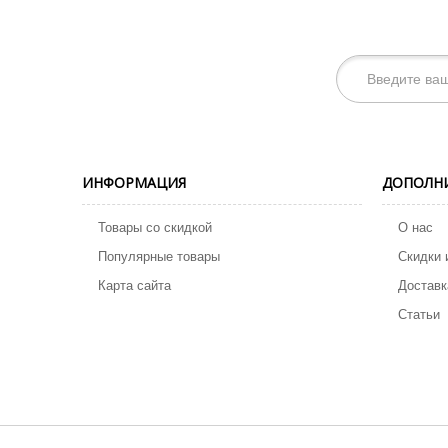
ИНФОРМАЦИЯ
ДОПОЛН
Товары со скидкой
О нас
Популярные товары
Скидки 
Карта сайта
Доставк
Статьи