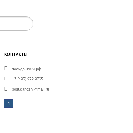
КОНТАКТЫ
посуда-ножи.рф
+7 (495) 972 9765
posudanozhi@mail.ru