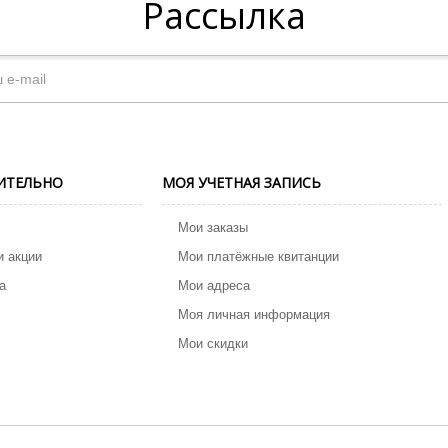
Рассылка
ИТЕЛЬНО
МОЯ УЧЕТНАЯ ЗАПИСЬ
Мои заказы
и акции
Мои платёжные квитанции
а
Мои адреса
Моя личная информация
Мои скидки