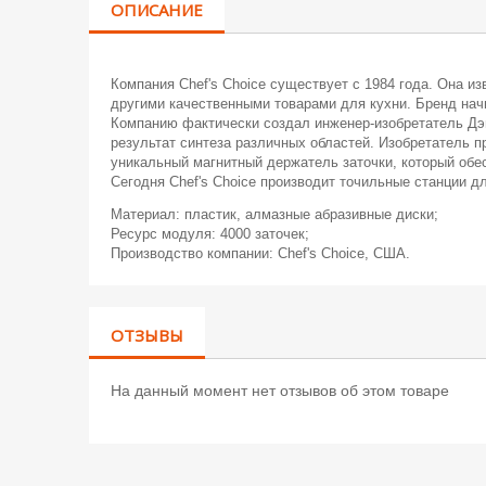
ОПИСАНИЕ
Компания Chef's Choice существует с 1984 года. Она 
другими качественными товарами для кухни. Бренд нач
Компанию фактически создал инженер-изобретатель Дэн
результат синтеза различных областей. Изобретатель 
уникальный магнитный держатель заточки, который обес
Сегодня Chef's Choice производит точильные станции 
Материал: пластик, алмазные абразивные диски;
Ресурс модуля: 4000 заточек;
Производство компании: Chef's Choice, США.
ОТЗЫВЫ
На данный момент нет отзывов об этом товаре