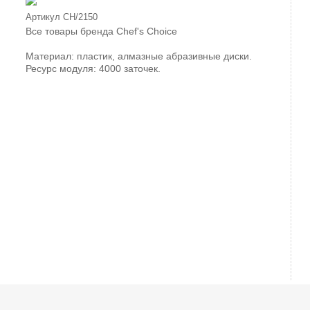
Артикул
CH/2150
Все товары бренда
Chef's Choice
Материал: пластик, алмазные абразивные диски.
Ресурс модуля: 4000 заточек.