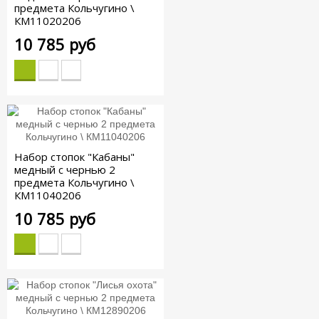
предмета Кольчугино \
КМ11020206
10 785 руб
Набор стопок "Кабаны"
медный с чернью 2
предмета Кольчугино \
КМ11040206
10 785 руб