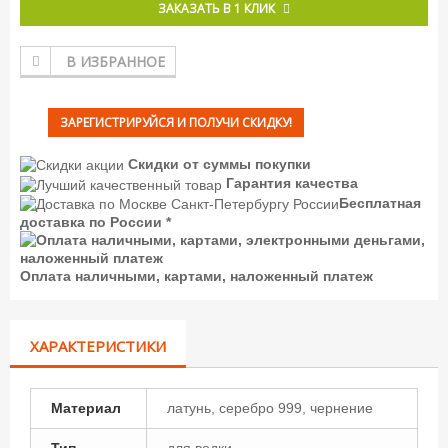
ЗАКАЗАТЬ В 1 КЛИК
В ИЗБРАННОЕ
ЗАРЕГИСТРИРУЙСЯ И ПОЛУЧИ СКИДКУ!
Скидки от суммы покупки
Гарантия качества
Бесплатная
доставка по России *
Оплата наличными, картами, наложенный платеж
ХАРАКТЕРИСТИКИ
Материал
латунь, серебро 999, чернение
Тип
для водки