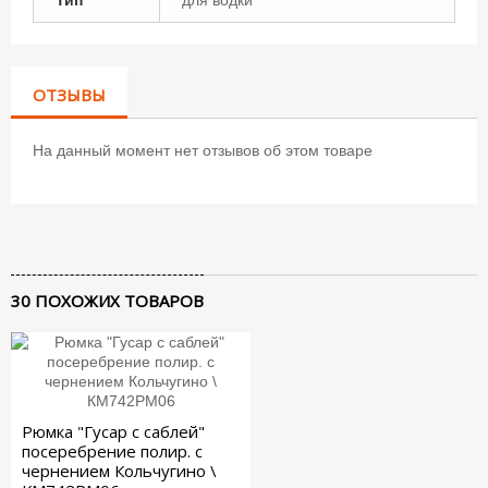
ОТЗЫВЫ
На данный момент нет отзывов об этом товаре
30 ПОХОЖИХ ТОВАРОВ
Рюмка "Гусар с саблей"
посеребрение полир. с
чернением Кольчугино \