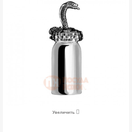
Увеличить