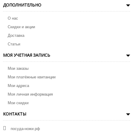
ДОПОЛНИТЕЛЬНО
О нас
Скидки и акции
Доставка
Статьи
МОЯ УЧЕТНАЯ ЗАПИСЬ
Мои заказы
Мои платёжные квитанции
Мои адреса
Моя личная информация
Мои скидки
КОНТАКТЫ
посуда-ножи.рф