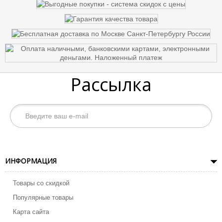
Рассылка
ИНФОРМАЦИЯ
Товары со скидкой
Популярные товары
Карта сайта