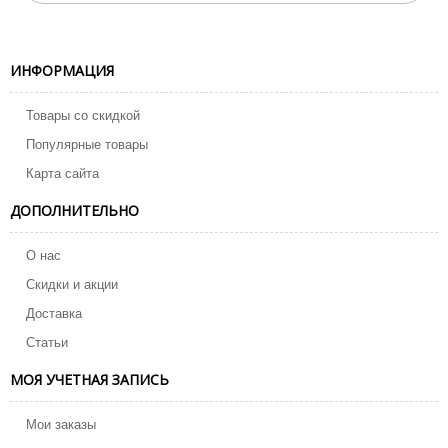
ИНФОРМАЦИЯ
Товары со скидкой
Популярные товары
Карта сайта
ДОПОЛНИТЕЛЬНО
О нас
Скидки и акции
Доставка
Статьи
МОЯ УЧЕТНАЯ ЗАПИСЬ
Мои заказы