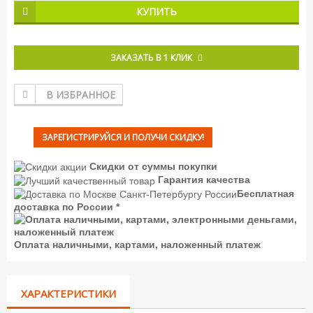
КУПИТЬ
ЗАКАЗАТЬ В 1 КЛИК
В ИЗБРАННОЕ
ЗАРЕГИСТРИРУЙСЯ И ПОЛУЧИ СКИДКУ!
Скидки от суммы покупки
Гарантия качества
Бесплатная
доставка по России *
Оплата наличными, картами, наложенный платеж
ХАРАКТЕРИСТИКИ