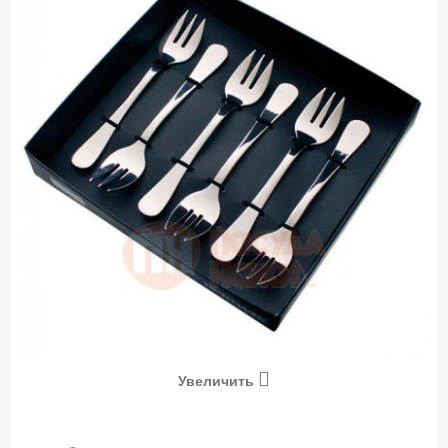
Увеличить