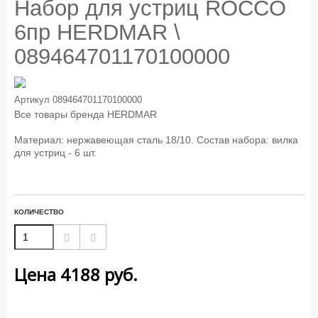
Набор для устриц ROCCO
6пр HERDMAR \
089464701170100000
Артикул
089464701170100000
Все товары бренда
HERDMAR
Материал: нержавеющая сталь 18/10. Состав набора: вилка
для устриц - 6 шт.
КОЛИЧЕСТВО
Цена
4188
руб.