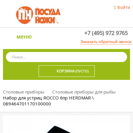
Войти
+7 (495) 972 9765
меню
Заказать обратный звонок
КОРЗИНА
(ПУСТО)
Столовые приборы
Столовые приборы для рыбы
Набор для устриц ROCCO 6пр HERDMAR \
089464701170100000