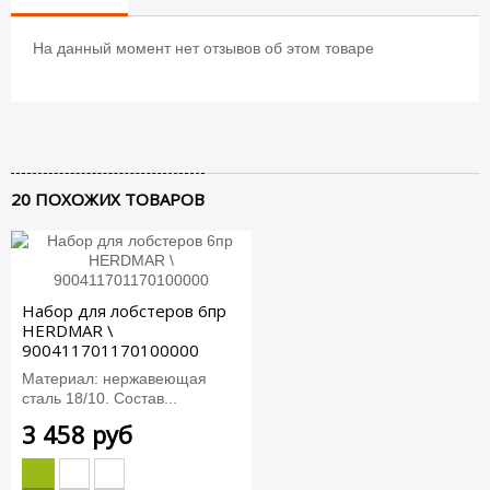
На данный момент нет отзывов об этом товаре
20 ПОХОЖИХ ТОВАРОВ
Набор для лобстеров 6пр
HERDMAR \
900411701170100000
Материал: нержавеющая
сталь 18/10. Состав...
3 458 руб