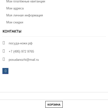
Мои платёжные квитанции
Мои адреса
Моя личная информация
Мои скидки
КОНТАКТЫ
посуда-ножи.рф
+7 (495) 972 9765
posudanozhi@mail.ru
КОРЗИНА