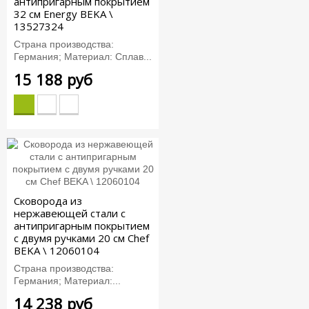
антипригарным покрытием
32 см Energy BEKA \
13527324
Страна производства:
Германия; Материал: Сплав...
15 188 руб
Сковорода из
нержавеющей стали с
антипригарным покрытием
с двумя ручками 20 см Chef
BEKA \ 12060104
Страна производства:
Германия; Материал:...
14 238 руб