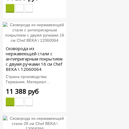
Сковорода из
нержавеющей стали с
антипригарным покрытием
с двумя ручками 16 см Chef
BEKA \ 12060064
Страна производства:
Германия; Материал:...
11 388 руб