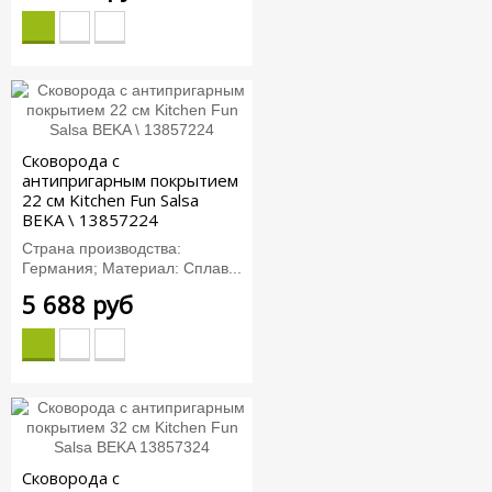
Сковорода с
антипригарным покрытием
22 см Kitchen Fun Salsa
BEKA \ 13857224
Страна производства:
Германия; Материал: Сплав...
5 688 руб
Сковорода с