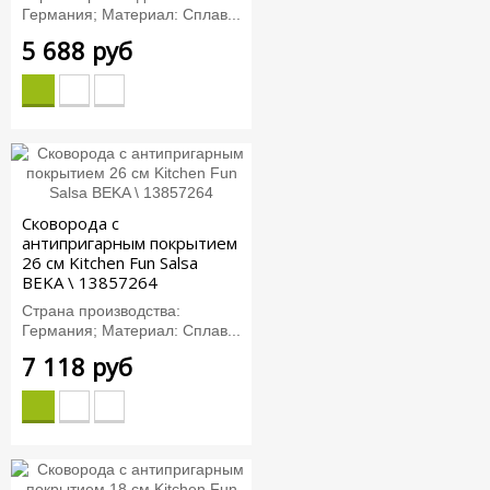
Германия; Материал: Сплав...
5 688 руб
Сковорода с
антипригарным покрытием
26 см Kitchen Fun Salsa
BEKA \ 13857264
Страна производства:
Германия; Материал: Сплав...
7 118 руб