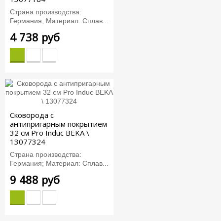
Страна производства:
Германия; Материал: Сплав...
4 738 руб
Сковорода с
антипригарным покрытием
32 см Pro Induc BEKA \
13077324
Страна производства:
Германия; Материал: Сплав...
9 488 руб