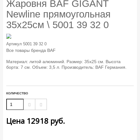
Жаровня BAF GIGANT
Newline прямоугольная
35x25см \ 5001 39 32 0
Артикул
5001 39 32 0
Все товары бренда
BAF
Материал: литой алюминий. Размер: 35х25 см. Высота
борта: 7 см. Объем: 3,5 л. Производитель: BAF Германия.
КОЛИЧЕСТВО
Цена
12918
руб.