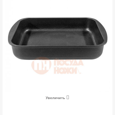
Увеличить