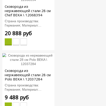
Сковорода из
нержавеющей стали 28 см
Chef BEKA \ 12068394
Страна производства:
Германия; Материал:...
20 888 руб
Сковорода из
нержавеющей стали 28 см
Polo BEKA \ 12037284
Страна производства:
Германия; Материал:...
9 488 руб