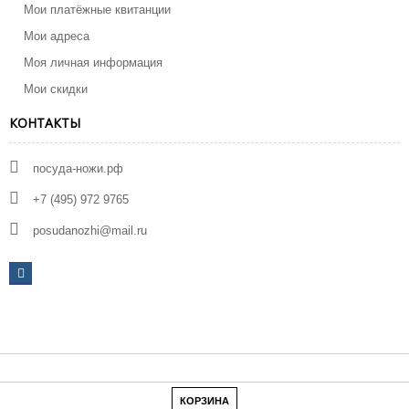
Мои платёжные квитанции
Мои адреса
Моя личная информация
Мои скидки
КОНТАКТЫ
посуда-ножи.рф
+7 (495) 972 9765
posudanozhi@mail.ru
КОРЗИНА