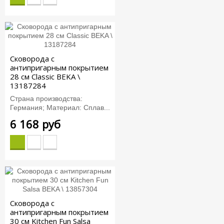
Сковорода с
антипригарным покрытием
28 см Classic BEKA \
13187284
Страна производства:
Германия; Материал: Сплав...
6 168 руб
Сковорода с
антипригарным покрытием
30 см Kitchen Fun Salsa