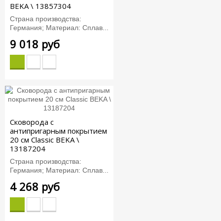
BEKA \ 13857304
Страна производства:
Германия; Материал: Сплав...
9 018 руб
Сковорода с
антипригарным покрытием
20 см Classic BEKA \
13187204
Страна производства:
Германия; Материал: Сплав...
4 268 руб