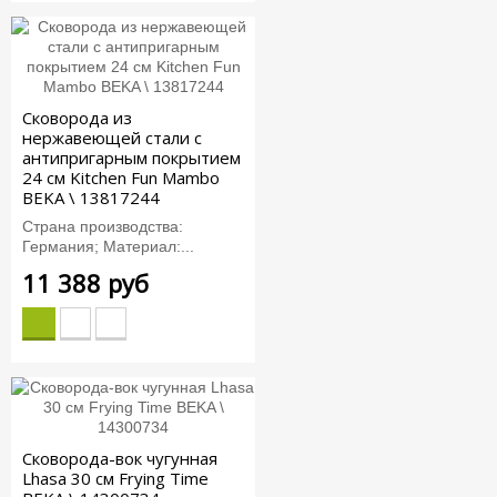
Сковорода из
нержавеющей стали с
антипригарным покрытием
24 см Kitchen Fun Mambo
BEKA \ 13817244
Страна производства:
Германия; Материал:...
11 388 руб
Сковорода-вок чугунная
Lhasa 30 см Frying Time