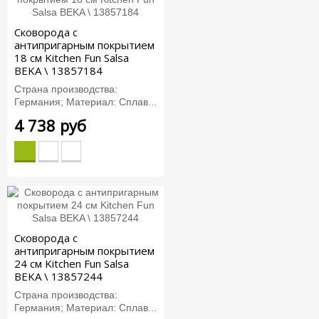
Сковорода с
антипригарным покрытием
18 см Kitchen Fun Salsa
BEKA \ 13857184
Страна производства:
Германия; Материал: Сплав...
4 738 руб
Сковорода с
антипригарным покрытием
24 см Kitchen Fun Salsa
BEKA \ 13857244
Страна производства:
Германия; Материал: Сплав...