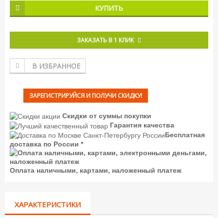
КУПИТЬ
ЗАКАЗАТЬ В 1 КЛИК
В ИЗБРАННОЕ
ЗАРЕГИСТРИРУЙСЯ И ПОЛУЧИ СКИДКУ!
Скидки от суммы покупки
Гарантия качества
Бесплатная
доставка по России *
Оплата наличными, картами, наложенный платеж
ХАРАКТЕРИСТИКИ