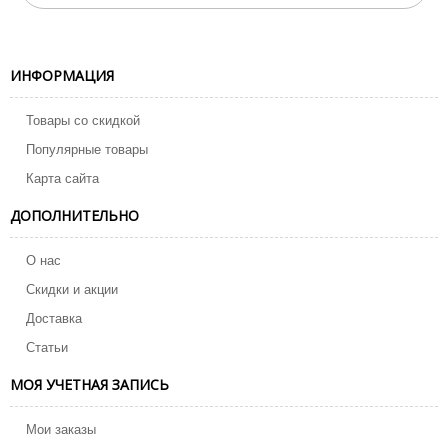
ИНФОРМАЦИЯ
Товары со скидкой
Популярные товары
Карта сайта
ДОПОЛНИТЕЛЬНО
О нас
Скидки и акции
Доставка
Статьи
МОЯ УЧЕТНАЯ ЗАПИСЬ
Мои заказы