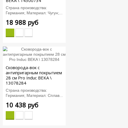
BEKA \ 14300734
Страна производства:
Германия; Материал: Чугун;...
18 988 руб
Сковорода-вок с
антипригарным покрытием
28 см Pro Induc BEKA \
13078284
Страна производства:
Германия; Материал: Сплав...
10 438 руб