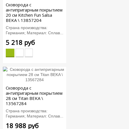
Сковорода с
антипригарным покрытием
20 см Kitchen Fun Salsa
BEKA \ 13857204
Страна производства:
Германия; Материал: Сплав...
5 218 руб
Сковорода с
антипригарным покрытием
28 см Titan BEKA \
13567284
Страна производства:
Германия; Материал: Сплав...
18 988 руб