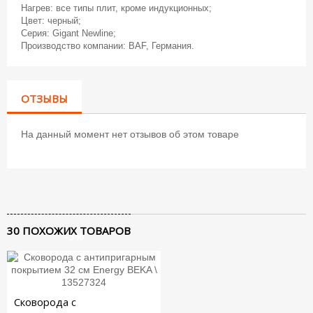
Нагрев: все типы плит, кроме индукционных;
Цвет: черный;
Серия: Gigant Newline;
Производство компании: BAF, Германия.
ОТЗЫВЫ
На данный момент нет отзывов об этом товаре
30 ПОХОЖИХ ТОВАРОВ
-3%
Сковорода с