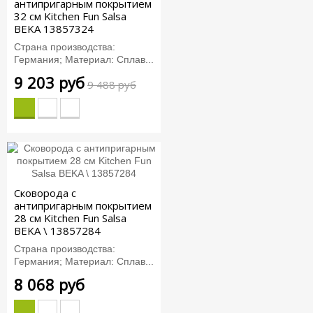
антипригарным покрытием
32 см Kitchen Fun Salsa
BEKA 13857324
Страна производства:
Германия; Материал: Сплав...
9 203 руб
9 488 руб
Сковорода с
антипригарным покрытием
28 см Kitchen Fun Salsa
BEKA \ 13857284
Страна производства:
Германия; Материал: Сплав...
8 068 руб