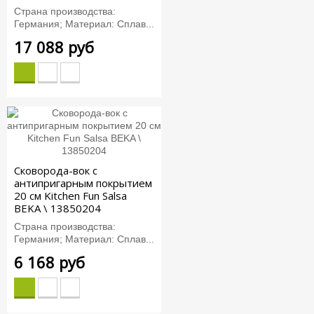
Страна производства:
Германия; Материал: Сплав...
17 088 руб
Сковорода-вок с
антипригарным покрытием
20 см Kitchen Fun Salsa
BEKA \ 13850204
Страна производства:
Германия; Материал: Сплав...
6 168 руб