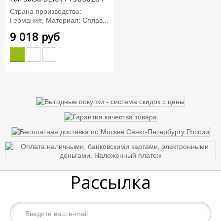
Страна производства:
Германия; Материал: Сплав...
9 018 руб
Рассылка