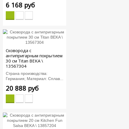
6 168 руб
Сковорода с
антипригарным покрытием
30 см Titan BEKA \
13567304
Страна производства:
Германия; Материал: Сплав...
20 888 руб