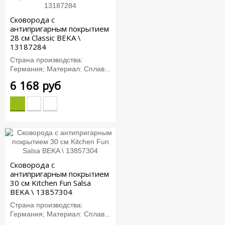
Сковорода с
антипригарным покрытием
28 см Classic BEKA \
13187284
Страна производства:
Германия; Материал: Сплав...
6 168 руб
Сковорода с
антипригарным покрытием
30 см Kitchen Fun Salsa
BEKA \ 13857304
Страна производства:
Германия; Материал: Сплав...