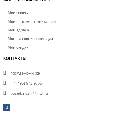
Мои заказы
Мои платёжные квитанции
Мои адреса
Моя личная информация
Мои скидки
КОНТАКТЫ
посуда-ножи.рф
+7 (495) 972 9765
posudanozhi@mail.ru