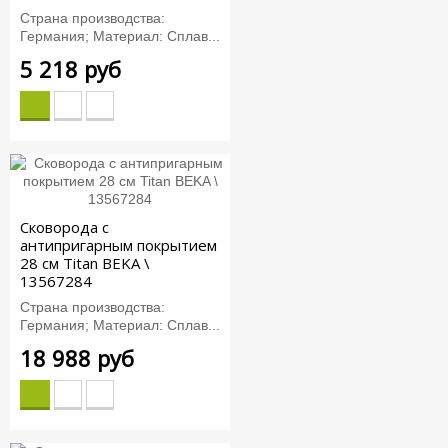
Страна производства:
Германия; Материал: Сплав...
5 218 руб
Сковорода с
антипригарным покрытием
28 см Titan BEKA \
13567284
Страна производства:
Германия; Материал: Сплав...
18 988 руб