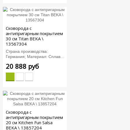
Сковорода с
антипригарным покрытием
30 см Titan BEKA \
13567304
Страна производства:
Германия; Материал: Сплав...
20 888 руб
Сковорода с
антипригарным покрытием
20 см Kitchen Fun Salsa
BEKA \ 13857204