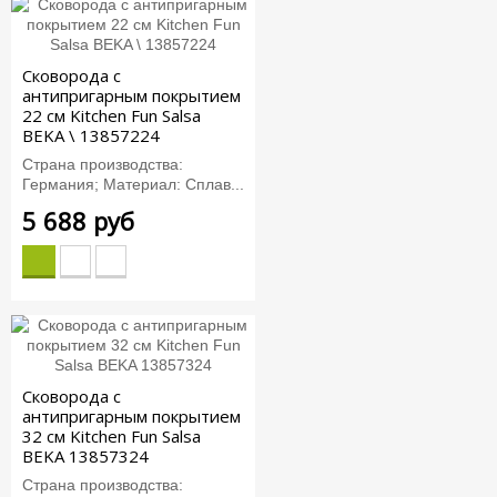
Сковорода с
антипригарным покрытием
22 см Kitchen Fun Salsa
BEKA \ 13857224
Страна производства:
Германия; Материал: Сплав...
5 688 руб
Сковорода с
антипригарным покрытием
32 см Kitchen Fun Salsa
BEKA 13857324
Страна производства: