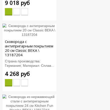
9 018 руб
Сковорода с
антипригарным покрытием
20 см Classic BEKA \
13187204
Страна производства:
Германия; Материал: Сплав...
4 268 руб