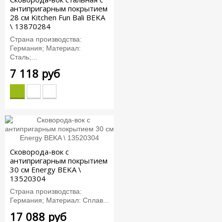
антипригарным покрытием
28 см Kitchen Fun Bali BEKA
\ 13870284
Страна производства:
Германия; Материал:
Сталь;...
7 118 руб
Сковорода-вок с
антипригарным покрытием
30 см Energy BEKA \
13520304
Страна производства:
Германия; Материал: Сплав...
17 088 руб