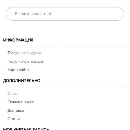
ИНФОРМАЦИЯ
Товары со скидкой
Популярные товары
Карта сайта
ДОПОЛНИТЕЛЬНО
О нас
Скидки и акции
Доставка
Статьи
МОЯ УЧЕТНАЯ ЗАПИСЬ