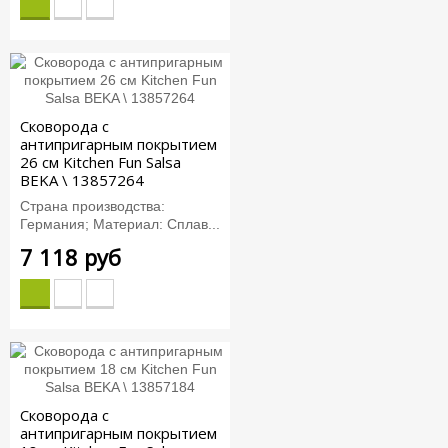
Сковорода с
антипригарным покрытием
26 см Kitchen Fun Salsa
BEKA \ 13857264
Страна производства:
Германия; Материал: Сплав...
7 118 руб
Сковорода с
антипригарным покрытием