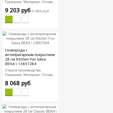
Германия; Материал: Сплав...
9 203 руб
9 488 руб
Сковорода с
антипригарным покрытием
28 см Kitchen Fun Salsa
BEKA \ 13857284
Страна производства:
Германия; Материал: Сплав...
8 068 руб