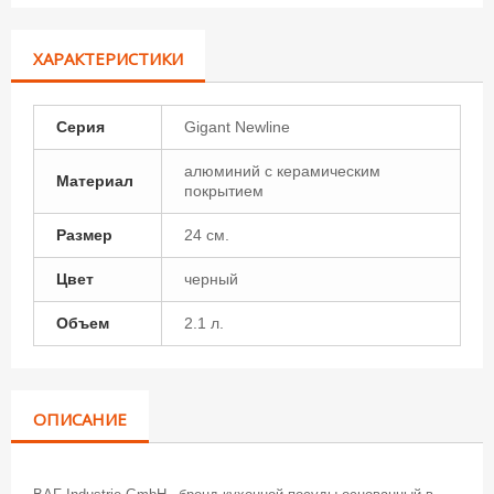
ХАРАКТЕРИСТИКИ
Серия
Gigant Newline
алюминий с керамическим
Материал
покрытием
Размер
24 см.
Цвет
черный
Объем
2.1 л.
ОПИСАНИЕ