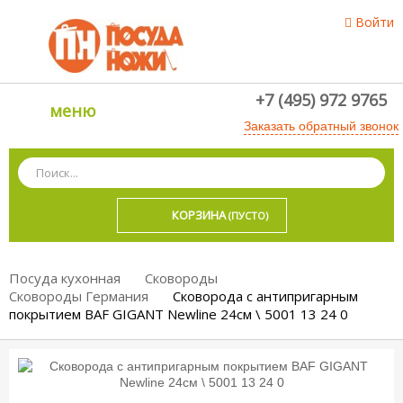
Войти
+7 (495) 972 9765
меню
Заказать обратный звонок
КОРЗИНА
(ПУСТО)
Посуда кухонная
Сковороды
Сковороды Германия
Сковорода с антипригарным
покрытием BAF GIGANT Newline 24см \ 5001 13 24 0