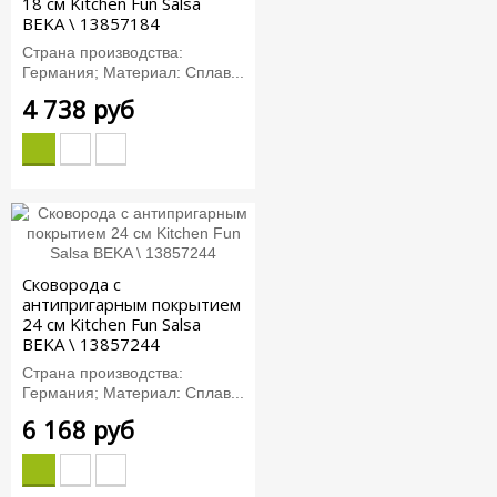
18 см Kitchen Fun Salsa
BEKA \ 13857184
Страна производства:
Германия; Материал: Сплав...
4 738 руб
Сковорода с
антипригарным покрытием
24 см Kitchen Fun Salsa
BEKA \ 13857244
Страна производства:
Германия; Материал: Сплав...
6 168 руб