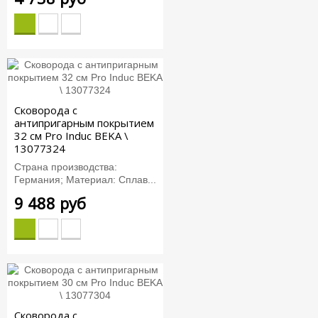
Сковорода с
антипригарным покрытием
32 см Pro Induc BEKA \
13077324
Страна производства:
Германия; Материал: Сплав...
9 488 руб
Сковорода с