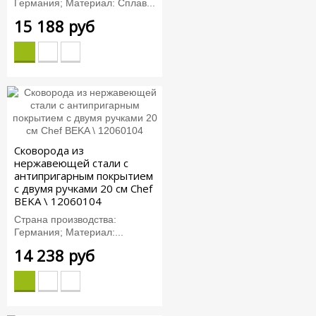
Германия; Материал: Сплав...
15 188 руб
Сковорода из
нержавеющей стали с
антипригарным покрытием
с двумя ручками 20 см Chef
BEKA \ 12060104
Страна производства:
Германия; Материал:...
14 238 руб