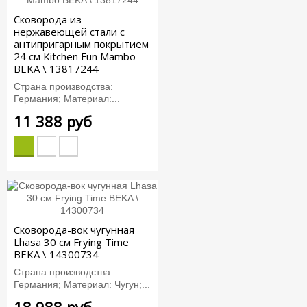
Сковорода из
нержавеющей стали с
антипригарным покрытием
24 см Kitchen Fun Mambo
BEKA \ 13817244
Страна производства:
Германия; Материал:...
11 388 руб
Сковорода-вок чугунная
Lhasa 30 см Frying Time
BEKA \ 14300734
Страна производства:
Германия; Материал: Чугун;...