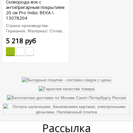
Сковорода-вок с
антипригарным покрытием
20 см Pro Induc BEKA \
13078204
Страна производства:
Германия; Материал: Сплав...
5 218 руб
Рассылка