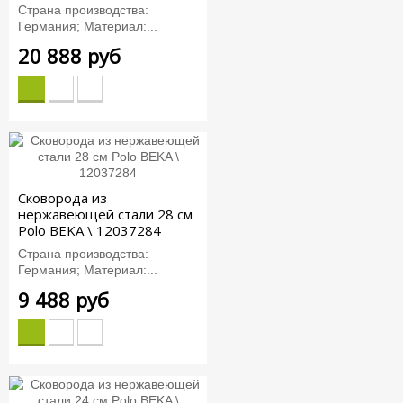
Страна производства:
Германия; Материал:...
20 888 руб
Сковорода из
нержавеющей стали 28 см
Polo BEKA \ 12037284
Страна производства:
Германия; Материал:...
9 488 руб