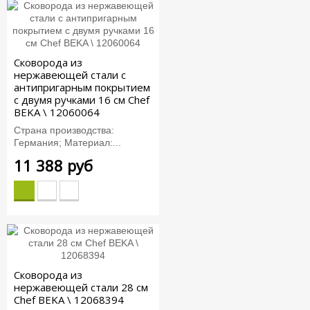
Сковорода из
нержавеющей стали с
антипригарным покрытием
с двумя ручками 16 см Chef
BEKA \ 12060064
Страна производства:
Германия; Материал:...
11 388 руб
Сковорода из
нержавеющей стали 28 см
Chef BEKA \ 12068394