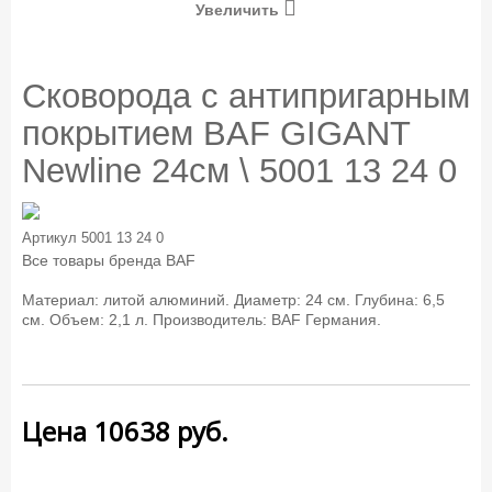
Увеличить
Сковорода с антипригарным
покрытием BAF GIGANT
Newline 24см \ 5001 13 24 0
Артикул
5001 13 24 0
Все товары бренда
BAF
Материал: литой алюминий. Диаметр: 24 см. Глубина: 6,5
см. Объем: 2,1 л. Производитель: BAF Германия.
Цена
10638
руб.