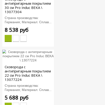
антипригарным покрытием
30 см Pro Induc BEKA \
13077304
Страна производства:
Германия; Материал: Сплав...
8 538 руб
Сковорода с
антипригарным покрытием
22 см Pro Induc BEKA \
13077224
Страна производства:
Германия; Материал: Сплав...
5 688 руб