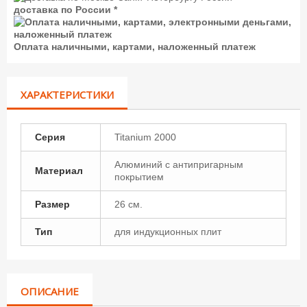
доставка по России *
Оплата наличными, картами, наложенный платеж
ХАРАКТЕРИСТИКИ
Серия
Titanium 2000
Алюминий с антипригарным
Материал
покрытием
Размер
26 см.
Тип
для индукционных плит
ОПИСАНИЕ