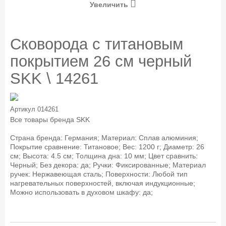
Увеличить
Сковорода с титановым
покрытием 26 см черный
SKK \ 14261
Артикул
014261
Все товары бренда
SKK
Страна бренда: Германия; Материал: Сплав алюминия;
Покрытие сравнение: Титановое; Вес: 1200 г; Диаметр: 26
см; Высота: 4.5 см; Толщина дна: 10 мм; Цвет сравнить:
Черный; Без декора: да; Ручки: Фиксированные; Материал
ручек: Нержавеющая сталь; Поверхности: Любой тип
нагревательных поверхностей, включая индукционные;
Можно использовать в духовом шкафу: да;