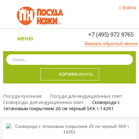
Войти
+7 (495) 972 9765
меню
Заказать обратный звонок
КОРЗИНА
(ПУСТО)
Посуда кухонная
Посуда для индукционных плит
Сковороды для индукционных плит
Сковорода с
титановым покрытием 26 см черный SKK \ 14261