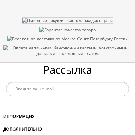
Рассылка
ИНФОРМАЦИЯ
ДОПОЛНИТЕЛЬНО