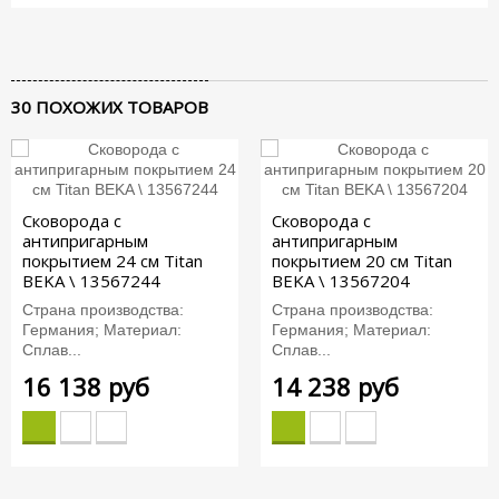
30 ПОХОЖИХ ТОВАРОВ
Сковорода с
Сковорода с
антипригарным
антипригарным
покрытием 24 см Titan
покрытием 20 см Titan
BEKA \ 13567244
BEKA \ 13567204
Страна производства:
Страна производства:
Германия; Материал:
Германия; Материал:
Сплав...
Сплав...
16 138 руб
14 238 руб