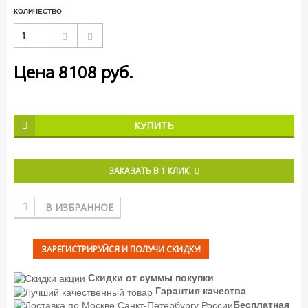
КОЛИЧЕСТВО
Цена
8108
руб.
КУПИТЬ
ЗАКАЗАТЬ В 1 КЛИК
В ИЗБРАННОЕ
ЗАРЕГИСТРИРУЙСЯ И ПОЛУЧИ СКИДКУ!
Скидки от суммы покупки
Гарантия качества
Бесплатная