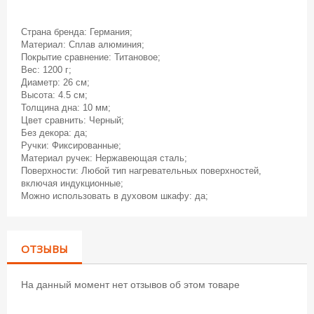
Страна бренда: Германия;
Материал: Сплав алюминия;
Покрытие сравнение: Титановое;
Вес: 1200 г;
Диаметр: 26 см;
Высота: 4.5 см;
Толщина дна: 10 мм;
Цвет сравнить: Черный;
Без декора: да;
Ручки: Фиксированные;
Материал ручек: Нержавеющая сталь;
Поверхности: Любой тип нагревательных поверхностей,
включая индукционные;
Можно использовать в духовом шкафу: да;
ОТЗЫВЫ
На данный момент нет отзывов об этом товаре