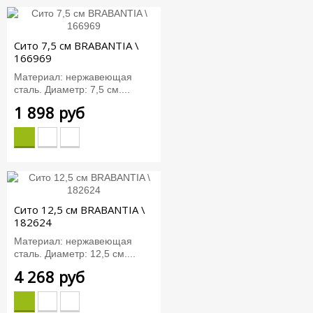
Сито 7,5 см BRABANTIA \
166969
Материал: нержавеющая
сталь. Диаметр: 7,5 см....
1 898 руб
Сито 12,5 см BRABANTIA \
182624
Материал: нержавеющая
сталь. Диаметр: 12,5 см....
4 268 руб