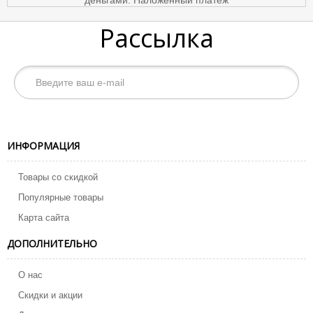
Рассылка
ИНФОРМАЦИЯ
Товары со скидкой
Популярные товары
Карта сайта
ДОПОЛНИТЕЛЬНО
О нас
Скидки и акции