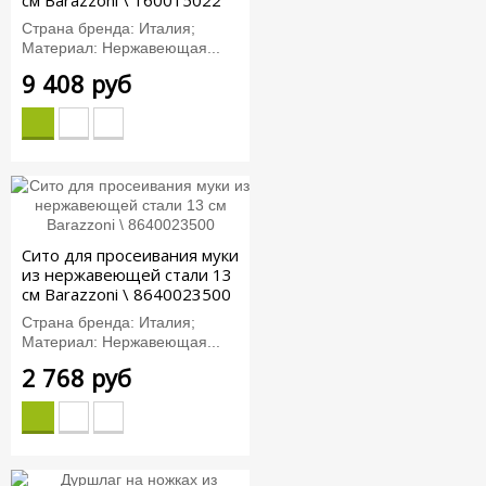
Страна бренда: Италия;
Материал: Нержавеющая...
9 408 руб
Сито для просеивания муки
из нержавеющей стали 13
см Barazzoni \ 8640023500
Страна бренда: Италия;
Материал: Нержавеющая...
2 768 руб