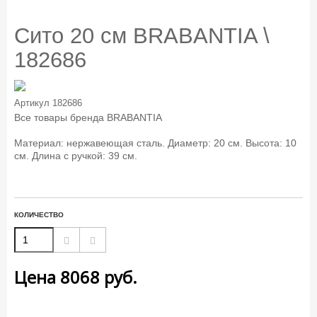
Сито 20 см BRABANTIA \
182686
Артикул
182686
Все товары бренда
BRABANTIA
Материал: нержавеющая сталь. Диаметр: 20 см. Высота: 10
см. Длина с ручкой: 39 см.
КОЛИЧЕСТВО
Цена
8068
руб.