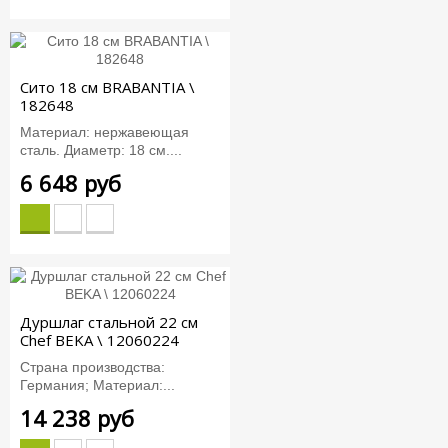
Сито 18 см BRABANTIA \
182648
Материал: нержавеющая
сталь. Диаметр: 18 см....
6 648 руб
Дуршлаг стальной 22 см
Chef BEKA \ 12060224
Страна производства:
Германия; Материал:...
14 238 руб