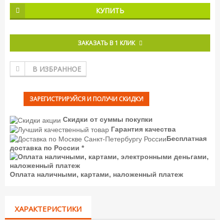
КУПИТЬ
ЗАКАЗАТЬ В 1 КЛИК
В ИЗБРАННОЕ
ЗАРЕГИСТРИРУЙСЯ И ПОЛУЧИ СКИДКУ!
Скидки от суммы покупки
Гарантия качества
Бесплатная
доставка по России *
Оплата наличными, картами, наложенный платеж
ХАРАКТЕРИСТИКИ