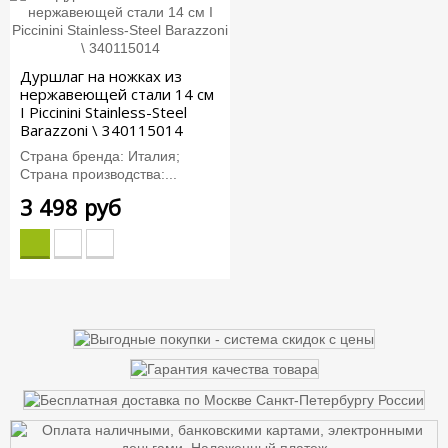
Дуршлаг на ножках из
нержавеющей стали 14 см
I Piccinini Stainless-Steel
Barazzoni \ 340115014
Страна бренда: Италия;
Страна производства:...
3 498 руб