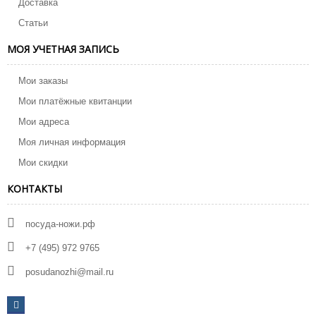
Доставка
Статьи
МОЯ УЧЕТНАЯ ЗАПИСЬ
Мои заказы
Мои платёжные квитанции
Мои адреса
Моя личная информация
Мои скидки
КОНТАКТЫ
посуда-ножи.рф
+7 (495) 972 9765
posudanozhi@mail.ru