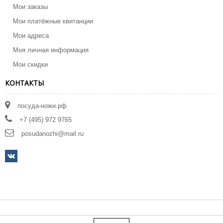
Мои заказы
Мои платёжные квитанции
Мои адреса
Моя личная информация
Мои скидки
КОНТАКТЫ
посуда-ножи.рф
+7 (495) 972 9765
posudanozhi@mail.ru