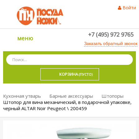
Войти
+7 (495) 972 9765
меню
Заказать обратный звонок
КОРЗИНА
(ПУСТО)
Кухонная утварь
Барные аксессуары
Штопоры
Штопор для вина механический, в подарочной упаковке,
черный ALTAR Noir Peugeot \ 200459