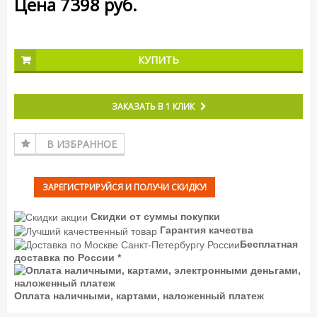
Цена
7398
руб.
КУПИТЬ
ЗАКАЗАТЬ В 1 КЛИК
В ИЗБРАННОЕ
ЗАРЕГИСТРИРУЙСЯ И ПОЛУЧИ СКИДКУ!
Скидки от суммы покупки
Гарантия качества
Бесплатная
доставка по России *
Оплата наличными, картами, наложенный платеж