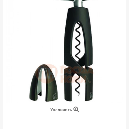
Увеличить