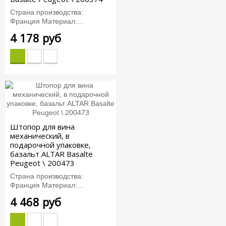
Страна производства:
Франция Материал:...
4 178 руб
Штопор для вина
механический, в
подарочной упаковке,
базальт ALTAR Basalte
Peugeot \ 200473
Страна производства:
Франция Материал:...
4 468 руб