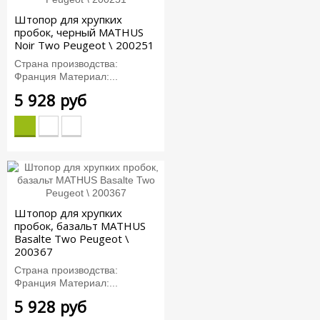
Штопор для хрупких
пробок, черный MATHUS
Noir Two Peugeot \ 200251
Страна производства:
Франция Материал:...
5 928 руб
Штопор для хрупких
пробок, базальт MATHUS
Basalte Two Peugeot \
200367
Страна производства:
Франция Материал:...
5 928 руб