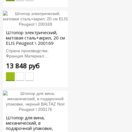
Штопор электрический,
матовая сталь+акрил, 20 см
ELIS Peugeot \ 200169
Страна производства:
Франция Материал:...
13 848 руб
Штопор для вина,
механический, в
подарочной упаковке,