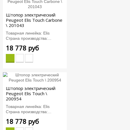
Штопор электрический
Peugeot Elis Touch Carbone
\ 201043
Товарная линейка: Elis
Страна производства:...
18 778 руб
Штопор электрический
Peugeot Elis Touch \
200954
Товарная линейка: Elis
Страна производства:...
18 778 руб