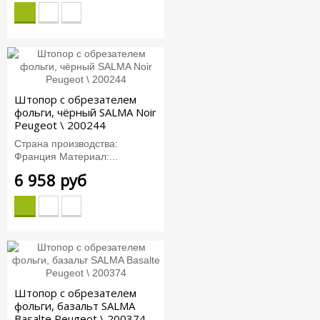
Штопор с обрезателем
фольги, чёрный SALMA Noir
Peugeot \ 200244
Страна производства:
Франция Материал:...
6 958 руб
Штопор с обрезателем
фольги, базальт SALMA
Basalte Peugeot \ 200374