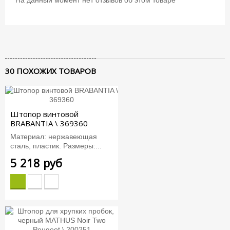
30 ПОХОЖИХ ТОВАРОВ
Штопор винтовой
BRABANTIA \ 369360
Материал: нержавеющая
сталь, пластик. Размеры:...
5 218 руб