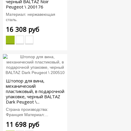
черный BALTAZ Noir
Peugeot \ 200176
Материал: нержавеющая
сталь.
16 308 руб
Штопор для вина,
механический
пластиковый, в подарочной
упаковке, черный BALTAZ
Dark Peugeot \...
Страна производства:
Франция Материал:...
11 698 руб