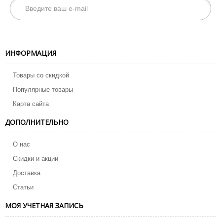
ИНФОРМАЦИЯ
Товары со скидкой
Популярные товары
Карта сайта
ДОПОЛНИТЕЛЬНО
О нас
Скидки и акции
Доставка
Статьи
МОЯ УЧЕТНАЯ ЗАПИСЬ