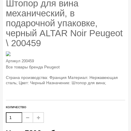
Штопор для вина
механический, в
подарочной упаковке,
черный ALTAR Noir Peugeot
\ 200459
Артикул
200459
Все товары бренда
Peugeot
Страна производства: Франция Материал: Нержавеющая
сталь; Цвет: Черный Назначение: Штопор для вина;
КОЛИЧЕСТВО