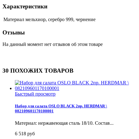
Характеристики
Материал
мельхиор, серебро 999, чернение
Отзывы
На данный момент нет отзывов об этом товаре
30 ПОХОЖИХ ТОВАРОВ
Быстрый просмотр
Набор для салата OSLO BLACK 2пр. HERDMAR \
082109601170100001
Материал: нержавеющая сталь 18/10. Состав...
6 518 руб