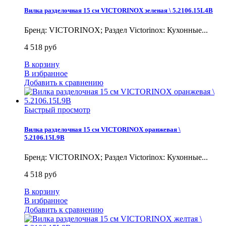
Вилка разделочная 15 см VICTORINOX зеленая \ 5.2106.15L4B
Бренд: VICTORINOX; Раздел Victorinox: Кухонные...
4 518 руб
В корзину
В избранное
Добавить к сравнению
Быстрый просмотр
Вилка разделочная 15 см VICTORINOX оранжевая \
5.2106.15L9B
Бренд: VICTORINOX; Раздел Victorinox: Кухонные...
4 518 руб
В корзину
В избранное
Добавить к сравнению