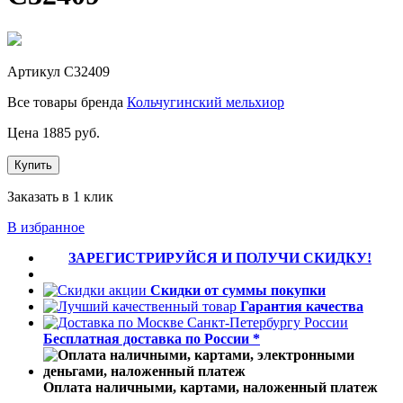
Артикул
С32409
Все товары бренда
Кольчугинский мельхиор
Цена
1885
руб.
Купить
Заказать в 1 клик
В избранное
ЗАРЕГИСТРИРУЙСЯ И ПОЛУЧИ СКИДКУ!
Скидки от суммы покупки
Гарантия качества
Бесплатная доставка по России *
Оплата наличными, картами, наложенный платеж