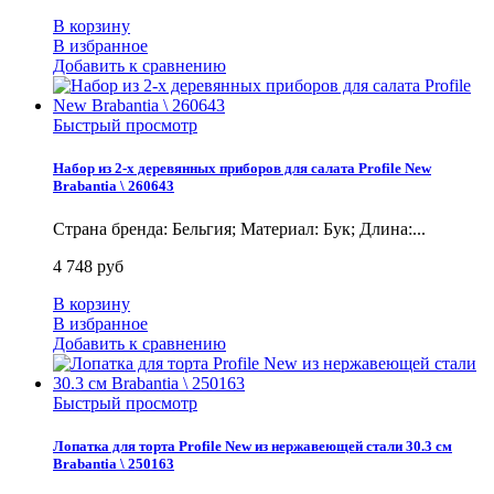
В корзину
В избранное
Добавить к сравнению
Быстрый просмотр
Набор из 2-х деревянных приборов для салата Profile New
Brabantia \ 260643
Страна бренда: Бельгия; Материал: Бук; Длина:...
4 748 руб
В корзину
В избранное
Добавить к сравнению
Быстрый просмотр
Лопатка для торта Profile New из нержавеющей стали 30.3 см
Brabantia \ 250163