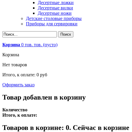
Десертные ложки
Десертные вилки
Десертные ножи
Детские столовые приборы
Приборы для сервировки
Корзина
0
тов.
тов.
(пусто)
Корзина
Нет товаров
Итого, к оплате:
0 руб
Оформить заказ
Товар добавлен в корзину
Количество
Итого, к оплате:
Товаров в корзине:
0
.
Сейчас в корзине