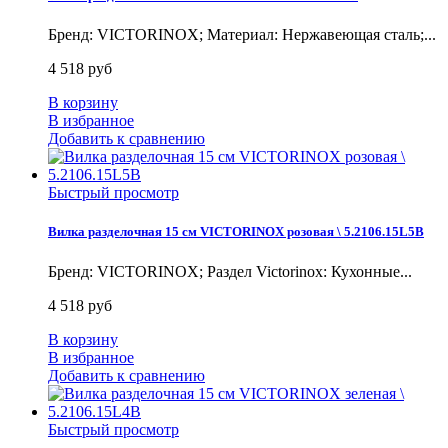
Бренд: VICTORINOX; Материал: Нержавеющая сталь;...
4 518 руб
В корзину
В избранное
Добавить к сравнению
Быстрый просмотр
Вилка разделочная 15 см VICTORINOX розовая \ 5.2106.15L5B
Бренд: VICTORINOX; Раздел Victorinox: Кухонные...
4 518 руб
В корзину
В избранное
Добавить к сравнению
Быстрый просмотр