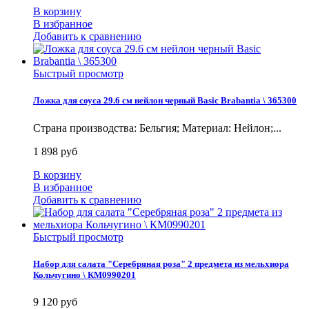
В корзину
В избранное
Добавить к сравнению
Быстрый просмотр
Ложка для соуса 29.6 см нейлон черный Basic Brabantia \ 365300
Страна производства: Бельгия; Материал: Нейлон;...
1 898 руб
В корзину
В избранное
Добавить к сравнению
Быстрый просмотр
Набор для салата "Серебряная роза" 2 предмета из мельхиора
Кольчугино \ КМ0990201
9 120 руб