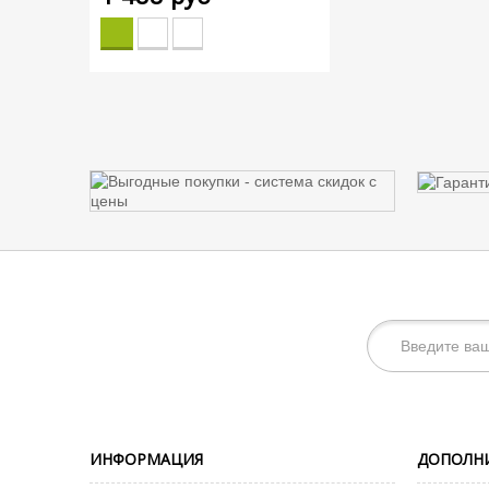
ИНФОРМАЦИЯ
ДОПОЛН