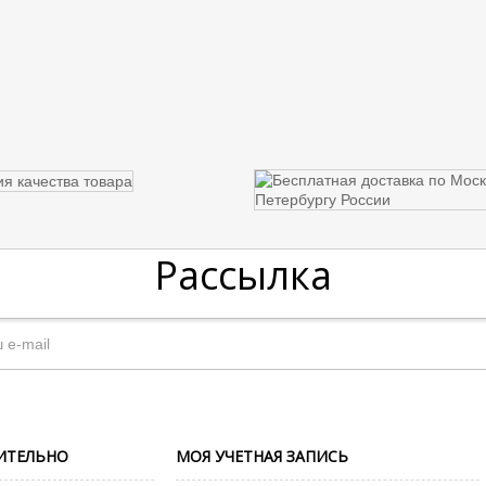
Рассылка
ИТЕЛЬНО
МОЯ УЧЕТНАЯ ЗАПИСЬ