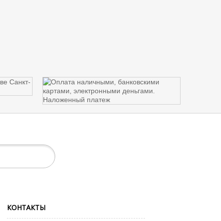
КОНТАКТЫ