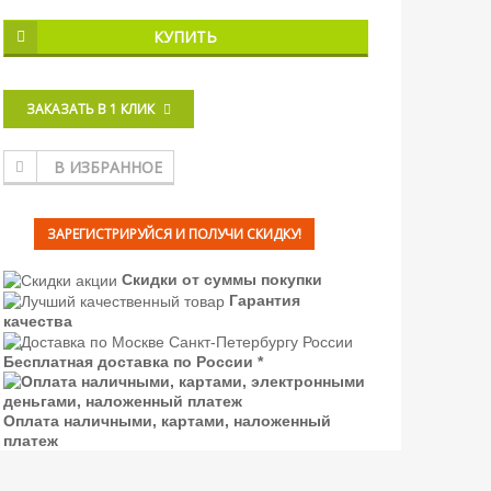
КУПИТЬ
ЗАКАЗАТЬ В 1 КЛИК
В ИЗБРАННОЕ
ЗАРЕГИСТРИРУЙСЯ И ПОЛУЧИ СКИДКУ!
Скидки от суммы покупки
Гарантия
качества
Бесплатная доставка по России *
Оплата наличными, картами, наложенный
платеж