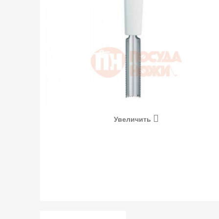
Увеличить