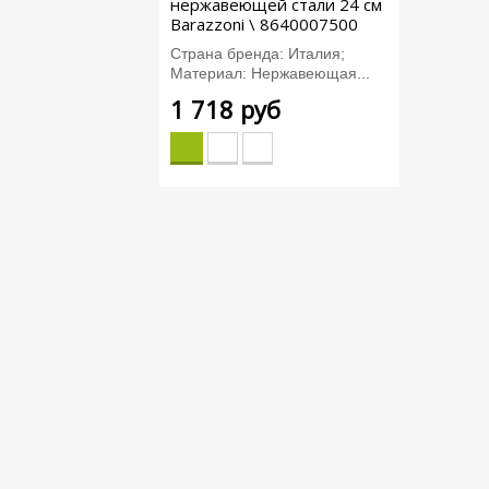
нержавеющей стали 24 см
Barazzoni \ 8640007500
Страна бренда: Италия;
Материал: Нержавеющая...
1 718 руб