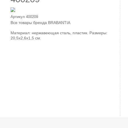
Артикул
400209
Все товары бренда
BRABANTIA
Материал: нержавеющая сталь, пластик. Размеры:
20,5х2,6х1,5 см.