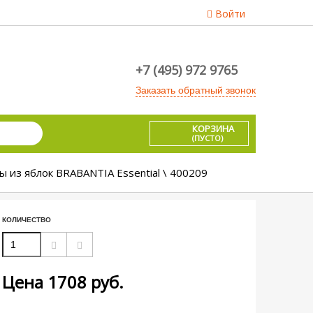
Войти
+7 (495) 972 9765
Заказать обратный звонок
КОРЗИНА
(ПУСТО)
 из яблок BRABANTIA Essential \ 400209
КОЛИЧЕСТВО
Цена
1708
руб.