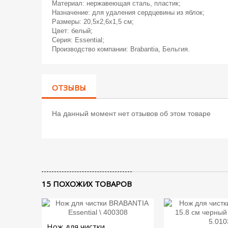
Материал: нержавеющая сталь, пластик;
Назначение: для удаления сердцевины из яблок;
Размеры: 20,5х2,6х1,5 см;
Цвет: белый;
Серия: Essential;
Производство компании: Brabantia, Бельгия.
ОТЗЫВЫ
На данный момент нет отзывов об этом товаре
15 ПОХОЖИХ ТОВАРОВ
Нож для чистки