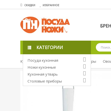
СКИДКИ
ИЗБРАННОЕ
БРЕ
КАТЕГОРИИ
Посуда кухонная
Кухонная утварь
Кухонные аксессуары
Ово
Ножи кухонные
Кухонная утварь
Столовые приборы