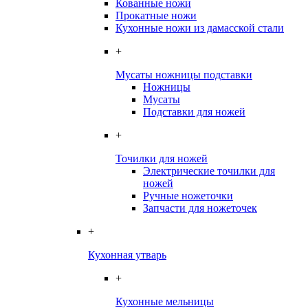
Кованные ножи
Прокатные ножи
Кухонные ножи из дамасской стали
+
Мусаты ножницы подставки
Ножницы
Мусаты
Подставки для ножей
+
Точилки для ножей
Электрические точилки для
ножей
Ручные ножеточки
Запчасти для ножеточек
+
Кухонная утварь
+
Кухонные мельницы