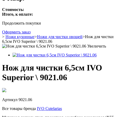
Стоимость:
Итого, к оплате:
Продолжить покупки
Оформить заказ
>
Ножи кухонные
>
Ножи для чистки овощей
>
Нож для чистки
6,5см IVO Superior \ 9021.06
Увеличить
Нож для чистки 6,5см IVO
Superior \ 9021.06
Артикул
9021.06
Все товары бренда
IVO Cutelarias