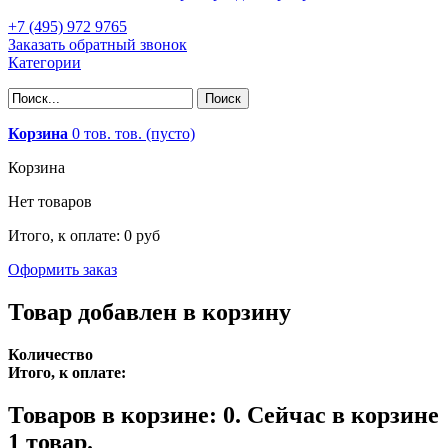
+7 (495) 972 9765
Заказать обратный звонок
Категории
Корзина
0
тов.
тов.
(пусто)
Корзина
Нет товаров
Итого, к оплате:
0 руб
Оформить заказ
Товар добавлен в корзину
Количество
Итого, к оплате:
Товаров в корзине:
0
.
Сейчас в корзине
1 товар.