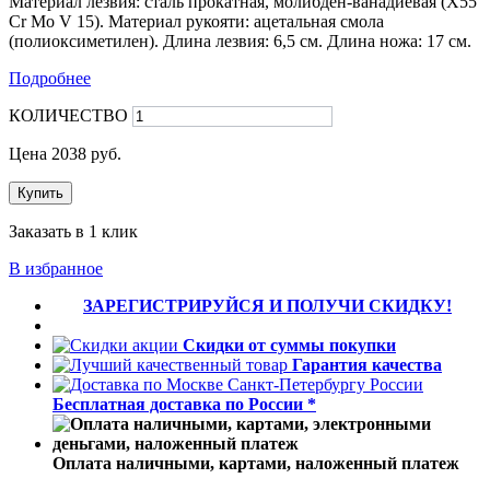
Материал лезвия: сталь прокатная, молибден-ванадиевая (X55
Cr Mo V 15). Материал рукояти: ацетальная смола
(полиоксиметилен). Длина лезвия: 6,5 см. Длина ножа: 17 см.
Подробнее
КОЛИЧЕСТВО
Цена
2038
руб.
Купить
Заказать в 1 клик
В избранное
ЗАРЕГИСТРИРУЙСЯ И ПОЛУЧИ СКИДКУ!
Скидки от суммы покупки
Гарантия качества
Бесплатная доставка по России *
Оплата наличными, картами, наложенный платеж