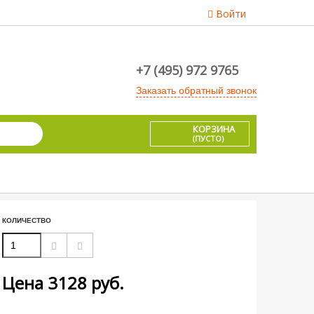
Войти
+7 (495) 972 9765
Заказать обратный звонок
КОРЗИНА
(ПУСТО)
КОЛИЧЕСТВО
Цена
3128
руб.