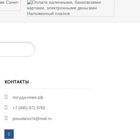
КОНТАКТЫ
посуда-ножи.рф
+7 (495) 972 9765
posudanozhi@mail.ru