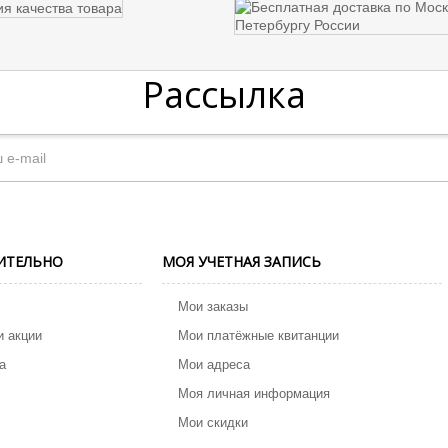
Рассылка
ИТЕЛЬНО
МОЯ УЧЕТНАЯ ЗАПИСЬ
Мои заказы
и акции
Мои платёжные квитанции
а
Мои адреса
Моя личная информация
Мои скидки