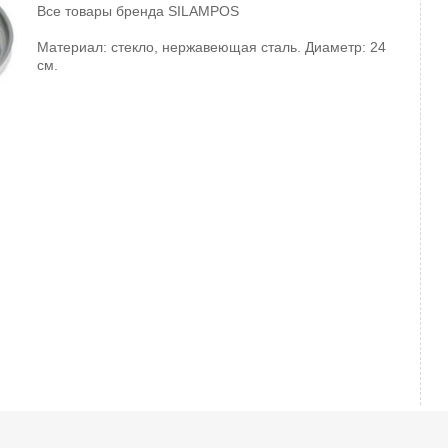
Все товары бренда
SILAMPOS
Материал: стекло, нержавеющая сталь. Диаметр: 24
см.