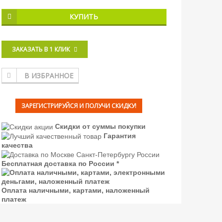
КУПИТЬ
ЗАКАЗАТЬ В 1 КЛИК
В ИЗБРАННОЕ
ЗАРЕГИСТРИРУЙСЯ И ПОЛУЧИ СКИДКУ!
Скидки от суммы покупки
Гарантия
качества
Бесплатная доставка по России *
Оплата наличными, картами, наложенный
платеж