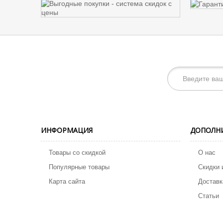
ИНФОРМАЦИЯ
ДОПОЛН
Товары со скидкой
О нас
Популярные товары
Скидки 
Карта сайта
Доставк
Статьи