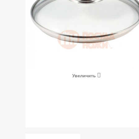
Увеличить