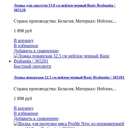
Ложка для спагетти 33.8 см нейлон черный Basic Brabantia \
365126
Страна производства: Бельгия; Материал: Нейлон;...
1 898 руб
В корзину
В избранное
Добавить к сравнению
Быстрый просмотр
Ложка поварская 32.5 см нейлон черный Basic Brabantia \ 365201
Страна производства: Бельгия; Материал: Нейлон;...
1 898 руб
В корзину
В избранное
Добавить к сравнению