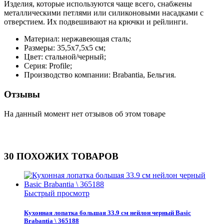
Изделия, которые используются чаще всего, снабжены
металлическими петлями или силиконовыми насадками с
отверстием. Их подвешивают на крючки и рейлинги.
Материал: нержавеющая сталь;
Размеры: 35,5х7,5х5 см;
Цвет: стальной/черный;
Серия: Profile;
Производство компании: Brabantia, Бельгия.
Отзывы
На данный момент нет отзывов об этом товаре
30 ПОХОЖИХ ТОВАРОВ
Быстрый просмотр
Кухонная лопатка большая 33.9 см нейлон черный Basic
Brabantia \ 365188