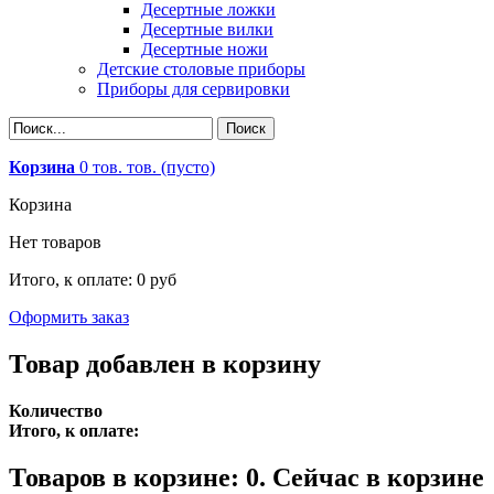
Десертные ложки
Десертные вилки
Десертные ножи
Детские столовые приборы
Приборы для сервировки
Корзина
0
тов.
тов.
(пусто)
Корзина
Нет товаров
Итого, к оплате:
0 руб
Оформить заказ
Товар добавлен в корзину
Количество
Итого, к оплате:
Товаров в корзине:
0
.
Сейчас в корзине