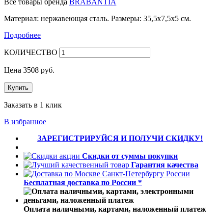
Все товары бренда
BRABANTIA
Материал: нержавеющая сталь. Размеры: 35,5х7,5х5 см.
Подробнее
КОЛИЧЕСТВО
Цена
3508
руб.
Купить
Заказать в 1 клик
В избранное
ЗАРЕГИСТРИРУЙСЯ И ПОЛУЧИ СКИДКУ!
Скидки от суммы покупки
Гарантия качества
Бесплатная доставка по России *
Оплата наличными, картами, наложенный платеж