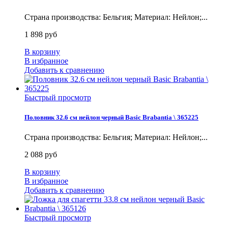
Страна производства: Бельгия; Материал: Нейлон;...
1 898 руб
В корзину
В избранное
Добавить к сравнению
Быстрый просмотр
Половник 32.6 см нейлон черный Basic Brabantia \ 365225
Страна производства: Бельгия; Материал: Нейлон;...
2 088 руб
В корзину
В избранное
Добавить к сравнению
Быстрый просмотр