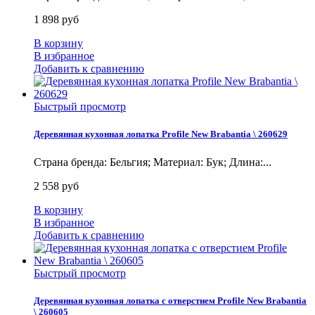
1 898 руб
В корзину
В избранное
Добавить к сравнению
Быстрый просмотр
Деревянная кухонная лопатка Profile New Brabantia \ 260629
Страна бренда: Бельгия; Материал: Бук; Длина:...
2 558 руб
В корзину
В избранное
Добавить к сравнению
Быстрый просмотр
Деревянная кухонная лопатка с отверстием Profile New Brabantia
\ 260605