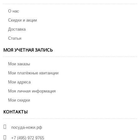
О нас
Скидки и акции
Доставка
Статьи
МОЯ УЧЕТНАЯ ЗАПИСЬ
Мои заказы
Мои платёжные квитанции
Мои адреса
Моя личная информация
Мои скидки
КОНТАКТЫ
посуда-ножи.рф
+7 (495) 972 9765