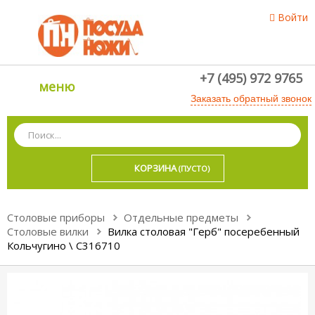
Войти
+7 (495) 972 9765
меню
Заказать обратный звонок
КОРЗИНА
(ПУСТО)
Столовые приборы
Отдельные предметы
Столовые вилки
Вилка столовая "Герб" посеребенный
Кольчугино \ С316710