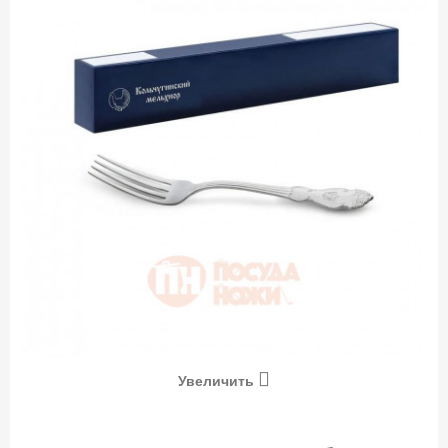
Увеличить