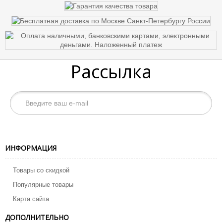
Рассылка
ИНФОРМАЦИЯ
Товары со скидкой
Популярные товары
Карта сайта
ДОПОЛНИТЕЛЬНО