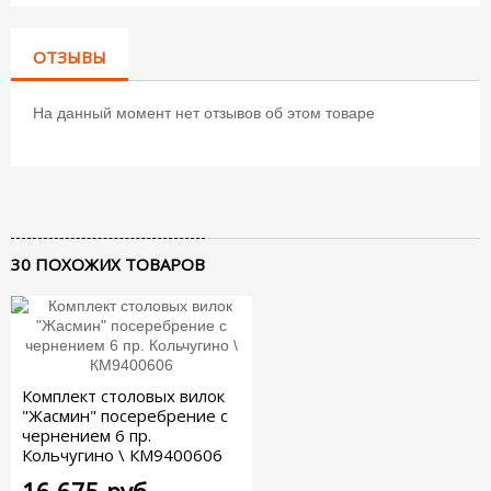
ОТЗЫВЫ
На данный момент нет отзывов об этом товаре
30 ПОХОЖИХ ТОВАРОВ
Комплект столовых вилок
"Жасмин" посеребрение с
чернением 6 пр.
Кольчугино \ КМ9400606
16 675 руб