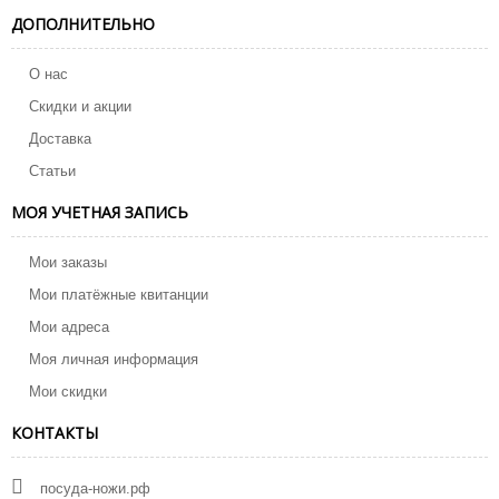
ДОПОЛНИТЕЛЬНО
О нас
Скидки и акции
Доставка
Статьи
МОЯ УЧЕТНАЯ ЗАПИСЬ
Мои заказы
Мои платёжные квитанции
Мои адреса
Моя личная информация
Мои скидки
КОНТАКТЫ
посуда-ножи.рф