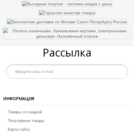
Рассылка
ИНФОРМАЦИЯ
Товары со скидкой
Популярные товары
Карта сайта