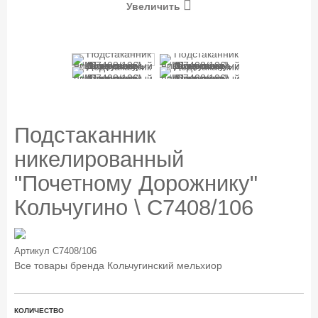
Увеличить
Подстаканник
никелированный
"Почетному Дорожнику"
Кольчугино \ С7408/106
Артикул
С7408/106
Все товары бренда
Кольчугинский мельхиор
КОЛИЧЕСТВО