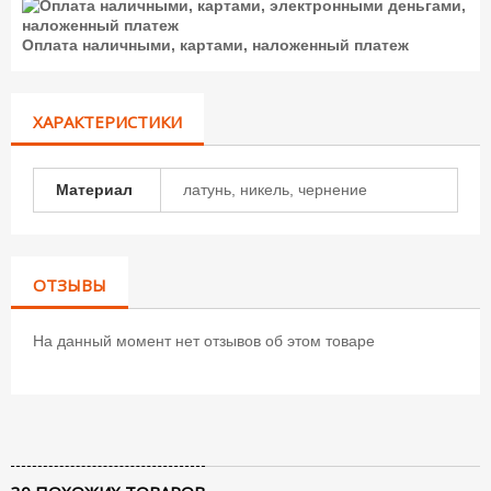
Оплата наличными, картами, наложенный платеж
ХАРАКТЕРИСТИКИ
Материал
латунь, никель, чернение
ОТЗЫВЫ
На данный момент нет отзывов об этом товаре