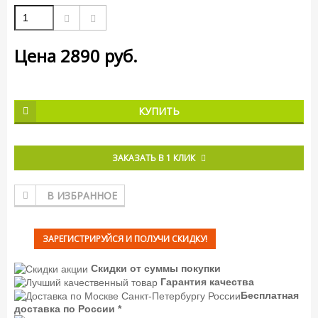
Цена
2890
руб.
КУПИТЬ
ЗАКАЗАТЬ В 1 КЛИК
В ИЗБРАННОЕ
ЗАРЕГИСТРИРУЙСЯ И ПОЛУЧИ СКИДКУ!
Скидки от суммы покупки
Гарантия качества
Бесплатная
доставка по России *