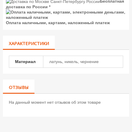
Бесплатная
доставка по России *
Оплата наличными, картами, наложенный платеж
ХАРАКТЕРИСТИКИ
Материал
латунь, никель, чернение
ОТЗЫВЫ
На данный момент нет отзывов об этом товаре