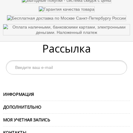
Рассылка
ИНФОРМАЦИЯ
ДОПОЛНИТЕЛЬНО
МОЯ УЧЕТНАЯ ЗАПИСЬ
КОНТАКТЫ