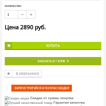
КОЛИЧЕСТВО
Цена
2890
руб.
КУПИТЬ
ЗАКАЗАТЬ В 1 КЛИК
В ИЗБРАННОЕ
ЗАРЕГИСТРИРУЙСЯ И ПОЛУЧИ СКИДКУ!
Скидки от суммы покупки
Гарантия качества