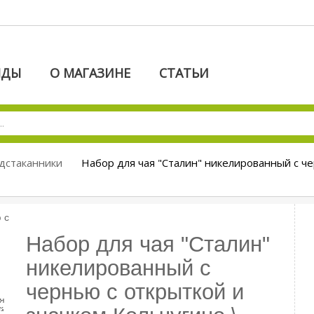
НДЫ
О МАГАЗИНЕ
СТАТЬИ
дстаканники
Набор для чая "Сталин" никелированный с че
Набор для чая "Сталин"
никелированный с
чернью с открыткой и