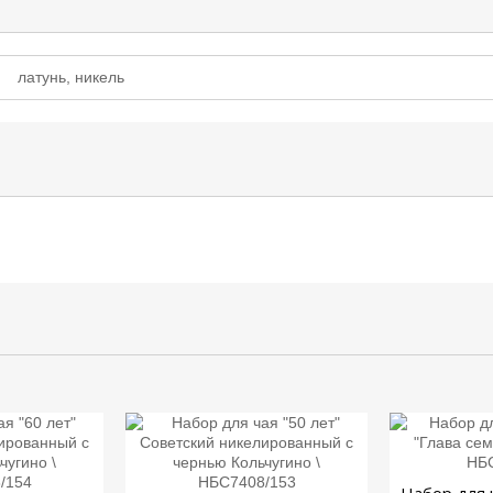
латунь, никель