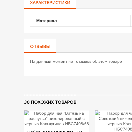
ХАРАКТЕРИСТИКИ
Материал
ОТЗЫВЫ
На данный момент нет отзывов об этом товаре
30 ПОХОЖИХ ТОВАРОВ