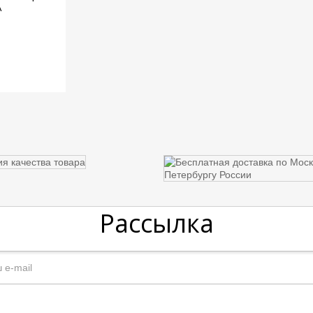
\
Рассылка