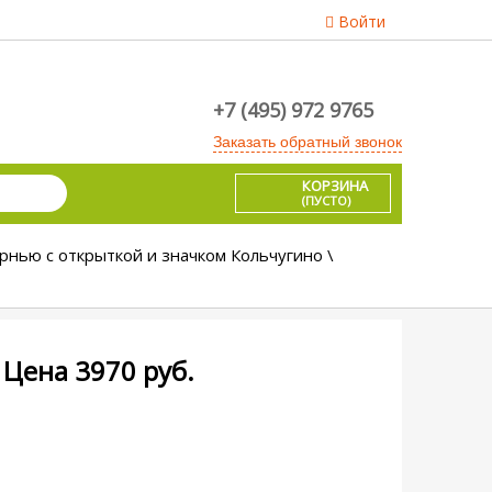
Войти
+7 (495) 972 9765
Заказать обратный звонок
КОРЗИНА
(ПУСТО)
рнью с открыткой и значком Кольчугино \
Цена
3970
руб.