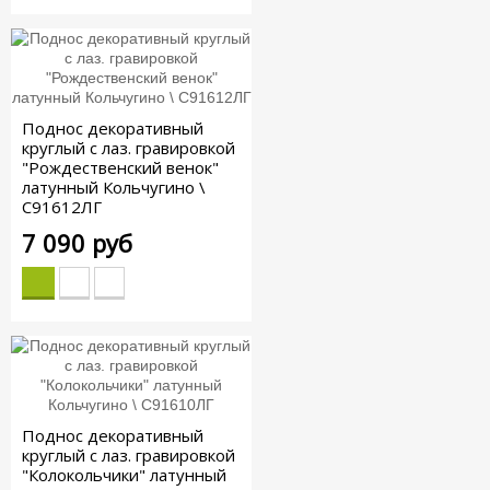
Поднос декоративный
круглый с лаз. гравировкой
"Рождественский венок"
латунный Кольчугино \
С91612ЛГ
7 090 руб
Поднос декоративный
круглый с лаз. гравировкой
"Колокольчики" латунный