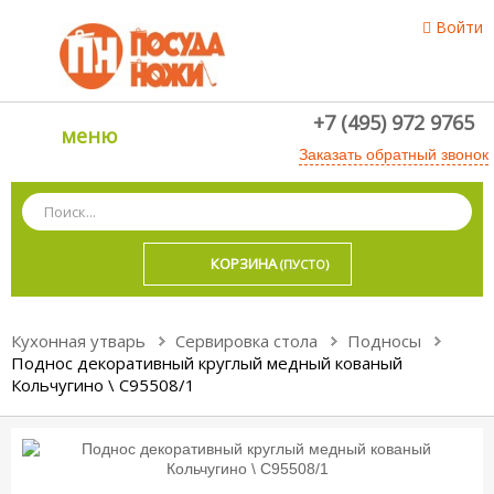
Войти
+7 (495) 972 9765
меню
Заказать обратный звонок
КОРЗИНА
(ПУСТО)
Кухонная утварь
Сервировка стола
Подносы
Поднос декоративный круглый медный кованый
Кольчугино \ С95508/1