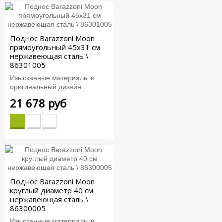
Поднос Barazzoni Moon
прямоугольный 45x31 см
нержавеющая сталь \
86301005
Изысканные материалы и
оригинальный дизайн...
21 678 руб
Поднос Barazzoni Moon
круглый диаметр 40 см
нержавеющая сталь \
86300005
Изысканные материалы и