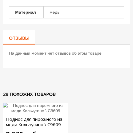
Материал
медь
ОТЗЫВЫ
На данный момент нет отзывов об этом товаре
29 ПОХОЖИХ ТОВАРОВ
Поднос для пирожного из
меди Кольчугино \ С9609