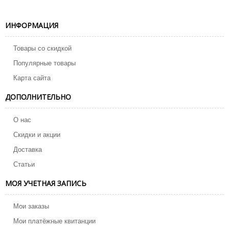
ИНФОРМАЦИЯ
Товары со скидкой
Популярные товары
Карта сайта
ДОПОЛНИТЕЛЬНО
О нас
Скидки и акции
Доставка
Статьи
МОЯ УЧЕТНАЯ ЗАПИСЬ
Мои заказы
Мои платёжные квитанции