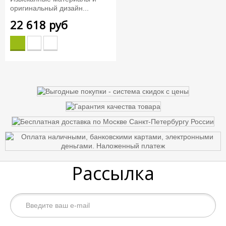
оригинальный дизайн...
22 618 руб
Рассылка