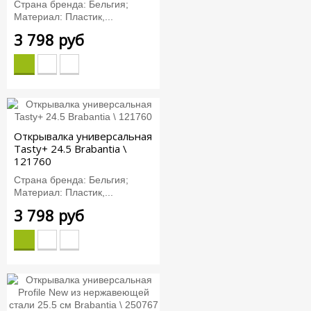
Страна бренда: Бельгия;
Материал: Пластик,...
3 798 руб
Открывалка универсальная
Tasty+ 24.5 Brabantia \
121760
Страна бренда: Бельгия;
Материал: Пластик,...
3 798 руб