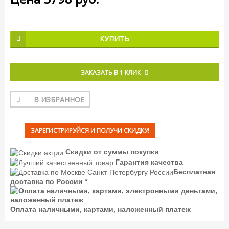
КУПИТЬ
ЗАКАЗАТЬ В 1 КЛИК
В ИЗБРАННОЕ
ЗАРЕГИСТРИРУЙСЯ И ПОЛУЧИ СКИДКУ!
Скидки от суммы покупки
Гарантия качества
Бесплатная
доставка по России *
Оплата наличными, картами, наложенный платеж