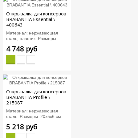
Открывалка для консервов
BRABANTIA Essential \
400643
Материал: нержавеющая
сталь, пластик. Размеры:...
4 748 руб
Открывалка для консервов
BRABANTIA Profile \
215087
Материал: нержавеющая
сталь. Размеры: 20х5х6 см.
5 218 руб