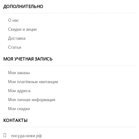
ДОПОЛНИТЕЛЬНО
О нас
Скидки и акции
Доставка
Статьи
МОЯ УЧЕТНАЯ ЗАПИСЬ
Мои заказы
Мои платёжные квитанции
Мои адреса
Моя личная информация
Мои скидки
КОНТАКТЫ
посуда-ножи.рф