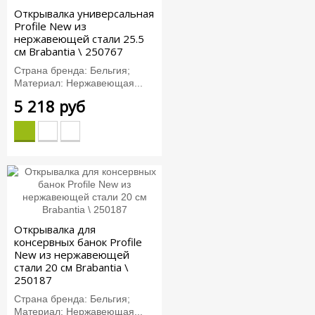
Открывалка универсальная
Profile New из
нержавеющей стали 25.5
см Brabantia \ 250767
Страна бренда: Бельгия;
Материал: Нержавеющая...
5 218 руб
Открывалка для
консервных банок Profile
New из нержавеющей
стали 20 см Brabantia \
250187
Страна бренда: Бельгия;
Материал: Нержавеющая...