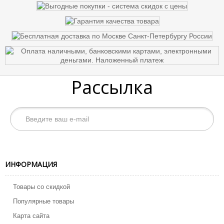
Рассылка
ИНФОРМАЦИЯ
Товары со скидкой
Популярные товары
Карта сайта