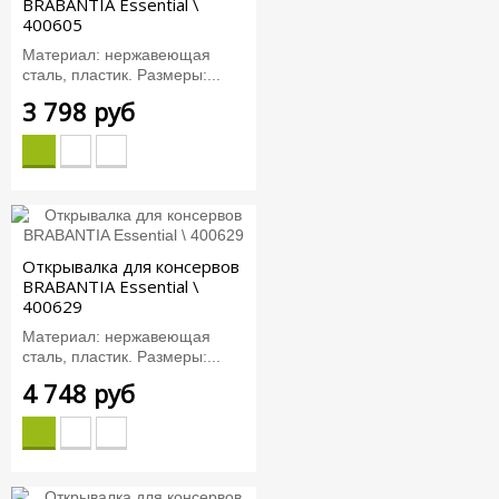
BRABANTIA Essential \
400605
Материал: нержавеющая
сталь, пластик. Размеры:...
3 798 руб
Открывалка для консервов
BRABANTIA Essential \
400629
Материал: нержавеющая
сталь, пластик. Размеры:...
4 748 руб