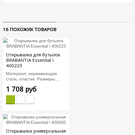
16 ПОХОЖИХ ТОВАРОВ
Открывалка для бутылок
BRABANTIA Essential \
400223
Материал: нержавеющая
сталь, пластик. Размеры:...
1 708 руб
Открывалка универсальная