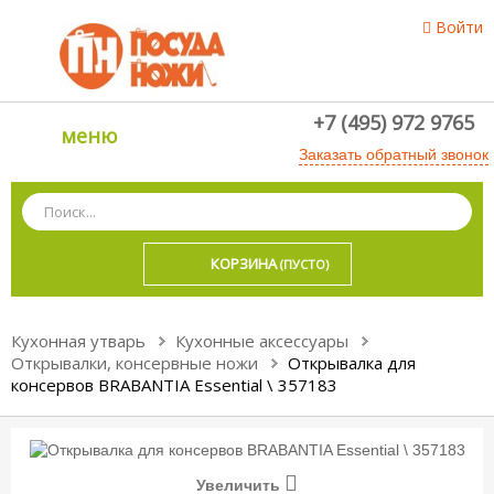
Войти
+7 (495) 972 9765
меню
Заказать обратный звонок
КОРЗИНА
(ПУСТО)
Кухонная утварь
Кухонные аксессуары
Открывалки, консервные ножи
Открывалка для
консервов BRABANTIA Essential \ 357183
Увеличить