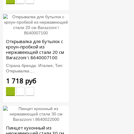
Открывалка для бутылок с
кроун-пробкой из
нержавеющей стали 20 см
Barazzoni \ 8640007100
Страна бренда: Италия; Тип:
Открывалка ;...
1 718 руб
Пинцет кухонный из
нержавеющей стали 30 см