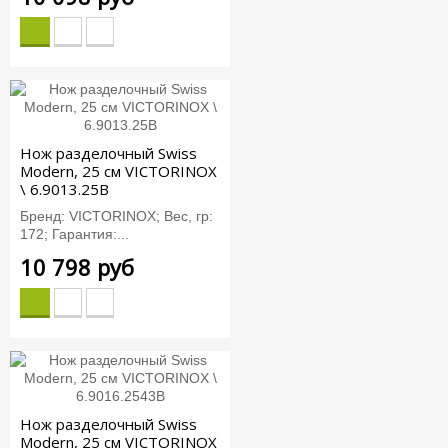
Нож разделочный Swiss
Modern, 25 см VICTORINOX
\ 6.9013.25B
Бренд: VICTORINOX; Вес, гр:
172; Гарантия:...
10 798 руб
Нож разделочный Swiss
Modern, 25 см VICTORINOX