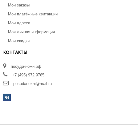
Мои заказы
Мои платёжные квитанции
Мои адреса
Моя личная информация
Мои скидки
КОНТАКТЫ
посуда-ножи.рф
+7 (495) 972 9765
posudanozhi@mail.ru