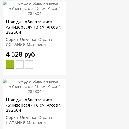
Нож для обвалки мяса
«Универсал» 13 см. Arcos \
282504
Серия: Universal Страна:
ИСПАНИЯ Материал:...
4 528 руб
Нож для обвалки мяса
«Универсал» 16 см. Arcos \
282604
Серия: Universal Страна:
ИСПАНИЯ Материал:...