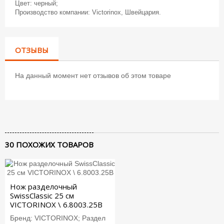
Цвет: черный;
Производство компании: Victorinox, Швейцария.
ОТЗЫВЫ
На данный момент нет отзывов об этом товаре
30 ПОХОЖИХ ТОВАРОВ
Нож разделочный
SwissClassic 25 см
VICTORINOX \ 6.8003.25B
Бренд: VICTORINOX; Раздел