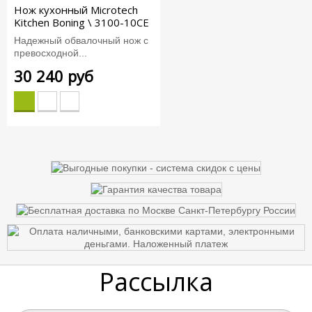
Нож кухонный Microtech
Kitchen Boning \ 3100-10CE
Надежный обвалочный нож с
превосходной...
30 240 руб
Рассылка