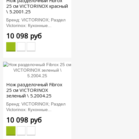
Нож разделочный Fibrox
25 см VICTORINOX красный
\ 5.2001.25
Бренд: VICTORINOX; Раздел
Victorinox: Кухонные...
10 098 руб
Нож разделочный Fibrox
25 см VICTORINOX
зеленый \ 5.2004.25
Бренд: VICTORINOX; Раздел
Victorinox: Кухонные...
10 098 руб