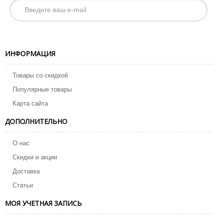
ИНФОРМАЦИЯ
Товары со скидкой
Популярные товары
Карта сайта
ДОПОЛНИТЕЛЬНО
О нас
Скидки и акции
Доставка
Статьи
МОЯ УЧЕТНАЯ ЗАПИСЬ