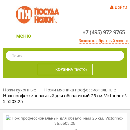
Войти
+7 (495) 972 9765
меню
Заказать обратный звонок
КОРЗИНА
(ПУСТО)
Ножи кухонные
Ножи мясника профессиональные
Нож профессиональный для обвалочный 25 см. Victorinox \
5.5503.25