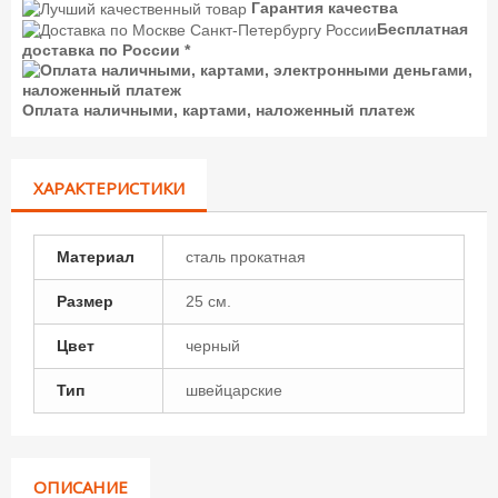
Гарантия качества
Бесплатная
доставка по России *
Оплата наличными, картами, наложенный платеж
ХАРАКТЕРИСТИКИ
Материал
сталь прокатная
Размер
25 см.
Цвет
черный
Тип
швейцарские
ОПИСАНИЕ