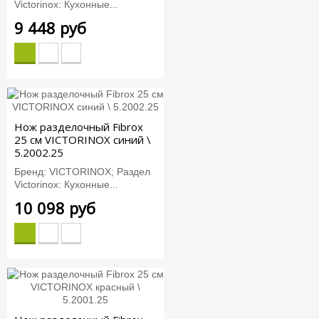
Victorinox: Кухонные...
9 448 руб
Нож разделочный Fibrox
25 см VICTORINOX синий \
5.2002.25
Бренд: VICTORINOX; Раздел
Victorinox: Кухонные...
10 098 руб