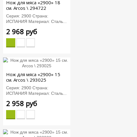
Нож для мяса «2900» 18
см. Arcos \ 294722
Серия: 2900 Страна:
ИСПАНИЯ Материал: Сталь...
2 968 руб
Нож для мяса «2900» 15
см. Arcos \ 293025
Серия: 2900 Страна:
ИСПАНИЯ Материал: Сталь...
2 958 руб