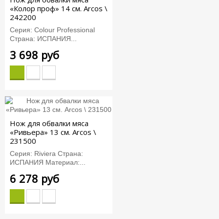
«Колор проф» 14 см. Arcos \
242200
Серия: Colour Professional
Страна: ИСПАНИЯ...
3 698 руб
Нож для обвалки мяса
«Ривьера» 13 см. Arcos \
231500
Серия: Riviera Страна:
ИСПАНИЯ Материал:...
6 278 руб