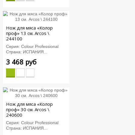
Нож для мяса «Колор
проф» 13 см. Arcos \
244100
Серия: Colour Professional
Страна: ИСПАНИЯ...
3 468 руб
Нож для мяса «Колор
проф» 30 см. Arcos \
240600
Серия: Colour Professional
Страна: ИСПАНИЯ...