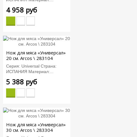
4 958 руб
Нож для мяса «Универсал»
20 см. Arcos \ 283104
Серия: Universal Страна:
ИСПАНИЯ Материал:...
5 388 руб
Нож для мяса «Универсал»
30 см. Arcos \ 283304