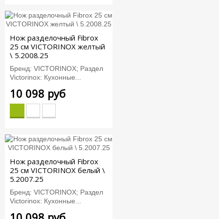
Нож разделочный Fibrox
25 см VICTORINOX желтый
\ 5.2008.25
Бренд: VICTORINOX; Раздел
Victorinox: Кухонные...
10 098 руб
Нож разделочный Fibrox
25 см VICTORINOX белый \
5.2007.25
Бренд: VICTORINOX; Раздел
Victorinox: Кухонные...
10 098 руб