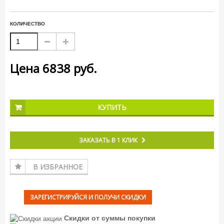
КОЛИЧЕСТВО
Цена
6838
руб.
КУПИТЬ
ЗАКАЗАТЬ В 1 КЛИК
В ИЗБРАННОЕ
ЗАРЕГИСТРИРУЙСЯ И ПОЛУЧИ СКИДКУ!
Скидки от суммы покупки