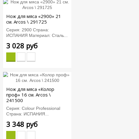
Нож для мяса «2900» 21
см. Arcos \ 291725
Серия: 2900 Страна:
ИСПАНИЯ Материал: Сталь...
3 028 руб
Нож для мяса «Колор
проф» 16 см. Arcos \
241500
Серия: Colour Professional
Страна: ИСПАНИЯ...
3 348 руб