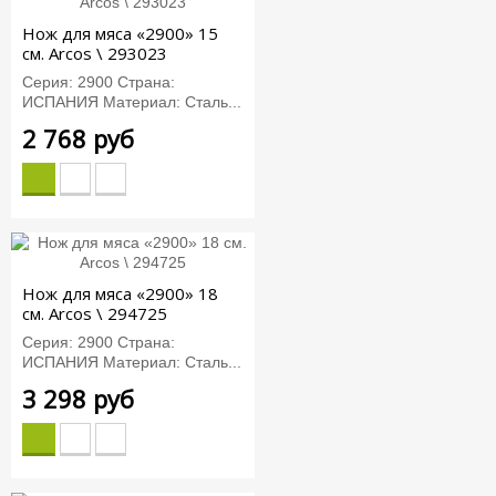
Нож для мяса «2900» 15
см. Arcos \ 293023
Серия: 2900 Страна:
ИСПАНИЯ Материал: Сталь...
2 768 руб
Нож для мяса «2900» 18
см. Arcos \ 294725
Серия: 2900 Страна:
ИСПАНИЯ Материал: Сталь...
3 298 руб