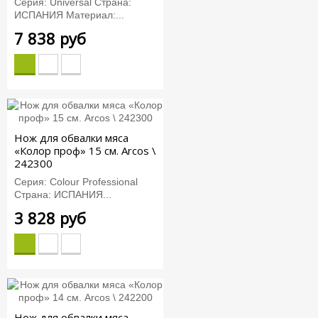
Серия: Universal Страна:
ИСПАНИЯ Материал:...
7 838 руб
Нож для обвалки мяса
«Колор проф» 15 см. Arcos \
242300
Серия: Colour Professional
Страна: ИСПАНИЯ...
3 828 руб
Нож для обвалки мяса