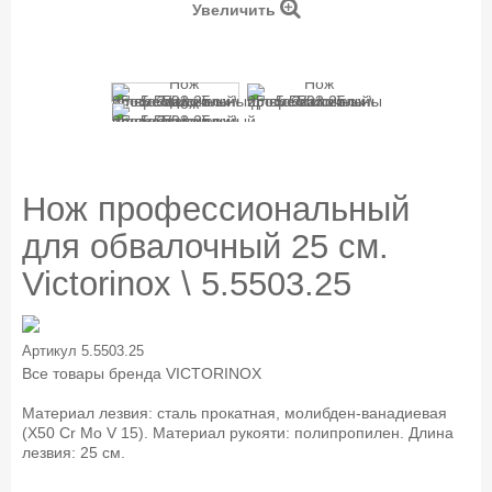
Увеличить
Нож профессиональный
для обвалочный 25 см.
Victorinox \ 5.5503.25
Артикул
5.5503.25
Все товары бренда
VICTORINOX
Материал лезвия: сталь прокатная, молибден-ванадиевая
(X50 Cr Mo V 15). Материал рукояти: полипропилен. Длина
лезвия: 25 см.