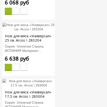
6 068 руб
Нож для мяса «Универсал»
25 см. Arcos \ 283204
Серия: Universal Страна:
ИСПАНИЯ Материал:...
6 638 руб
Нож для мяса «Универсал»
17,5 см. Arcos \ 283004
Серия: Universal Страна:
ИСПАНИЯ Материал:...