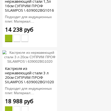
нержавеющей стали 1,5л
16см СУПРИМ ПРОФ
SILAMPOS \ 639002BG1016
Подходит для индукционных
плит. Материал:...
14 238 руб
Кастрюля из
нержавеющей стали 3 л
20см СУПРИМ ПРОФ
SILAMPOS \ 639002BG1020
Подходит для индукционных
плит. Материал:...
18 988 руб