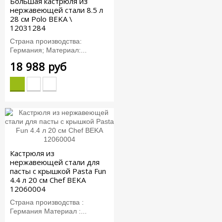
Большая кастрюля из
нержавеющей стали 8.5 л
28 см Polo BEKA \
12031284
Страна производства:
Германия; Материал:...
18 988 руб
Кастрюля из
нержавеющей стали для
пасты с крышкой Pasta Fun
4.4 л 20 см Chef BEKA
12060004
Страна производства :
Германия Материал :...