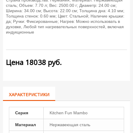
Страна производства: Германия; Материал: Нержавеющая
сталь; Объем: 7.70 л; Вес: 2500.00 г; Диаметр: 24.00 см;
Ширина: 34.00 см; Высота: 22.00 см; Толщина дна: 4.10 мм;
Толщина стенок: 0.60 мм; Цвет: Стальной; Наличие крышки:
да; Ручки: Фиксированные; Нагрев: Можно использовать в
духовке, Любой тип нагревательных поверхностей, включая
индукционные
Цена
18038
руб.
ХАРАКТЕРИСТИКИ
Серия
Kitchen Fun Mambo
Материал
Нержавеющая сталь