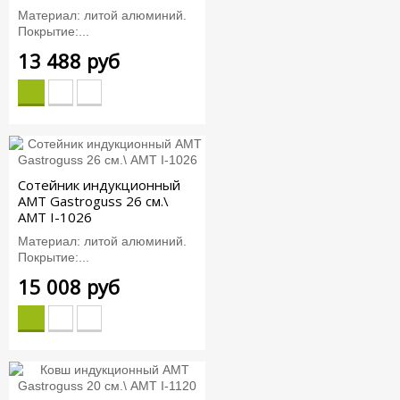
Материал: литой алюминий.
Покрытие:...
13 488 руб
Сотейник индукционный
AMT Gastroguss 26 см.\
AMT I-1026
Материал: литой алюминий.
Покрытие:...
15 008 руб