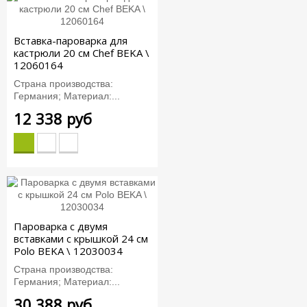
Вставка-пароварка для
кастрюли 20 см Chef BEKA \
12060164
Страна производства:
Германия; Материал:...
12 338 руб
Пароварка с двумя
вставками с крышкой 24 см
Polo BEKA \ 12030034
Страна производства:
Германия; Материал:...
30 388 руб