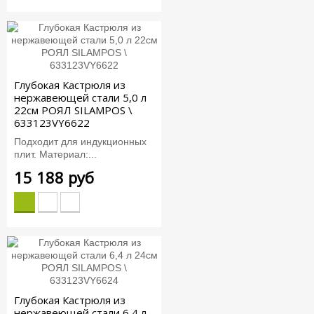
Глубокая Кастрюля из
нержавеющей стали 5,0 л
22см РОЯЛ SILAMPOS \
633123VY6622
Подходит для индукционных
плит. Материал:...
15 188 руб
Глубокая Кастрюля из
нержавеющей стали 6,4 л