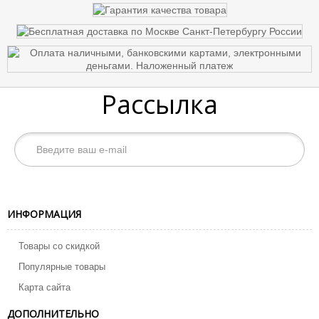
Рассылка
ИНФОРМАЦИЯ
Товары со скидкой
Популярные товары
Карта сайта
ДОПОЛНИТЕЛЬНО