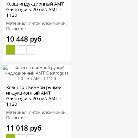
Ковш индукционный AMT
Gastroguss 20 см.\ AMT I-
1120
Материал: литой алюиминий.
Покрытие:...
10 448 руб
Ковш со съёмной ручкой
индукционный AMT
Gastroguss 20 см.\ AMT I-
1120
Материал: литой алюиминий.
Покрытие:...
11 018 руб