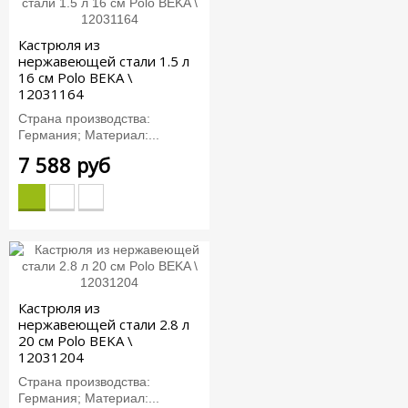
Кастрюля из
нержавеющей стали 1.5 л
16 см Polo BEKA \
12031164
Страна производства:
Германия; Материал:...
7 588 руб
Кастрюля из
нержавеющей стали 2.8 л
20 см Polo BEKA \
12031204
Страна производства:
Германия; Материал:...