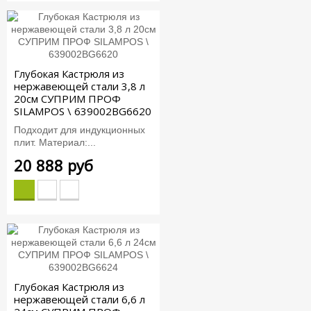
Глубокая Кастрюля из
нержавеющей стали 3,8 л
20см СУПРИМ ПРОФ
SILAMPOS \ 639002BG6620
Подходит для индукционных
плит. Материал:...
20 888 руб
Глубокая Кастрюля из
нержавеющей стали 6,6 л