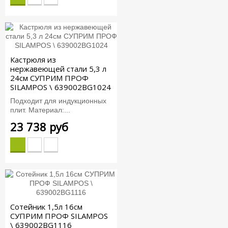
Кастрюля из
нержавеющей стали 5,3 л
24см СУПРИМ ПРОФ
SILAMPOS \ 639002BG1024
Подходит для индукционных
плит. Материал:...
23 738 руб
Сотейник 1,5л 16см
СУПРИМ ПРОФ SILAMPOS
\ 639002BG1116