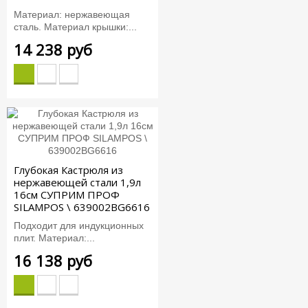
Материал: нержавеющая
сталь. Материал крышки:...
14 238 руб
Глубокая Кастрюля из
нержавеющей стали 1,9л
16см СУПРИМ ПРОФ
SILAMPOS \ 639002BG6616
Подходит для индукционных
плит. Материал:...
16 138 руб