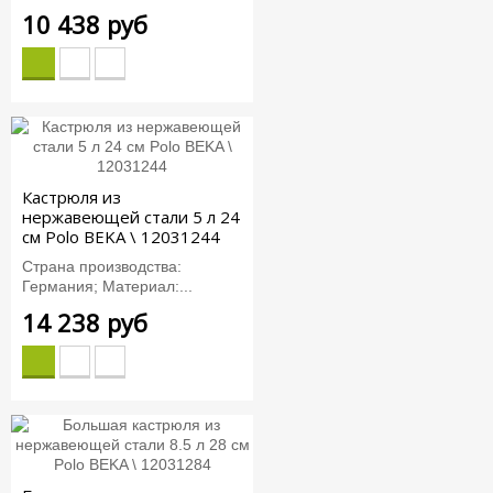
10 438 руб
Кастрюля из
нержавеющей стали 5 л 24
см Polo BEKA \ 12031244
Страна производства:
Германия; Материал:...
14 238 руб