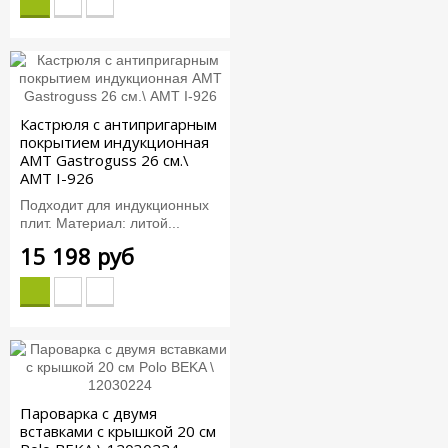
Кастрюля с антипригарным
покрытием индукционная
AMT Gastroguss 26 см.\
AMT I-926
Подходит для индукционных
плит. Материал: литой...
15 198 руб
Пароварка с двумя
вставками с крышкой 20 см