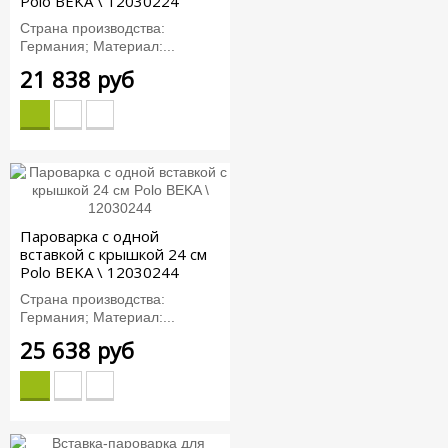
Polo BEKA \ 12030224
Страна производства:
Германия; Материал:...
21 838 руб
Пароварка с одной
вставкой с крышкой 24 см
Polo BEKA \ 12030244
Страна производства:
Германия; Материал:...
25 638 руб