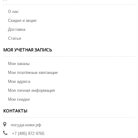
О нас
Скидки и акции
Доставка
Статьи
МОЯ УЧЕТНАЯ ЗАПИСЬ
Мои заказы
Мои платёжные квитанции
Мои адреса
Моя личная информация
Мои скидки
КОНТАКТЫ
посуда-ножи.рф
+7 (495) 972 9765